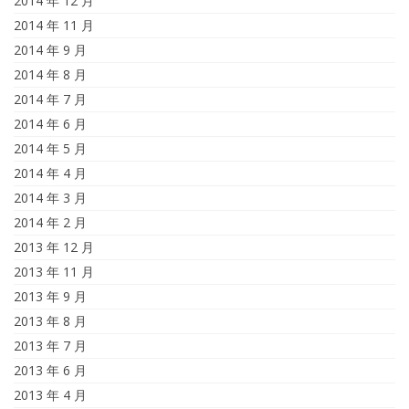
2014 年 12 月
2014 年 11 月
2014 年 9 月
2014 年 8 月
2014 年 7 月
2014 年 6 月
2014 年 5 月
2014 年 4 月
2014 年 3 月
2014 年 2 月
2013 年 12 月
2013 年 11 月
2013 年 9 月
2013 年 8 月
2013 年 7 月
2013 年 6 月
2013 年 4 月