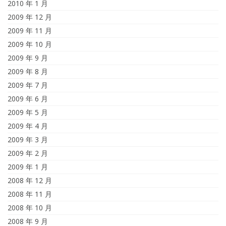
2010 年 1 月
2009 年 12 月
2009 年 11 月
2009 年 10 月
2009 年 9 月
2009 年 8 月
2009 年 7 月
2009 年 6 月
2009 年 5 月
2009 年 4 月
2009 年 3 月
2009 年 2 月
2009 年 1 月
2008 年 12 月
2008 年 11 月
2008 年 10 月
2008 年 9 月