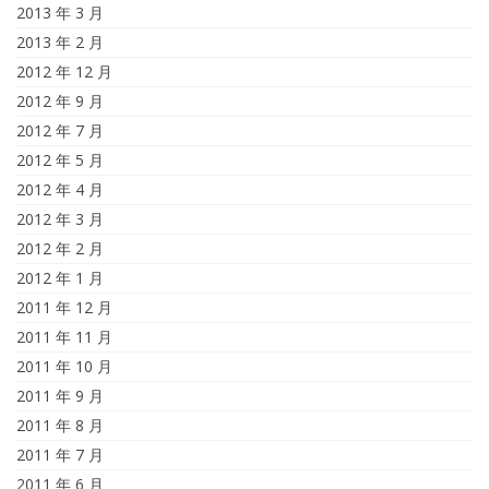
2013 年 3 月
2013 年 2 月
2012 年 12 月
2012 年 9 月
2012 年 7 月
2012 年 5 月
2012 年 4 月
2012 年 3 月
2012 年 2 月
2012 年 1 月
2011 年 12 月
2011 年 11 月
2011 年 10 月
2011 年 9 月
2011 年 8 月
2011 年 7 月
2011 年 6 月