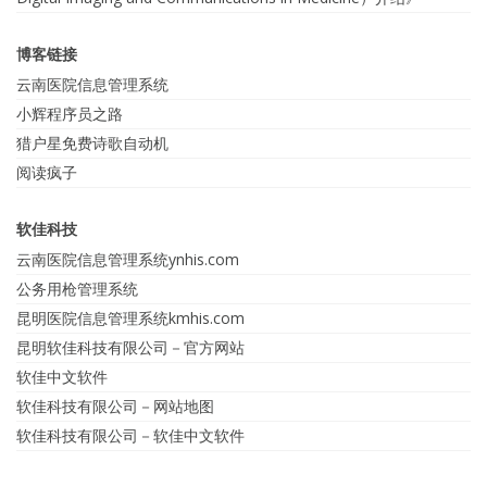
博客链接
云南医院信息管理系统
小辉程序员之路
猎户星免费诗歌自动机
阅读疯子
软佳科技
云南医院信息管理系统ynhis.com
公务用枪管理系统
昆明医院信息管理系统kmhis.com
昆明软佳科技有限公司－官方网站
软佳中文软件
软佳科技有限公司－网站地图
软佳科技有限公司－软佳中文软件