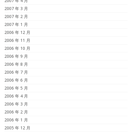
2007 年 4 月
2007 年 3 月
2007 年 2 月
2007 年 1 月
2006 年 12 月
2006 年 11 月
2006 年 10 月
2006 年 9 月
2006 年 8 月
2006 年 7 月
2006 年 6 月
2006 年 5 月
2006 年 4 月
2006 年 3 月
2006 年 2 月
2006 年 1 月
2005 年 12 月