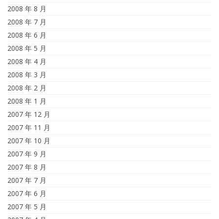
2008 年 8 月
2008 年 7 月
2008 年 6 月
2008 年 5 月
2008 年 4 月
2008 年 3 月
2008 年 2 月
2008 年 1 月
2007 年 12 月
2007 年 11 月
2007 年 10 月
2007 年 9 月
2007 年 8 月
2007 年 7 月
2007 年 6 月
2007 年 5 月