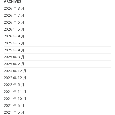
ARCHIVES
2026 年 8 月
2026 年 7 月
2026 年 6 月
2026 年 5 月
2026 年 4 月
2025 年 5 月
2025 年 4 月
2025 年 3 月
2025 年 2 月
2024 年 12 月
2022 年 12 月
2022 年 6 月
2021 年 11 月
2021 年 10 月
2021 年 6 月
2021 年 5 月