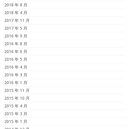
2018 年 8 月
2018 年 4 月
2017 年 11 月
2017 年 5 月
2016 年 9 月
2016 年 8 月
2016 年 6 月
2016 年 5 月
2016 年 4 月
2016 年 3 月
2016 年 1 月
2015 年 11 月
2015 年 10 月
2015 年 4 月
2015 年 3 月
2015 年 1 月