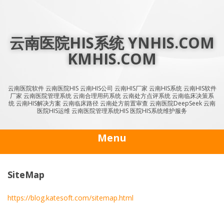
Skip
to
content
云南医院HIS系统 YNHIS.COM
KMHIS.COM
云南医院软件 云南医院HIS 云南HIS公司 云南HIS厂家 云南HIS系统 云南HIS软件
厂家 云南医院管理系统 云南合理用药系统 云南处方点评系统 云南临床决策系
统 云南HIS解决方案 云南临床路径 云南处方前置审查 云南医院DeepSeek 云南
医院HIS运维 云南医院管理系统HIS 医院HIS系统维护服务
Menu
SiteMap
https://blog.katesoft.com/sitemap.html