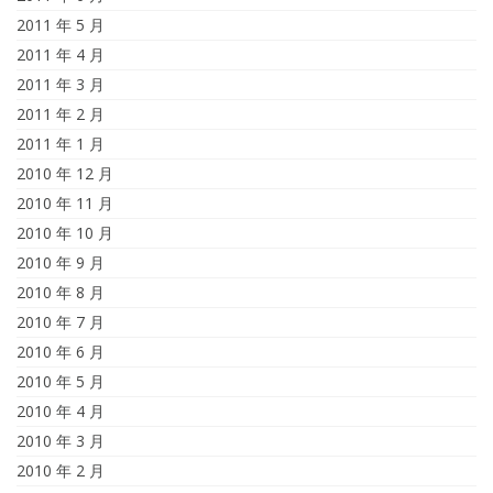
2011 年 5 月
2011 年 4 月
2011 年 3 月
2011 年 2 月
2011 年 1 月
2010 年 12 月
2010 年 11 月
2010 年 10 月
2010 年 9 月
2010 年 8 月
2010 年 7 月
2010 年 6 月
2010 年 5 月
2010 年 4 月
2010 年 3 月
2010 年 2 月