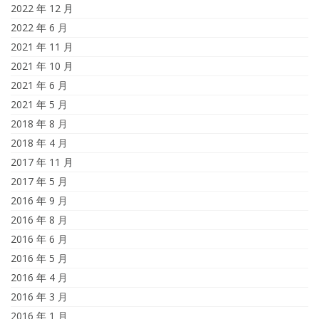
2022 年 12 月
2022 年 6 月
2021 年 11 月
2021 年 10 月
2021 年 6 月
2021 年 5 月
2018 年 8 月
2018 年 4 月
2017 年 11 月
2017 年 5 月
2016 年 9 月
2016 年 8 月
2016 年 6 月
2016 年 5 月
2016 年 4 月
2016 年 3 月
2016 年 1 月