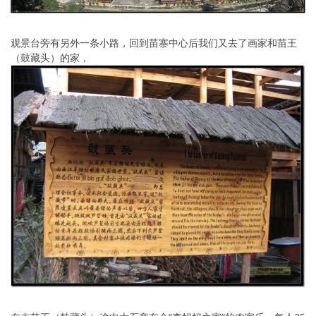
观景台旁有另外一条小路，回到苗寨中心后我们又去了画家和苗王
（鼓藏头）的家，