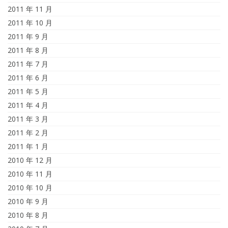
2011 年 11 月
2011 年 10 月
2011 年 9 月
2011 年 8 月
2011 年 7 月
2011 年 6 月
2011 年 5 月
2011 年 4 月
2011 年 3 月
2011 年 2 月
2011 年 1 月
2010 年 12 月
2010 年 11 月
2010 年 10 月
2010 年 9 月
2010 年 8 月