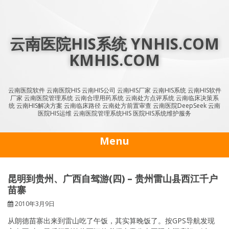
Skip
to
content
云南医院HIS系统 YNHIS.COM
KMHIS.COM
云南医院软件 云南医院HIS 云南HIS公司 云南HIS厂家 云南HIS系统 云南HIS软件
厂家 云南医院管理系统 云南合理用药系统 云南处方点评系统 云南临床决策系
统 云南HIS解决方案 云南临床路径 云南处方前置审查 云南医院DeepSeek 云南
医院HIS运维 云南医院管理系统HIS 医院HIS系统维护服务
Menu
昆明到贵州、广西自驾游(四) – 贵州雷山县西江千户
苗寨
2010年3月9日
从朗德苗寨出来到雷山吃了午饭，其实算晚饭了。按GPS导航发现