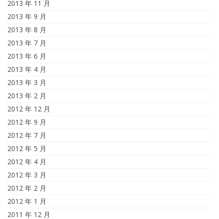
2013 年 11 月
2013 年 9 月
2013 年 8 月
2013 年 7 月
2013 年 6 月
2013 年 4 月
2013 年 3 月
2013 年 2 月
2012 年 12 月
2012 年 9 月
2012 年 7 月
2012 年 5 月
2012 年 4 月
2012 年 3 月
2012 年 2 月
2012 年 1 月
2011 年 12 月