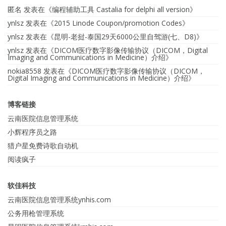
匿名
发表在《
编程辅助工具 Castalia for delphi all version
》
ynlsz
发表在《
2015 Linode Coupon/promotion Codes
》
ynlsz
发表在《
昆明-老挝-泰国29天6000公里自驾游(七、D8)
》
ynlsz
发表在《
DICOM医疗数字影像传输协议（DICOM，Digital
Imaging and Communications in Medicine）介绍
》
nokia8558
发表在《
DICOM医疗数字影像传输协议（DICOM，
Digital Imaging and Communications in Medicine）介绍
》
博客链接
云南医院信息管理系统
小辉程序员之路
猎户星免费诗歌自动机
阅读疯子
软佳科技
云南医院信息管理系统ynhis.com
公务用枪管理系统