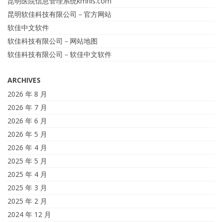
昆明医院信息管理系统kmhis.com
昆明软佳科技有限公司－官方网站
软佳中文软件
软佳科技有限公司－网站地图
软佳科技有限公司－软佳中文软件
ARCHIVES
2026 年 8 月
2026 年 7 月
2026 年 6 月
2026 年 5 月
2026 年 4 月
2025 年 5 月
2025 年 4 月
2025 年 3 月
2025 年 2 月
2024 年 12 月