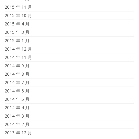
2015 年 11 月
2015 年 10 月
2015 年 4 月
2015 年 3 月
2015 年 1 月
2014 年 12 月
2014 年 11 月
2014 年 9 月
2014 年 8 月
2014 年 7 月
2014 年 6 月
2014 年 5 月
2014 年 4 月
2014 年 3 月
2014 年 2 月
2013 年 12 月