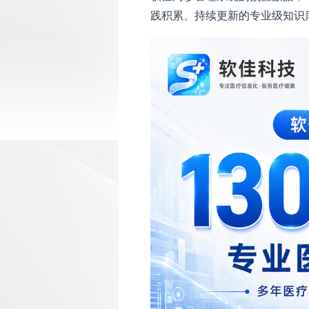
践积累、持续更新的专业级知识