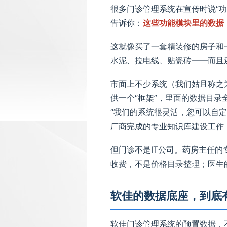
很多门诊管理系统在宣传时说“功
告诉你：
这些功能模块里的数据
这就像买了一套精装修的房子和
水泥、拉电线、贴瓷砖——而且
市面上不少系统（我们姑且称之
供一个“框架”，里面的数据目
“我们的系统很灵活，您可以自
厂商完成的专业知识库建设工作
但门诊不是IT公司。药房主任
收费，不是价格目录整理；医生的
软佳的数据底座，到底
软佳门诊管理系统的预置数据，