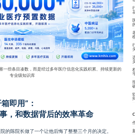
塞一些条目凑数，而是经过多年医疗信息化实践积累、持续更新的
专业级知识库
开箱即用”：
事，和数据背后的效率革命
C
科医院的陈院长做了一个让他后悔了整整三个月的决定。