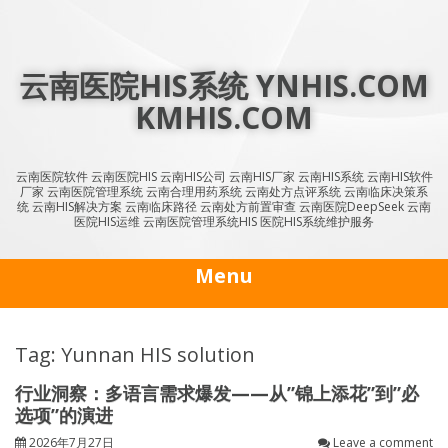
Skip
to
content
云南医院HIS系统 YNHIS.COM
KMHIS.COM
云南医院软件 云南医院HIS 云南HIS公司 云南HIS厂家 云南HIS系统 云南HIS软件
厂家 云南医院管理系统 云南合理用药系统 云南处方点评系统 云南临床决策系
统 云南HIS解决方案 云南临床路径 云南处方前置审查 云南医院DeepSeek 云南
医院HIS运维 云南医院管理系统HIS 医院HIS系统维护服务
Menu
Tag: Yunnan HIS solution
行业洞察：多语言需求爆发——从”锦上添花”到”必
选项”的演进
2026年7月27日
Leave a comment