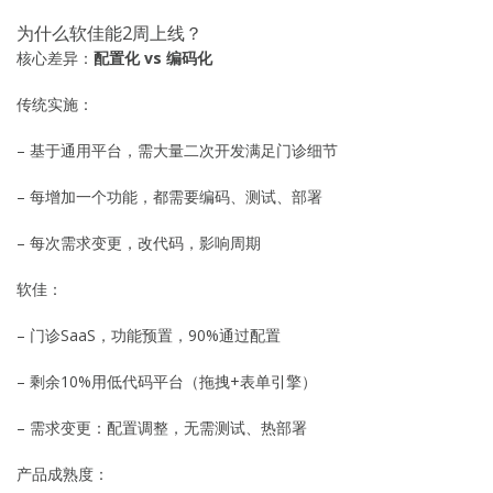
为什么软佳能2周上线？
核心差异：
配置化 vs 编码化
传统实施：
– 基于通用平台，需大量二次开发满足门诊细节
– 每增加一个功能，都需要编码、测试、部署
– 每次需求变更，改代码，影响周期
软佳：
– 门诊SaaS，功能预置，90%通过配置
– 剩余10%用低代码平台（拖拽+表单引擎）
– 需求变更：配置调整，无需测试、热部署
产品成熟度：