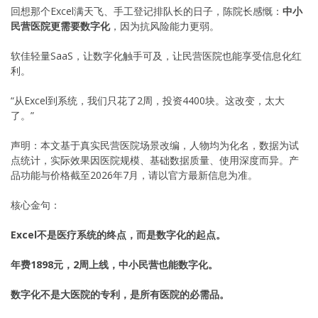
回想那个Excel满天飞、手工登记排队长的日子，陈院长感慨：
中小
民营医院更需要数字化
，因为抗风险能力更弱。
软佳轻量SaaS，让数字化触手可及，让民营医院也能享受信息化红
利。
“从Excel到系统，我们只花了2周，投资4400块。这改变，太大
了。”
声明：本文基于真实民营医院场景改编，人物均为化名，数据为试
点统计，实际效果因医院规模、基础数据质量、使用深度而异。产
品功能与价格截至2026年7月，请以官方最新信息为准。
核心金句：
Excel不是医疗系统的终点，而是数字化的起点。
年费1898元，2周上线，中小民营也能数字化。
数字化不是大医院的专利，是所有医院的必需品。