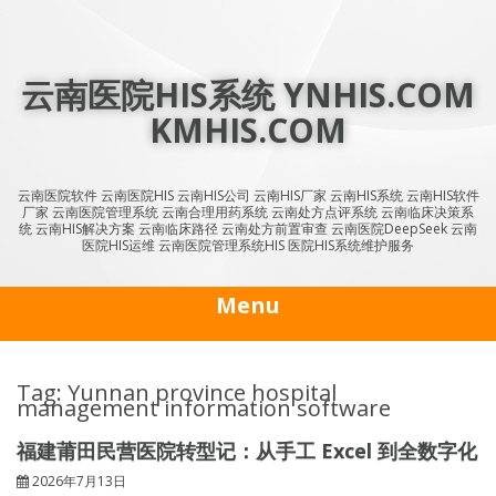
Skip
to
content
云南医院HIS系统 YNHIS.COM
KMHIS.COM
云南医院软件 云南医院HIS 云南HIS公司 云南HIS厂家 云南HIS系统 云南HIS软件
厂家 云南医院管理系统 云南合理用药系统 云南处方点评系统 云南临床决策系
统 云南HIS解决方案 云南临床路径 云南处方前置审查 云南医院DeepSeek 云南
医院HIS运维 云南医院管理系统HIS 医院HIS系统维护服务
Menu
Tag: Yunnan province hospital
management information software
福建莆田民营医院转型记：从手工 Excel 到全数字化
2026年7月13日