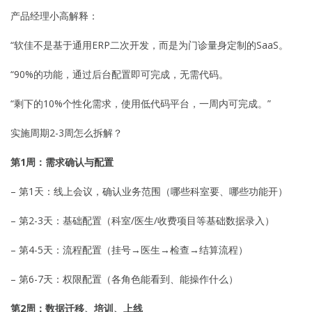
产品经理小高解释：
“软佳不是基于通用ERP二次开发，而是为门诊量身定制的SaaS。
“90%的功能，通过后台配置即可完成，无需代码。
“剩下的10%个性化需求，使用低代码平台，一周内可完成。”
实施周期2-3周怎么拆解？
第1周：需求确认与配置
– 第1天：线上会议，确认业务范围（哪些科室要、哪些功能开）
– 第2-3天：基础配置（科室/医生/收费项目等基础数据录入）
– 第4-5天：流程配置（挂号→医生→检查→结算流程）
– 第6-7天：权限配置（各角色能看到、能操作什么）
第2周：数据迁移、培训、上线