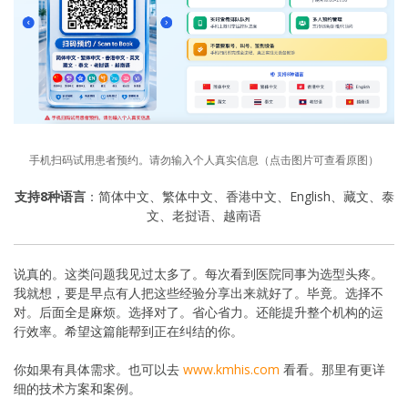
手机扫码试用患者预约。请勿输入个人真实信息（点击图片可查看原图）
支持8种语言
：简体中文、繁体中文、香港中文、English、藏文、泰
文、老挝语、越南语
说真的。这类问题我见过太多了。每次看到医院同事为选型头疼。
我就想，要是早点有人把这些经验分享出来就好了。毕竟。选择不
对。后面全是麻烦。选择对了。省心省力。还能提升整个机构的运
行效率。希望这篇能帮到正在纠结的你。
你如果有具体需求。也可以去
www.kmhis.com
看看。那里有更详
细的技术方案和案例。