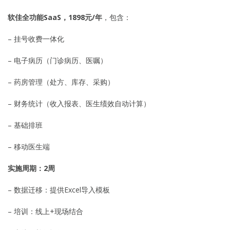
软佳全功能SaaS，1898元/年
，包含：
– 挂号收费一体化
– 电子病历（门诊病历、医嘱）
– 药房管理（处方、库存、采购）
– 财务统计（收入报表、医生绩效自动计算）
– 基础排班
– 移动医生端
实施周期：2周
– 数据迁移：提供Excel导入模板
– 培训：线上+现场结合