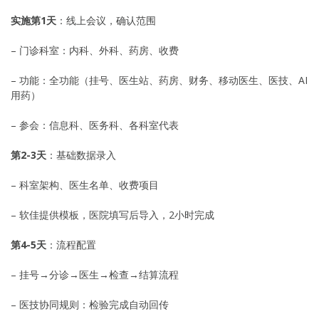
实施第1天
：线上会议，确认范围
– 门诊科室：内科、外科、药房、收费
– 功能：全功能（挂号、医生站、药房、财务、移动医生、医技、AI
用药）
– 参会：信息科、医务科、各科室代表
第2-3天
：基础数据录入
– 科室架构、医生名单、收费项目
– 软佳提供模板，医院填写后导入，2小时完成
第4-5天
：流程配置
– 挂号→分诊→医生→检查→结算流程
– 医技协同规则：检验完成自动回传