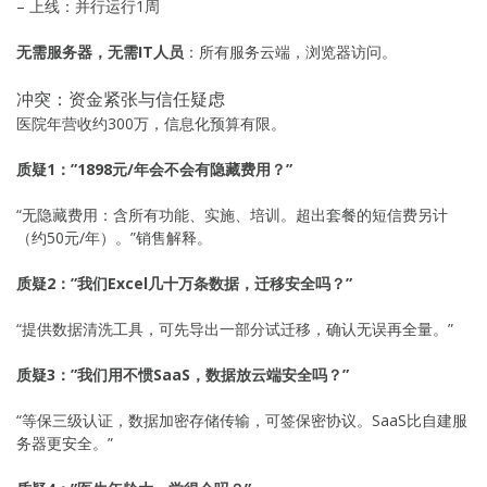
– 上线：并行运行1周
无需服务器，无需IT人员
：所有服务云端，浏览器访问。
冲突：资金紧张与信任疑虑
医院年营收约300万，信息化预算有限。
质疑1：”1898元/年会不会有隐藏费用？”
“无隐藏费用：含所有功能、实施、培训。超出套餐的短信费另计
（约50元/年）。”销售解释。
质疑2：”我们Excel几十万条数据，迁移安全吗？”
“提供数据清洗工具，可先导出一部分试迁移，确认无误再全量。”
质疑3：”我们用不惯SaaS，数据放云端安全吗？”
“等保三级认证，数据加密存储传输，可签保密协议。SaaS比自建服
务器更安全。”