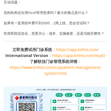
互动话题：
您的机构还在用Excel管理患者吗？最大的痛点是什么？
如果有一套系统年费不到2000，2周上线，您会尝试吗？
民营医院信息化，您更关心：成本、实施难度，还是功能完整性？
立即免费试用门诊系统
：
https://app.kmhis.com/
International Version
：
https://app.kmhis.com/multi/
了解软佳门诊管理系统详情
：
https://www.kmhis.com/outpatient-management-
system.html