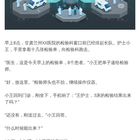
早上8点，甘肃兰州XX医院的检验科窗口前已经排起长队。护士小
王，手里拿着十几张检验单，向检验科跑去。
“医生，这是今天早上的检验单，8个患者。”小王把单子递给检验
师。
“好，放这里。”检验师头也不抬，继续操作仪器。
小王回到门诊，刚坐下，手机响了：”王护士，3床的检验结果出来
了吗？”
“还没有，刚送过去。”小王回答。
“什么时候能出来？”