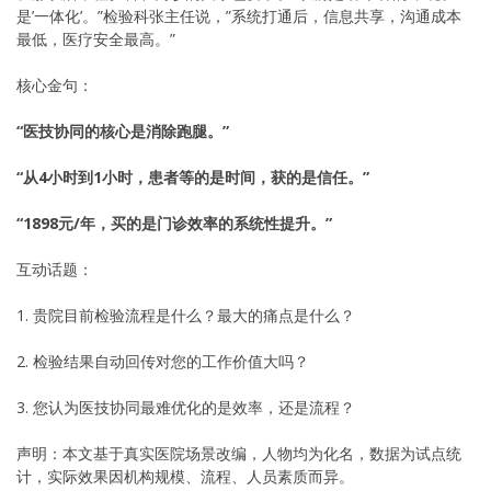
是’一体化’。”检验科张主任说，”系统打通后，信息共享，沟通成本
最低，医疗安全最高。”
核心金句：
“医技协同的核心是消除跑腿。”
“从4小时到1小时，患者等的是时间，获的是信任。”
“1898元/年，买的是门诊效率的系统性提升。”
互动话题：
1. 贵院目前检验流程是什么？最大的痛点是什么？
2. 检验结果自动回传对您的工作价值大吗？
3. 您认为医技协同最难优化的是效率，还是流程？
声明：本文基于真实医院场景改编，人物均为化名，数据为试点统
计，实际效果因机构规模、流程、人员素质而异。