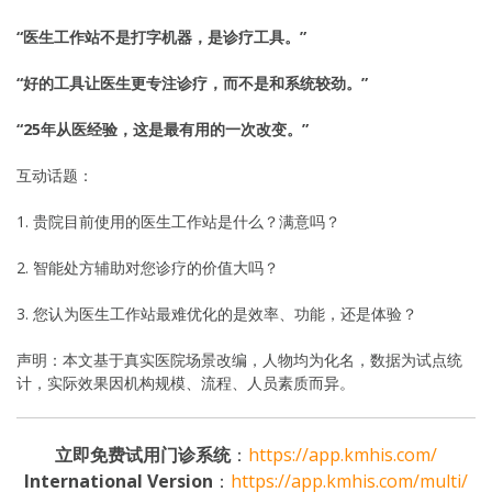
“医生工作站不是打字机器，是诊疗工具。”
“好的工具让医生更专注诊疗，而不是和系统较劲。”
“25年从医经验，这是最有用的一次改变。”
互动话题：
1. 贵院目前使用的医生工作站是什么？满意吗？
2. 智能处方辅助对您诊疗的价值大吗？
3. 您认为医生工作站最难优化的是效率、功能，还是体验？
声明：本文基于真实医院场景改编，人物均为化名，数据为试点统
计，实际效果因机构规模、流程、人员素质而异。
立即免费试用门诊系统
：
https://app.kmhis.com/
International Version
：
https://app.kmhis.com/multi/