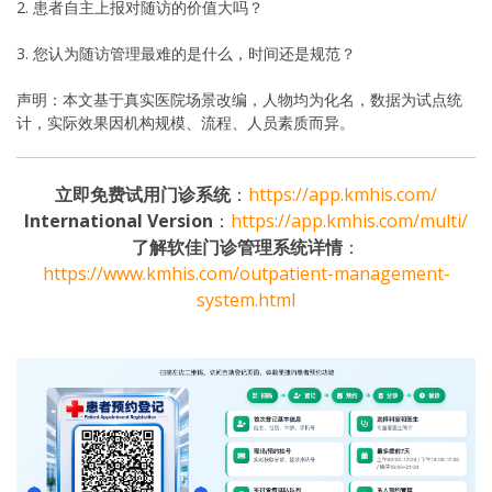
2. 患者自主上报对随访的价值大吗？
3. 您认为随访管理最难的是什么，时间还是规范？
声明：本文基于真实医院场景改编，人物均为化名，数据为试点统
计，实际效果因机构规模、流程、人员素质而异。
立即免费试用门诊系统
：
https://app.kmhis.com/
International Version
：
https://app.kmhis.com/multi/
了解软佳门诊管理系统详情
：
https://www.kmhis.com/outpatient-management-
system.html