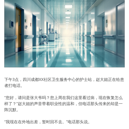
下午3点，四川成都XX社区卫生服务中心的护士站，赵大姐正在给患
者打电话。
“您好，请问是张大爷吗？您上周在我们这里看过病，现在恢复怎么
样了？”赵大姐的声音带着职业性的温和，但电话那头传来的却是一
阵沉默。
“我现在在外地出差，暂时回不去。”电话那头说。