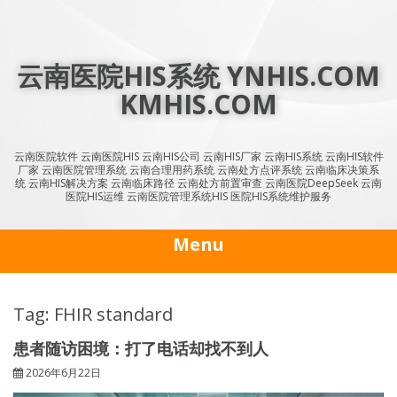
Skip
to
content
云南医院HIS系统 YNHIS.COM
KMHIS.COM
云南医院软件 云南医院HIS 云南HIS公司 云南HIS厂家 云南HIS系统 云南HIS软件
厂家 云南医院管理系统 云南合理用药系统 云南处方点评系统 云南临床决策系
统 云南HIS解决方案 云南临床路径 云南处方前置审查 云南医院DeepSeek 云南
医院HIS运维 云南医院管理系统HIS 医院HIS系统维护服务
Menu
Tag: FHIR standard
患者随访困境：打了电话却找不到人
2026年6月22日