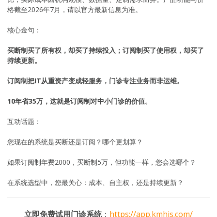
格截至2026年7月，请以官方最新信息为准。
核心金句：
买断制买了所有权，却买了持续投入；订阅制买了使用权，却买了
持续更新。
订阅制把IT从重资产变成轻服务，门诊专注业务而非运维。
10年省35万，这就是订阅制对中小门诊的价值。
互动话题：
您现在的系统是买断还是订阅？哪个更划算？
如果订阅制年费2000，买断制5万，但功能一样，您会选哪个？
在系统选型中，您最关心：成本、自主权，还是持续更新？
立即免费试用门诊系统
：
https://app.kmhis.com/