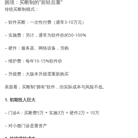
困境：买断制的”前轻后重”
传统买断制模式：
– 软件买断：一次性付费（通常3-10万元）
– 实施费：另计，通常为软件价的50-100%
– 硬件：服务器、网络设备，另购
– 维护费：每年10-15%软件价
– 升级费：大版本升级需重新购买
表面看，买断制”拥有”软件，但实际成本与风险不低。
1. 初期投入巨大
– 门诊A：买断费5万 + 实施3万 + 硬件2万 = 10万
– 对小微门诊是重资产