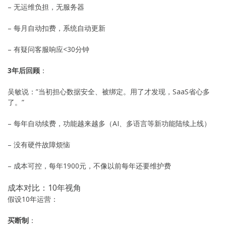
– 无运维负担，无服务器
– 每月自动扣费，系统自动更新
– 有疑问客服响应<30分钟
3年后回顾
：
吴敏说：”当初担心数据安全、被绑定。用了才发现，SaaS省心多
了。”
– 每年自动续费，功能越来越多（AI、多语言等新功能陆续上线）
– 没有硬件故障烦恼
– 成本可控，每年1900元，不像以前每年还要维护费
成本对比：10年视角
假设10年运营：
买断制
：