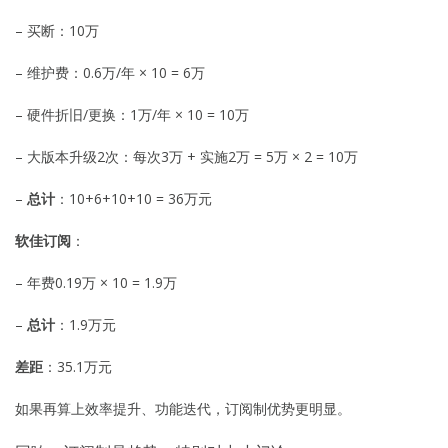
– 买断：10万
– 维护费：0.6万/年 × 10 = 6万
– 硬件折旧/更换：1万/年 × 10 = 10万
– 大版本升级2次：每次3万 + 实施2万 = 5万 × 2 = 10万
–
总计
：10+6+10+10 = 36万元
软佳订阅
：
– 年费0.19万 × 10 = 1.9万
–
总计
：1.9万元
差距
：35.1万元
如果再算上效率提升、功能迭代，订阅制优势更明显。