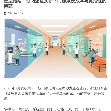
选型指南：订阅还是买断？门诊系统成本与灵活性的
博弈
2026年7月23日
2026年7月的杭州，一场门诊信息化选型沙龙正在进行。浙江丽水某
门诊负责人吴敏坐在会场后排，手里拿着两家厂商的方案，眉头紧
锁。
“买断制一次投入，系统就归我们，还能二次开发。订阅制每年交