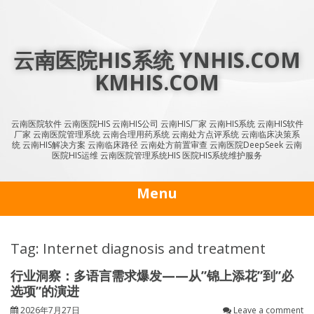
Skip
to
content
云南医院HIS系统 YNHIS.COM
KMHIS.COM
云南医院软件 云南医院HIS 云南HIS公司 云南HIS厂家 云南HIS系统 云南HIS软件
厂家 云南医院管理系统 云南合理用药系统 云南处方点评系统 云南临床决策系
统 云南HIS解决方案 云南临床路径 云南处方前置审查 云南医院DeepSeek 云南
医院HIS运维 云南医院管理系统HIS 医院HIS系统维护服务
Menu
Tag: Internet diagnosis and treatment
行业洞察：多语言需求爆发——从”锦上添花”到”必
选项”的演进
2026年7月27日
Leave a comment