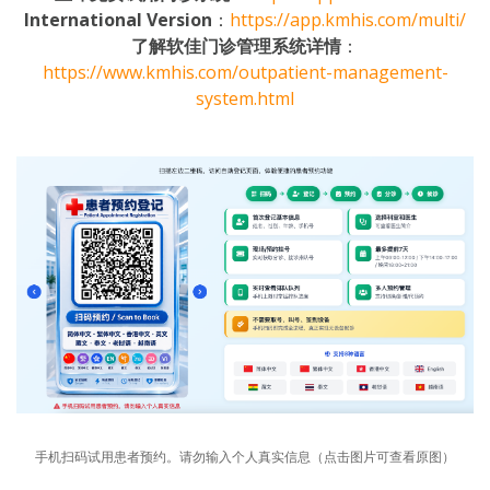
International Version
：
https://app.kmhis.com/multi/
了解软佳门诊管理系统详情
：
https://www.kmhis.com/outpatient-management-
system.html
手机扫码试用患者预约。请勿输入个人真实信息（点击图片可查看原图）