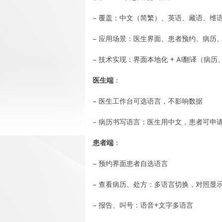
– 覆盖：中文（简繁）、英语、藏语、维
– 应用场景：医生界面、患者预约、病历
– 技术实现：界面本地化 + AI翻译（病历
医生端
：
– 医生工作台可选语言，不影响数据
– 病历书写语言：医生用中文，患者可申
患者端
：
– 预约界面患者自选语言
– 查看病历、处方：多语言切换，对照显
– 报告、叫号：语音+文字多语言