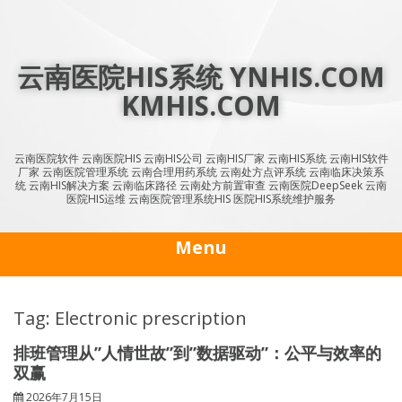
Skip
to
content
云南医院HIS系统 YNHIS.COM
KMHIS.COM
云南医院软件 云南医院HIS 云南HIS公司 云南HIS厂家 云南HIS系统 云南HIS软件
厂家 云南医院管理系统 云南合理用药系统 云南处方点评系统 云南临床决策系
统 云南HIS解决方案 云南临床路径 云南处方前置审查 云南医院DeepSeek 云南
医院HIS运维 云南医院管理系统HIS 医院HIS系统维护服务
Menu
Tag: Electronic prescription
排班管理从”人情世故”到”数据驱动”：公平与效率的
双赢
2026年7月15日