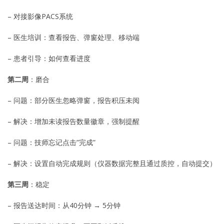
– 对接影像PACS系统
– 医生培训：查看报告、弹窗处理、移动端
– 患者引导：如何查看进度
第二周
：磨合
– 问题：部分医生忽略弹窗，报告积压未阅
– 解决：增加未读报告数量徽章，强制提醒
– 问题：技师忘记点击”完成”
– 解决：设置自动完成规则（仪器数据完整且通过质控，自动提交）
第三周
：稳定
– 报告送达时间：从40分钟 → 5分钟