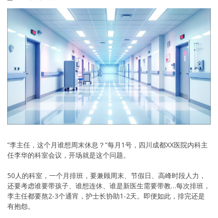
“李主任，这个月谁想周末休息？”每月1号，四川成都XX医院内科主
任李华的科室会议，开场就是这个问题。
50人的科室，一个月排班，要兼顾周末、节假日、高峰时段人力，
还要考虑谁要带孩子、谁想连休、谁是新医生需要带教…每次排班，
李主任都要熬2-3个通宵，护士长协助1-2天。即便如此，排完还是
有抱怨。