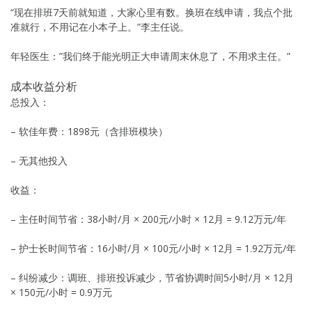
“现在排班7天前就知道，大家心里有数。换班在线申请，我点个批
准就行，不用记在小本子上。”李主任说。
年轻医生：”我们终于能光明正大申请周末休息了，不用求主任。”
成本收益分析
总投入：
– 软佳年费：1898元（含排班模块）
– 无其他投入
收益：
– 主任时间节省：38小时/月 × 200元/小时 × 12月 = 9.12万元/年
– 护士长时间节省：16小时/月 × 100元/小时 × 12月 = 1.92万元/年
– 纠纷减少：调班、排班投诉减少，节省协调时间5小时/月 × 12月
× 150元/小时 = 0.9万元