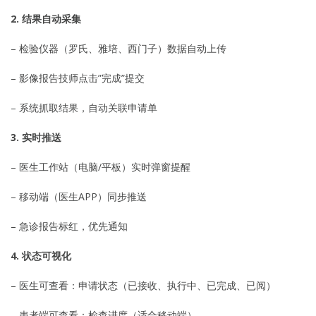
2. 结果自动采集
– 检验仪器（罗氏、雅培、西门子）数据自动上传
– 影像报告技师点击”完成”提交
– 系统抓取结果，自动关联申请单
3. 实时推送
– 医生工作站（电脑/平板）实时弹窗提醒
– 移动端（医生APP）同步推送
– 急诊报告标红，优先通知
4. 状态可视化
– 医生可查看：申请状态（已接收、执行中、已完成、已阅）
– 患者端可查看：检查进度（适合移动端）