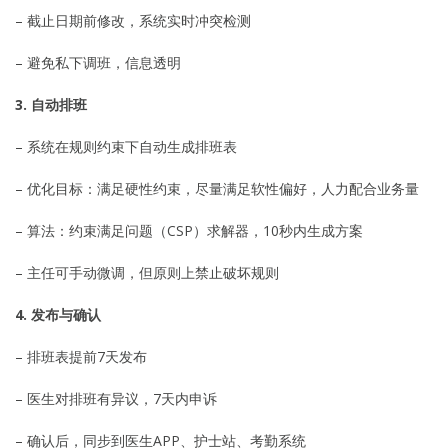
– 截止日期前修改，系统实时冲突检测
– 避免私下调班，信息透明
3. 自动排班
– 系统在规则约束下自动生成排班表
– 优化目标：满足硬性约束，尽量满足软性偏好，人力配合业务量
– 算法：约束满足问题（CSP）求解器，10秒内生成方案
– 主任可手动微调，但原则上禁止破坏规则
4. 发布与确认
– 排班表提前7天发布
– 医生对排班有异议，7天内申诉
– 确认后，同步到医生APP、护士站、考勤系统