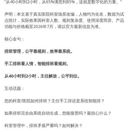
“从40小时到2小时，从65%满意到85%，这就是数字化的力量。”
声明：本文基于真实医院科室场景改编，人物均为化名，数据为试
点统计，实际效果因科室人数、规则复杂度、使用深度而异。产品
功能与价格截至2026年7月，请以官方最新信息为准。
核心金句：
排班管理，公平靠规则，效率靠系统。
手工排班看人情，智能排班看规则。
从40小时到2小时，主任解放，公平到位。
互动话题：
您的科室/医院如何排班？主任手工排还是系统智能排？
如果排班完全由系统自动生成，您能接受吗？最担心什么？
科室管理中，排班矛盾严重吗？如何解决？