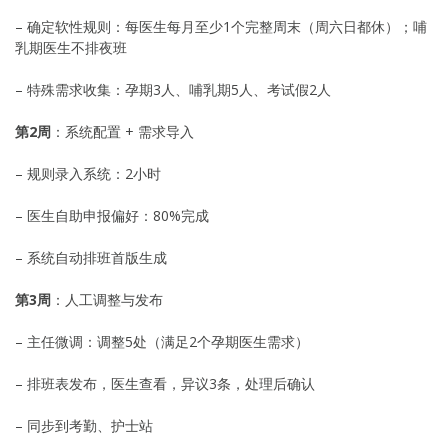
– 确定软性规则：每医生每月至少1个完整周末（周六日都休）；哺
乳期医生不排夜班
– 特殊需求收集：孕期3人、哺乳期5人、考试假2人
第2周
：系统配置 + 需求导入
– 规则录入系统：2小时
– 医生自助申报偏好：80%完成
– 系统自动排班首版生成
第3周
：人工调整与发布
– 主任微调：调整5处（满足2个孕期医生需求）
– 排班表发布，医生查看，异议3条，处理后确认
– 同步到考勤、护士站