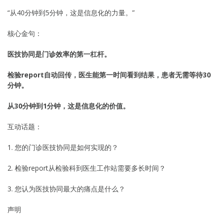
“从40分钟到5分钟，这是信息化的力量。”
核心金句：
医技协同是门诊效率的第一杠杆。
检验report自动回传，医生能第一时间看到结果，患者无需等待30
分钟。
从30分钟到1分钟，这是信息化的价值。
互动话题：
1. 您的门诊医技协同是如何实现的？
2. 检验report从检验科到医生工作站需要多长时间？
3. 您认为医技协同最大的痛点是什么？
声明