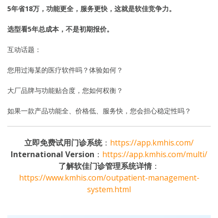
5年省18万，功能更全，服务更快，这就是软佳竞争力。
选型看5年总成本，不是初期报价。
互动话题：
您用过海某的医疗软件吗？体验如何？
大厂品牌与功能贴合度，您如何权衡？
如果一款产品功能全、价格低、服务快，您会担心稳定性吗？
立即免费试用门诊系统
：
https://app.kmhis.com/
International Version
：
https://app.kmhis.com/multi/
了解软佳门诊管理系统详情
：
https://www.kmhis.com/outpatient-management-
system.html