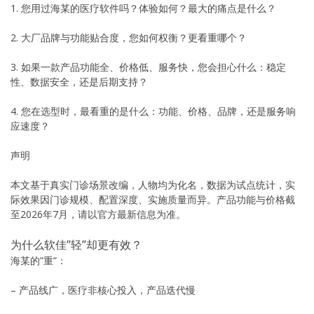
1. 您用过海某的医疗软件吗？体验如何？最大的痛点是什么？
2. 大厂品牌与功能贴合度，您如何权衡？更看重哪个？
3. 如果一款产品功能全、价格低、服务快，您会担心什么：稳定
性、数据安全，还是后期支持？
4. 您在选型时，最看重的是什么：功能、价格、品牌，还是服务响
应速度？
声明
本文基于真实门诊场景改编，人物均为化名，数据为试点统计，实
际效果因门诊规模、配置深度、实施质量而异。产品功能与价格截
至2026年7月，请以官方最新信息为准。
为什么软佳”轻”却更有效？
海某的”重”：
– 产品线广，医疗非核心投入，产品迭代慢