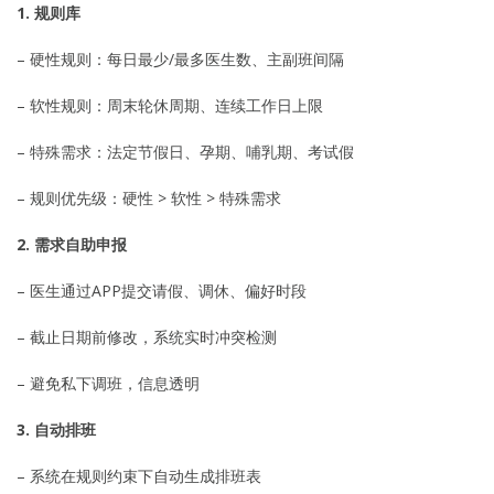
1. 规则库
– 硬性规则：每日最少/最多医生数、主副班间隔
– 软性规则：周末轮休周期、连续工作日上限
– 特殊需求：法定节假日、孕期、哺乳期、考试假
– 规则优先级：硬性 > 软性 > 特殊需求
2. 需求自助申报
– 医生通过APP提交请假、调休、偏好时段
– 截止日期前修改，系统实时冲突检测
– 避免私下调班，信息透明
3. 自动排班
– 系统在规则约束下自动生成排班表