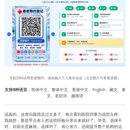
手机扫码试用患者预约。请勿输入个人真实信息（点击图片可查看原图）
支持8种语言
：简体中文、繁体中文、香港中文、English、藏文、泰
文、老挝语、越南语
说真的。这类问题我见过太多了。每次看到医院同事为选型头疼。
我就想，要是早点有人把这些经验分享出来就好了。毕竟。选择不
对。后面全是麻烦。选择对了。省心省力。还能提升整个机构的运