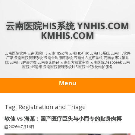
Skip
to
content
云南医院HIS系统 YNHIS.COM
KMHIS.COM
云南医院软件 云南医院HIS 云南HIS公司 云南HIS厂家 云南HIS系统 云南HIS软件
厂家 云南医院管理系统 云南合理用药系统 云南处方点评系统 云南临床决策系
统 云南HIS解决方案 云南临床路径 云南处方前置审查 云南医院DeepSeek 云南
医院HIS运维 云南医院管理系统HIS 医院HIS系统维护服务
Menu
Tag: Registration and Triage
软佳 vs 海某：国产医疗巨头与小而专的贴身肉搏
2026年7月16日