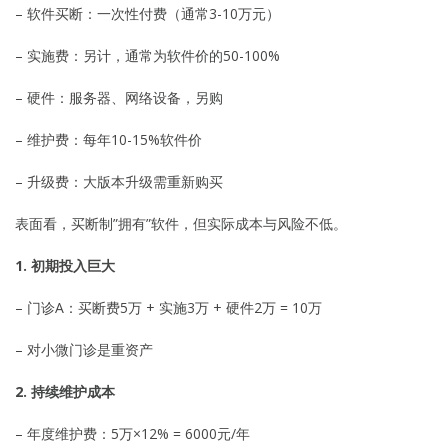
– 软件买断：一次性付费（通常3-10万元）
– 实施费：另计，通常为软件价的50-100%
– 硬件：服务器、网络设备，另购
– 维护费：每年10-15%软件价
– 升级费：大版本升级需重新购买
表面看，买断制”拥有”软件，但实际成本与风险不低。
1. 初期投入巨大
– 门诊A：买断费5万 + 实施3万 + 硬件2万 = 10万
– 对小微门诊是重资产
2. 持续维护成本
– 年度维护费：5万×12% = 6000元/年