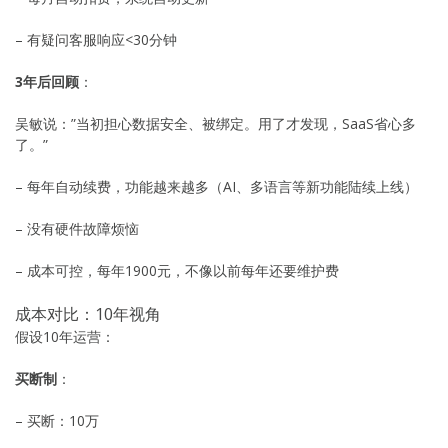
– 有疑问客服响应<30分钟
3年后回顾
：
吴敏说：”当初担心数据安全、被绑定。用了才发现，SaaS省心多
了。”
– 每年自动续费，功能越来越多（AI、多语言等新功能陆续上线）
– 没有硬件故障烦恼
– 成本可控，每年1900元，不像以前每年还要维护费
成本对比：10年视角
假设10年运营：
买断制
：
– 买断：10万