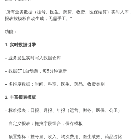
“所有业务数据（挂号、医生、药房、收费、医保结算）实时入库，
报表按模板自动生成，无需手工。”
功能：
1. 实时数据引擎
– 业务发生实时写入数据仓库
– 数据ETL自动跑，每5分钟更新
– 多维度数据：时间、科室、医生、药品、收费类别
2. 丰富报表模板
– 标准报表：日报、月报、年报（运营、财务、医保、公卫）
– 自定义报表：拖拽字段组合，保存模板
– 预置指标：挂号量、收入、均次费用、医生绩效、药品占比