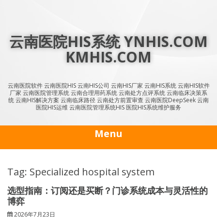
Skip
to
content
云南医院HIS系统 YNHIS.COM
KMHIS.COM
云南医院软件 云南医院HIS 云南HIS公司 云南HIS厂家 云南HIS系统 云南HIS软件
厂家 云南医院管理系统 云南合理用药系统 云南处方点评系统 云南临床决策系
统 云南HIS解决方案 云南临床路径 云南处方前置审查 云南医院DeepSeek 云南
医院HIS运维 云南医院管理系统HIS 医院HIS系统维护服务
Menu
Tag: Specialized hospital system
选型指南：订阅还是买断？门诊系统成本与灵活性的
博弈
2026年7月23日