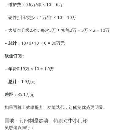
– 维护费：0.6万/年 × 10 = 6万
– 硬件折旧/更换：1万/年 × 10 = 10万
– 大版本升级2次：每次3万 + 实施2万 = 5万 × 2 = 10万
–
总计
：10+6+10+10 = 36万元
软佳订阅
：
– 年费0.19万 × 10 = 1.9万
–
总计
：1.9万元
差距
：35.1万元
如果再算上效率提升、功能迭代，订阅制优势更明显。
回响：订阅制是趋势，特别对中小门诊
吴敏建议同行：