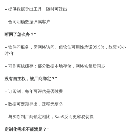
– 提供数据导出工具，随时可迁出
– 合同明确数据归属客户
断网了怎么办？”
– 软件即服务，需网络访问。但软佳可用性承诺99.9%，故障<8小
时/年
– 可作离线缓存：部分数据本地存储，网络恢复后同步
没有自主权，被厂商绑定？”
– 订阅制，每年可评估是否续费
– 数据可定期导出，迁移无壁垒
– 与买断制厂商锁定相比，SaaS反而更容易切换
定制化需求不能满足？”