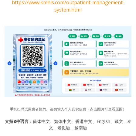
https://www.kmhis.com/outpatient-management-
system.html
手机扫码试用患者预约。请勿输入个人真实信息（点击图片可查看原图）
支持8种语言
：简体中文、繁体中文、香港中文、English、藏文、泰
文、老挝语、越南语