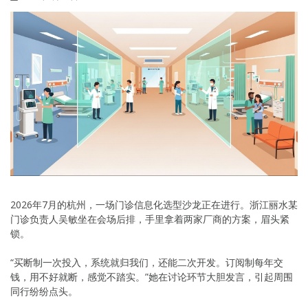
2026年7月的杭州，一场门诊信息化选型沙龙正在进行。浙江丽水某
门诊负责人吴敏坐在会场后排，手里拿着两家厂商的方案，眉头紧
锁。
“买断制一次投入，系统就归我们，还能二次开发。订阅制每年交
钱，用不好就断，感觉不踏实。”她在讨论环节大胆发言，引起周围
同行纷纷点头。