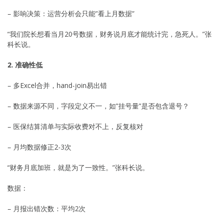
– 影响决策：运营分析会只能”看上月数据”
“我们院长想看当月20号数据，财务说月底才能统计完，急死人。”张
科长说。
2. 准确性低
– 多Excel合并，hand-join易出错
– 数据来源不同，字段定义不一，如”挂号量”是否包含退号？
– 医保结算清单与实际收费对不上，反复核对
– 月均数据修正2-3次
“财务月底加班，就是为了一致性。”张科长说。
数据：
– 月报出错次数：平均2次