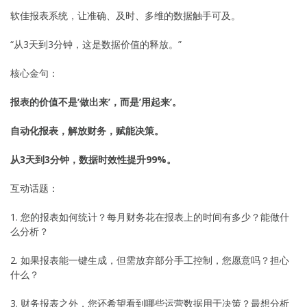
软佳报表系统，让准确、及时、多维的数据触手可及。
“从3天到3分钟，这是数据价值的释放。”
核心金句：
报表的价值不是’做出来’，而是’用起来’。
自动化报表，解放财务，赋能决策。
从3天到3分钟，数据时效性提升99%。
互动话题：
1. 您的报表如何统计？每月财务花在报表上的时间有多少？能做什
么分析？
2. 如果报表能一键生成，但需放弃部分手工控制，您愿意吗？担心
什么？
3. 财务报表之外，您还希望看到哪些运营数据用于决策？最想分析