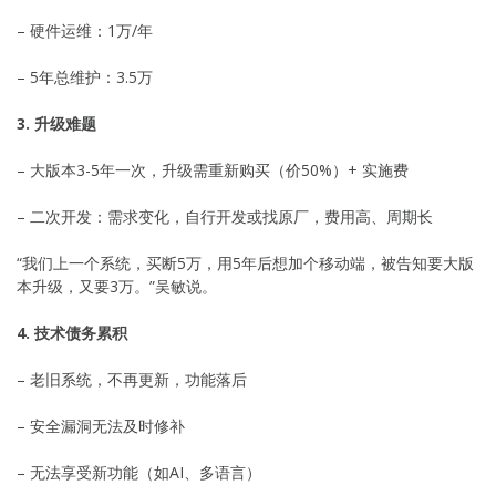
– 硬件运维：1万/年
– 5年总维护：3.5万
3. 升级难题
– 大版本3-5年一次，升级需重新购买（价50%）+ 实施费
– 二次开发：需求变化，自行开发或找原厂，费用高、周期长
“我们上一个系统，买断5万，用5年后想加个移动端，被告知要大版
本升级，又要3万。”吴敏说。
4. 技术债务累积
– 老旧系统，不再更新，功能落后
– 安全漏洞无法及时修补
– 无法享受新功能（如AI、多语言）