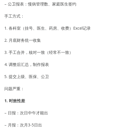
– 公卫报表：慢病管理数、家庭医生签约
手工方式：
1. 各科室（挂号、医生、药房、收费）Excel记录
2. 月底财务统一收集
3. 手工合并，核对一致（经常不一致）
4. 调整后汇总，制作报表
5. 提交上级、医保、公卫
问题严重：
1. 时效性差
– 日报：次日中午才能出
– 月报：次月3-5日出