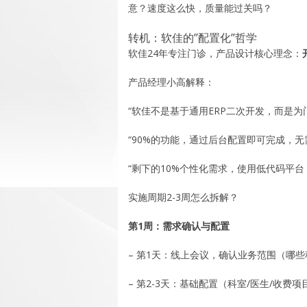
意？速度这么快，质量能过关吗？
转机：软佳的”配置化”哲学
软佳24年专注门诊，产品设计核心理念：
产品经理小高解释：
“软佳不是基于通用ERP二次开发，而是为
“90%的功能，通过后台配置即可完成，无
“剩下的10%个性化需求，使用低代码平台
实施周期2-3周怎么拆解？
第1周：需求确认与配置
– 第1天：线上会议，确认业务范围（哪
– 第2-3天：基础配置（科室/医生/收费