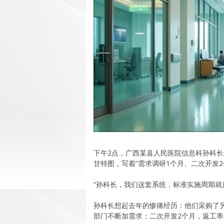
下午2点，广西某县人民医院信息科孙科长
甘特图，写着”需求调研1个月、二次开发2
“孙科长，我们这套系统，标准实施周期就是
孙科长想起去年的惨痛经历：他们采购了另
部门不断加需求；二次开发2个月，返工率4