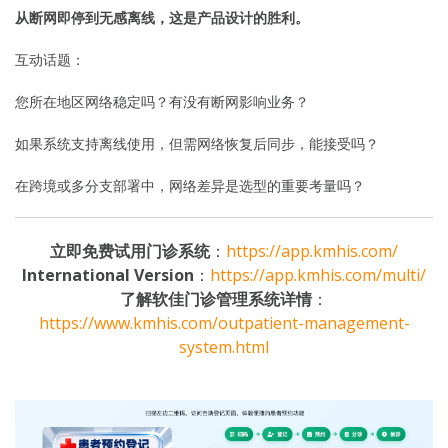
从断网即停到无感离线，这是产品设计的胜利。
互动话题：
您所在地区网络稳定吗？有没有断网影响业务？
如果系统支持离线使用，但需网络恢复后同步，能接受吗？
在跨境或多分支部署中，网络差异是选型的重要考量吗？
立即免费试用门诊系统
：
https://app.kmhis.com/
International Version
：
https://app.kmhis.com/multi/
了解软佳门诊管理系统详情
：
https://www.kmhis.com/outpatient-management-
system.html