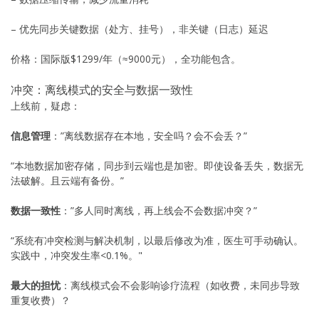
– 优先同步关键数据（处方、挂号），非关键（日志）延迟
价格：国际版$1299/年（≈9000元），全功能包含。
冲突：离线模式的安全与数据一致性
上线前，疑虑：
信息管理
：”离线数据存在本地，安全吗？会不会丢？”
“本地数据加密存储，同步到云端也是加密。即使设备丢失，数据无
法破解。且云端有备份。”
数据一致性
：”多人同时离线，再上线会不会数据冲突？”
“系统有冲突检测与解决机制，以最后修改为准，医生可手动确认。
实践中，冲突发生率<0.1%。"
最大的担忧
：离线模式会不会影响诊疗流程（如收费，未同步导致
重复收费）？