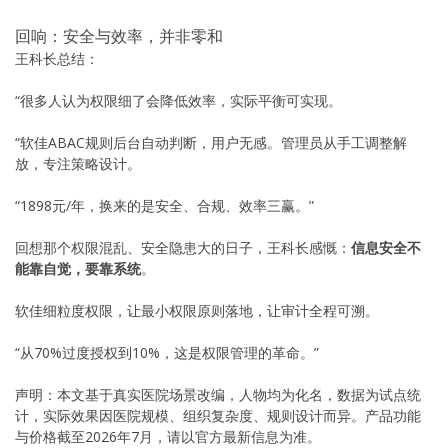
回响：安全与效率，并非零和
王科长总结：
“很多人认为权限细了会降低效率，实际平衡可实现。
“软佳ABAC规则后台自动判断，用户无感。管理员从手工调整解
放，专注策略设计。
“1898元/年，换来的是安全、合规、效率三赢。”
回想那个权限混乱、安全隐患大的日子，王科长感慨：
信息安全不
能靠自觉，要靠系统
。
软佳细粒度权限，让最小权限原则落地，让审计全程可溯。
“从70%过度授权到10%，这是权限管理的革命。”
声明：本文基于真实医院场景改编，人物均为化名，数据为试点统
计，实际效果因医院规模、组织复杂度、规则设计而异。产品功能
与价格截至2026年7月，请以官方最新信息为准。