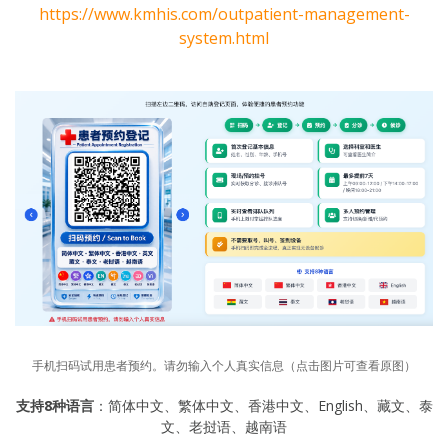
https://www.kmhis.com/outpatient-management-
system.html
手机扫码试用患者预约。请勿输入个人真实信息（点击图片可查看原图）
支持8种语言
：简体中文、繁体中文、香港中文、English、藏文、泰
文、老挝语、越南语