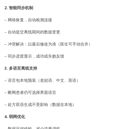
2. 智能同步机制
– 网络恢复，自动检测连接
– 自动提交离线期间的数据变更
– 冲突解决：以最后修改为准（医生可手动合并）
– 同步进度显示，成功或失败反馈
3. 多语言离线支持
– 语言包本地预装（老挝语、中文、英语）
– 断网患者仍可选择界面语言
– 处方双语生成不受影响（数据在本地）
4. 弱网优化
– 数据压缩传输，减少流量消耗