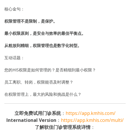
核心金句：
权限管理不是限制，是保护。
最小权限原则，是安全与效率的最佳平衡点。
从粗放到精细，权限管理也是数字化转型。
互动话题：
您的HIS权限是如何管理的？是否精细到最小权限？
员工离职、转岗，权限能否及时调整？
在权限管理上，最大的风险和挑战是什么？
立即免费试用门诊系统
：
https://app.kmhis.com/
International Version
：
https://app.kmhis.com/multi/
了解软佳门诊管理系统详情
：