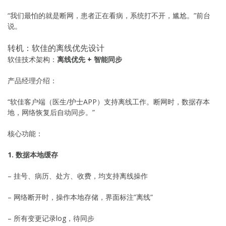
“我们最怕的就是断网，患者正在看病，系统打不开，尴尬。”前台
说。
转机：软佳的离线优先设计
软佳技术架构：
离线优先 + 智能同步
产品经理介绍：
“软佳客户端（医生/护士APP）支持离线工作。断网时，数据存本
地，网络恢复后自动同步。”
核心功能：
1. 数据本地缓存
– 挂号、病历、处方、收费，均支持离线操作
– 网络断开时，操作本地存储，界面标注”离线”
– 所有变更记录log，待同步