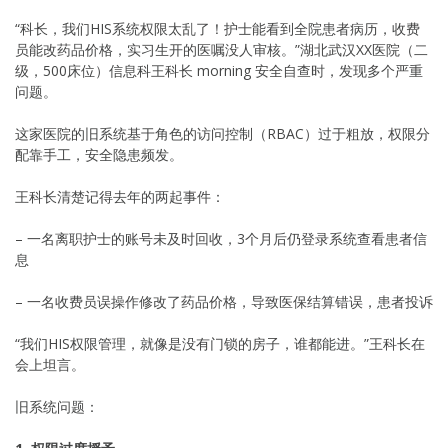
“科长，我们HIS系统权限太乱了！护士能看到全院患者病历，收费
员能改药品价格，实习生开的医嘱没人审核。”湖北武汉XX医院（二
级，500床位）信息科王科长 morning 安全自查时，发现多个严重
问题。
这家医院的旧系统基于角色的访问控制（RBAC）过于粗放，权限分
配靠手工，安全隐患频发。
王科长清楚记得去年的两起事件：
– 一名离职护士的账号未及时回收，3个月后仍登录系统查看患者信
息
– 一名收费员误操作修改了药品价格，导致医保结算错误，患者投诉
“我们HIS权限管理，就像是没有门锁的房子，谁都能进。”王科长在
会上坦言。
旧系统问题：