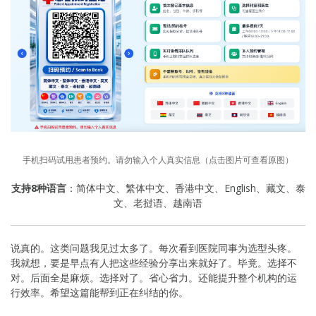
手机扫码试用患者预约。请勿输入个人真实信息（点击图片可查看原图）
支持8种语言
：简体中文、繁体中文、香港中文、English、藏文、泰
文、老挝语、越南语
说真的。这类问题我见过太多了。每次看到医院同事为选型头疼。
我就想，要是早点有人把这些经验分享出来就好了。毕竟。选择不
对。后面全是麻烦。选择对了。省心省力。还能提升整个机构的运
行效率。希望这篇能帮到正在纠结的你。