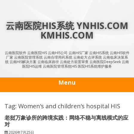
Skip
to
content
云南医院HIS系统 YNHIS.COM
KMHIS.COM
云南医院软件 云南医院HIS 云南HIS公司 云南HIS厂家 云南HIS系统 云南HIS软件
厂家 云南医院管理系统 云南合理用药系统 云南处方点评系统 云南临床决策系
统 云南HIS解决方案 云南临床路径 云南处方前置审查 云南医院DeepSeek 云南
医院HIS运维 云南医院管理系统HIS 医院HIS系统维护服务
Menu
Tag: Women’s and children’s hospital HIS
老挝万象诊所的跨境实践：网络不稳与离线模式的应
对
2026年7月25日