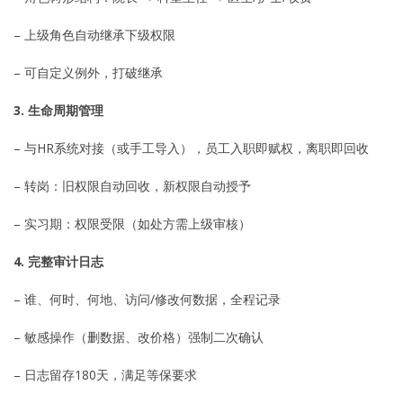
– 上级角色自动继承下级权限
– 可自定义例外，打破继承
3. 生命周期管理
– 与HR系统对接（或手工导入），员工入职即赋权，离职即回收
– 转岗：旧权限自动回收，新权限自动授予
– 实习期：权限受限（如处方需上级审核）
4. 完整审计日志
– 谁、何时、何地、访问/修改何数据，全程记录
– 敏感操作（删数据、改价格）强制二次确认
– 日志留存180天，满足等保要求