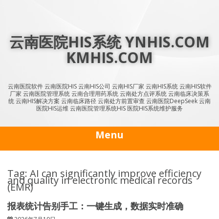
Skip
to
content
云南医院HIS系统 YNHIS.COM
KMHIS.COM
云南医院软件 云南医院HIS 云南HIS公司 云南HIS厂家 云南HIS系统 云南HIS软件
厂家 云南医院管理系统 云南合理用药系统 云南处方点评系统 云南临床决策系
统 云南HIS解决方案 云南临床路径 云南处方前置审查 云南医院DeepSeek 云南
医院HIS运维 云南医院管理系统HIS 医院HIS系统维护服务
Menu
Tag: AI can significantly improve efficiency
and quality in electronic medical records
(EMR)
报表统计告别手工：一键生成，数据实时准确