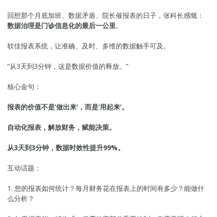
回想那个月底加班、数据矛盾、院长催报表的日子，张科长感慨：
数据治理是门诊信息化的最后一公里
。
软佳报表系统，让准确、及时、多维的数据触手可及。
“从3天到3分钟，这是数据价值的释放。”
核心金句：
报表的价值不是’做出来’，而是’用起来’。
自动化报表，解放财务，赋能决策。
从3天到3分钟，数据时效性提升99%。
互动话题：
1. 您的报表如何统计？每月财务花在报表上的时间有多少？能做什
么分析？