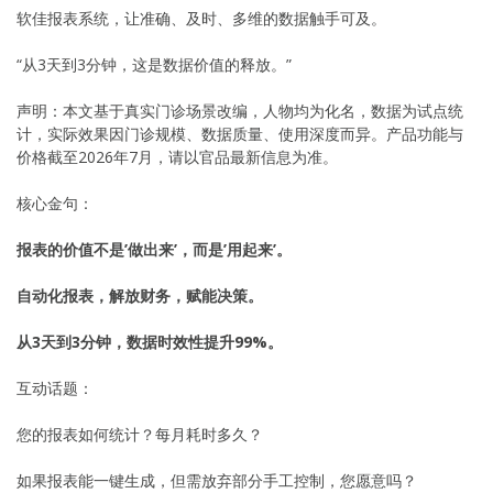
软佳报表系统，让准确、及时、多维的数据触手可及。
“从3天到3分钟，这是数据价值的释放。”
声明：本文基于真实门诊场景改编，人物均为化名，数据为试点统
计，实际效果因门诊规模、数据质量、使用深度而异。产品功能与
价格截至2026年7月，请以官品最新信息为准。
核心金句：
报表的价值不是’做出来’，而是’用起来’。
自动化报表，解放财务，赋能决策。
从3天到3分钟，数据时效性提升99%。
互动话题：
您的报表如何统计？每月耗时多久？
如果报表能一键生成，但需放弃部分手工控制，您愿意吗？