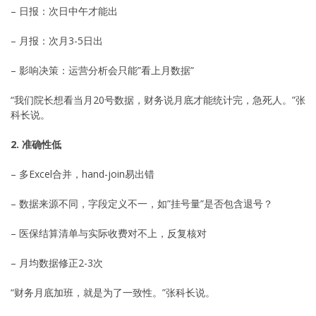
– 日报：次日中午才能出
– 月报：次月3-5日出
– 影响决策：运营分析会只能”看上月数据”
“我们院长想看当月20号数据，财务说月底才能统计完，急死人。”张
科长说。
2. 准确性低
– 多Excel合并，hand-join易出错
– 数据来源不同，字段定义不一，如”挂号量”是否包含退号？
– 医保结算清单与实际收费对不上，反复核对
– 月均数据修正2-3次
“财务月底加班，就是为了一致性。”张科长说。