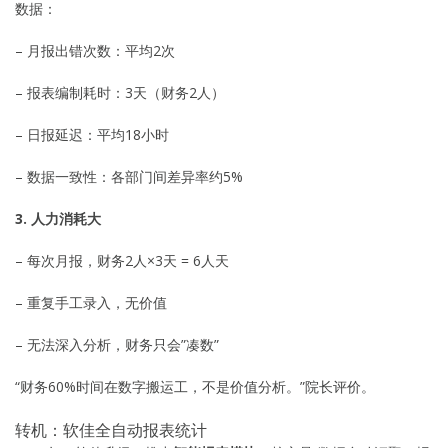
数据：
– 月报出错次数：平均2次
– 报表编制耗时：3天（财务2人）
– 日报延迟：平均18小时
– 数据一致性：各部门间差异率约5%
3. 人力消耗大
– 每次月报，财务2人×3天 = 6人天
– 重复手工录入，无价值
– 无法深入分析，财务只会”凑数”
“财务60%时间在数字搬运工，不是价值分析。”院长评价。
转机：软佳全自动报表统计