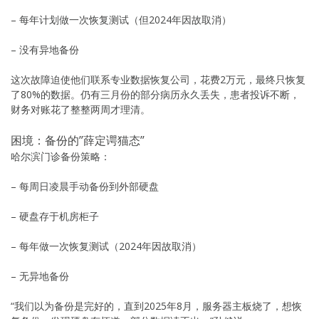
– 每年计划做一次恢复测试（但2024年因故取消）
– 没有异地备份
这次故障迫使他们联系专业数据恢复公司，花费2万元，最终只恢复
了80%的数据。仍有三月份的部分病历永久丢失，患者投诉不断，
财务对账花了整整两周才理清。
困境：备份的”薛定谔猫态”
哈尔滨门诊备份策略：
– 每周日凌晨手动备份到外部硬盘
– 硬盘存于机房柜子
– 每年做一次恢复测试（2024年因故取消）
– 无异地备份
“我们以为备份是完好的，直到2025年8月，服务器主板烧了，想恢