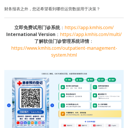
财务报表之外，您还希望看到哪些运营数据用于决策？
立即免费试用门诊系统
：
https://app.kmhis.com/
International Version
：
https://app.kmhis.com/multi/
了解软佳门诊管理系统详情
：
https://www.kmhis.com/outpatient-management-
system.html