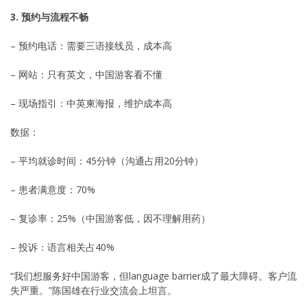
3. 预约与流程不畅
– 预约电话：需要三语接线员，成本高
– 网站：只有英文，中国游客看不懂
– 现场指引：中英柬海报，维护成本高
数据：
– 平均就诊时间：45分钟（沟通占用20分钟）
– 患者满意度：70%
– 复诊率：25%（中国游客低，因不理解用药）
– 投诉：语言相关占40%
“我们想服务好中国游客，但language barrier成了最大障碍。客户流
失严重。”陈国雄在行业交流会上坦言。