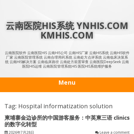
Skip
to
content
云南医院HIS系统 YNHIS.COM
KMHIS.COM
云南医院软件 云南医院HIS 云南HIS公司 云南HIS厂家 云南HIS系统 云南HIS软件
厂家 云南医院管理系统 云南合理用药系统 云南处方点评系统 云南临床决策系
统 云南HIS解决方案 云南临床路径 云南处方前置审查 云南医院DeepSeek 云南
医院HIS运维 云南医院管理系统HIS 医院HIS系统维护服务
Menu
Tag: Hospital informatization solution
柬埔寨金边诊所的中国游客服务：中英柬三语 clinics
的数字化转型
2026年7月28日
Leave a comment