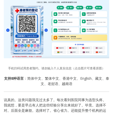
手机扫码试用患者预约。请勿输入个人真实信息（点击图片可查看原图）
支持8种语言
：简体中文、繁体中文、香港中文、English、藏文、泰
文、老挝语、越南语
说真的。这类问题我见过太多了。每次看到医院同事为选型头疼。
我就想，要是早点有人把这些经验分享出来就好了。毕竟。选择不
对。后面全是麻烦。选择对了。省心省力。还能提升整个机构的运