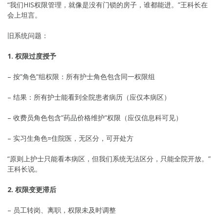
“我们HIS权限管理，就像是没有门锁的房子，谁都能进。”王科长在
会上坦言。
旧系统问题：
1. 权限过度授予
– 按”角色”组权限：所有护士角色包含同一权限组
– 结果：所有护士能看到全院患者病历（应仅本病区）
– 收费员角色包含”药品价格维护”权限（应仅信息科可见）
– 实习生角色=住院医，无区分，可开处方
“原则上护士只能看本病区，但我们系统无法区分，只能全院开放。”
王科长说。
2. 权限变更滞后
– 员工转岗、离职，权限未及时调整