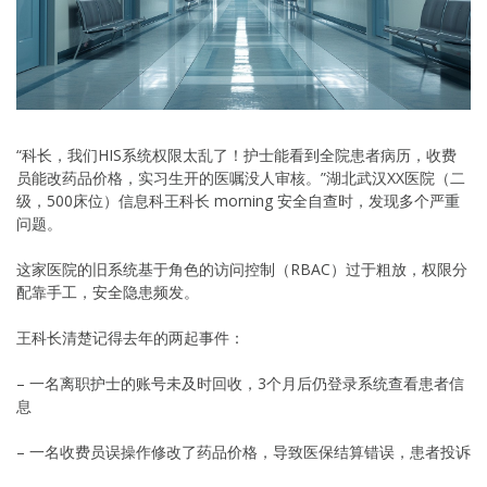
“科长，我们HIS系统权限太乱了！护士能看到全院患者病历，收费
员能改药品价格，实习生开的医嘱没人审核。”湖北武汉XX医院（二
级，500床位）信息科王科长 morning 安全自查时，发现多个严重
问题。
这家医院的旧系统基于角色的访问控制（RBAC）过于粗放，权限分
配靠手工，安全隐患频发。
王科长清楚记得去年的两起事件：
– 一名离职护士的账号未及时回收，3个月后仍登录系统查看患者信
息
– 一名收费员误操作修改了药品价格，导致医保结算错误，患者投诉