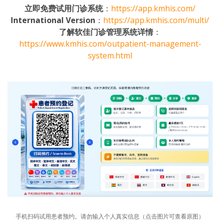
立即免费试用门诊系统
：
https://app.kmhis.com/
International Version
：
https://app.kmhis.com/multi/
了解软佳门诊管理系统详情
：
https://www.kmhis.com/outpatient-management-
system.html
手机扫码试用患者预约。请勿输入个人真实信息（点击图片可查看原图）