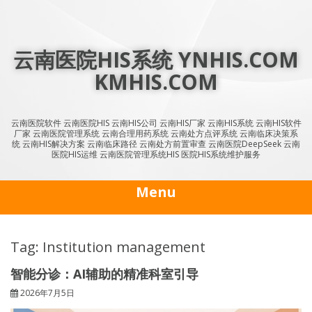
Skip
to
content
云南医院HIS系统 YNHIS.COM
KMHIS.COM
云南医院软件 云南医院HIS 云南HIS公司 云南HIS厂家 云南HIS系统 云南HIS软件
厂家 云南医院管理系统 云南合理用药系统 云南处方点评系统 云南临床决策系
统 云南HIS解决方案 云南临床路径 云南处方前置审查 云南医院DeepSeek 云南
医院HIS运维 云南医院管理系统HIS 医院HIS系统维护服务
Menu
Tag: Institution management
智能分诊：AI辅助的精准科室引导
2026年7月5日