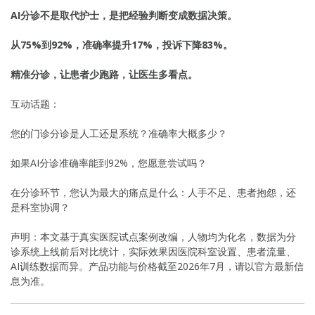
AI分诊不是取代护士，是把经验判断变成数据决策。
从75%到92%，准确率提升17%，投诉下降83%。
精准分诊，让患者少跑路，让医生多看点。
互动话题：
您的门诊分诊是人工还是系统？准确率大概多少？
如果AI分诊准确率能到92%，您愿意尝试吗？
在分诊环节，您认为最大的痛点是什么：人手不足、患者抱怨，还
是科室协调？
声明：本文基于真实医院试点案例改编，人物均为化名，数据为分
诊系统上线前后对比统计，实际效果因医院科室设置、患者流量、
AI训练数据而异。产品功能与价格截至2026年7月，请以官方最新信
息为准。