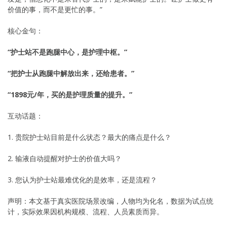
价值的事，而不是更忙的事。”
核心金句：
“护士站不是跑腿中心，是护理中枢。”
“把护士从跑腿中解放出来，还给患者。”
“1898元/年，买的是护理质量的提升。”
互动话题：
1. 贵院护士站目前是什么状态？最大的痛点是什么？
2. 输液自动提醒对护士的价值大吗？
3. 您认为护士站最难优化的是效率，还是流程？
声明：本文基于真实医院场景改编，人物均为化名，数据为试点统
计，实际效果因机构规模、流程、人员素质而异。