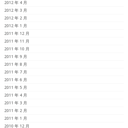
2012 年 4 月
2012 年 3 月
2012 年 2 月
2012 年 1 月
2011 年 12 月
2011 年 11 月
2011 年 10 月
2011 年 9 月
2011 年 8 月
2011 年 7 月
2011 年 6 月
2011 年 5 月
2011 年 4 月
2011 年 3 月
2011 年 2 月
2011 年 1 月
2010 年 12 月