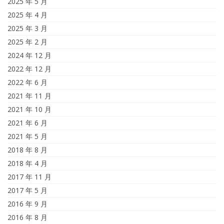
2025 年 5 月
2025 年 4 月
2025 年 3 月
2025 年 2 月
2024 年 12 月
2022 年 12 月
2022 年 6 月
2021 年 11 月
2021 年 10 月
2021 年 6 月
2021 年 5 月
2018 年 8 月
2018 年 4 月
2017 年 11 月
2017 年 5 月
2016 年 9 月
2016 年 8 月