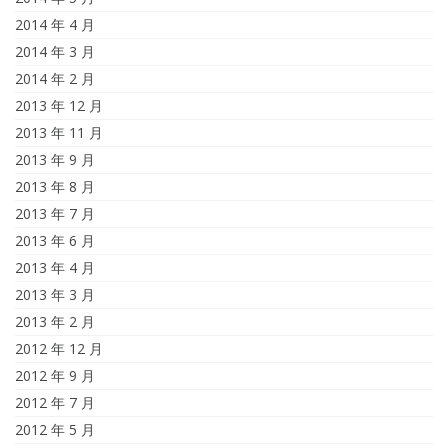
2014 年 4 月
2014 年 3 月
2014 年 2 月
2013 年 12 月
2013 年 11 月
2013 年 9 月
2013 年 8 月
2013 年 7 月
2013 年 6 月
2013 年 4 月
2013 年 3 月
2013 年 2 月
2012 年 12 月
2012 年 9 月
2012 年 7 月
2012 年 5 月