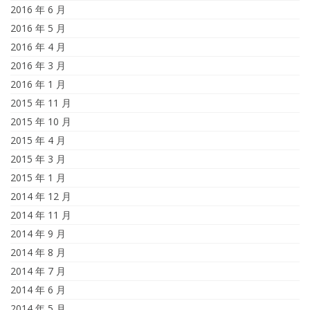
2016 年 6 月
2016 年 5 月
2016 年 4 月
2016 年 3 月
2016 年 1 月
2015 年 11 月
2015 年 10 月
2015 年 4 月
2015 年 3 月
2015 年 1 月
2014 年 12 月
2014 年 11 月
2014 年 9 月
2014 年 8 月
2014 年 7 月
2014 年 6 月
2014 年 5 月