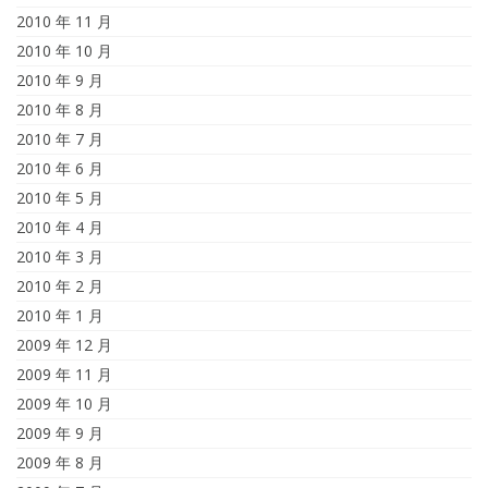
2010 年 11 月
2010 年 10 月
2010 年 9 月
2010 年 8 月
2010 年 7 月
2010 年 6 月
2010 年 5 月
2010 年 4 月
2010 年 3 月
2010 年 2 月
2010 年 1 月
2009 年 12 月
2009 年 11 月
2009 年 10 月
2009 年 9 月
2009 年 8 月