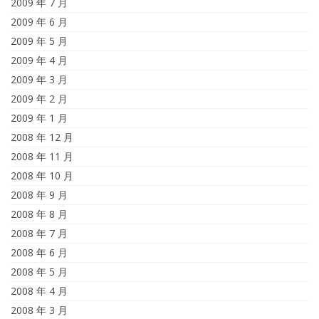
2009 年 7 月
2009 年 6 月
2009 年 5 月
2009 年 4 月
2009 年 3 月
2009 年 2 月
2009 年 1 月
2008 年 12 月
2008 年 11 月
2008 年 10 月
2008 年 9 月
2008 年 8 月
2008 年 7 月
2008 年 6 月
2008 年 5 月
2008 年 4 月
2008 年 3 月