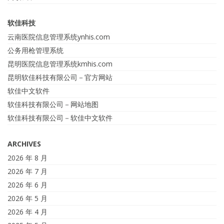
软佳科技
云南医院信息管理系统ynhis.com
公务用枪管理系统
昆明医院信息管理系统kmhis.com
昆明软佳科技有限公司－官方网站
软佳中文软件
软佳科技有限公司－网站地图
软佳科技有限公司－软佳中文软件
ARCHIVES
2026 年 8 月
2026 年 7 月
2026 年 6 月
2026 年 5 月
2026 年 4 月