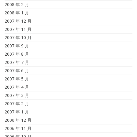
2008 年 2 月
2008 年 1 月
2007 年 12 月
2007 年 11 月
2007 年 10 月
2007 年 9 月
2007 年 8 月
2007 年 7 月
2007 年 6 月
2007 年 5 月
2007 年 4 月
2007 年 3 月
2007 年 2 月
2007 年 1 月
2006 年 12 月
2006 年 11 月
2006 年 10 月