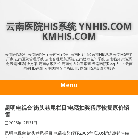
Skip
to
content
云南医院HIS系统 YNHIS.COM
KMHIS.COM
云南医院软件 云南医院HIS 云南HIS公司 云南HIS厂家 云南HIS系统 云南HIS软件
厂家 云南医院管理系统 云南合理用药系统 云南处方点评系统 云南临床决策系
统 云南HIS解决方案 云南临床路径 云南处方前置审查 云南医院DeepSeek 云南
医院HIS运维 云南医院管理系统HIS 医院HIS系统维护服务
Menu
昆明电视台‘街头巷尾栏目’电话抽奖程序恢复原价销
售
2006年12月31日
昆明电视台‘街头巷尾栏目’电话抽奖程序2006年底3.6折优惠销售结