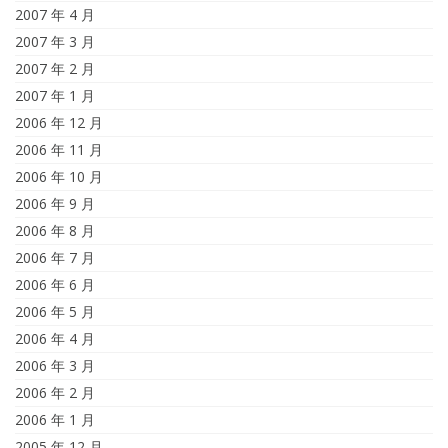
2007 年 4 月
2007 年 3 月
2007 年 2 月
2007 年 1 月
2006 年 12 月
2006 年 11 月
2006 年 10 月
2006 年 9 月
2006 年 8 月
2006 年 7 月
2006 年 6 月
2006 年 5 月
2006 年 4 月
2006 年 3 月
2006 年 2 月
2006 年 1 月
2005 年 12 月