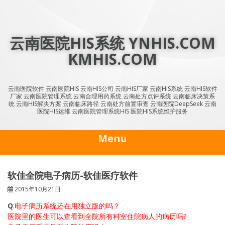
Skip
to
content
云南医院HIS系统 YNHIS.COM
KMHIS.COM
云南医院软件 云南医院HIS 云南HIS公司 云南HIS厂家 云南HIS系统 云南HIS软件
厂家 云南医院管理系统 云南合理用药系统 云南处方点评系统 云南临床决策系
统 云南HIS解决方案 云南临床路径 云南处方前置审查 云南医院DeepSeek 云南
医院HIS运维 云南医院管理系统HIS 医院HIS系统维护服务
Menu
软佳全院电子病历-软佳医疗软件
2015年10月21日
Q
:
电子病历系统还在用独立版的吗？
医院里的医生可以查看到全院所有科室住院病人的病历吗?