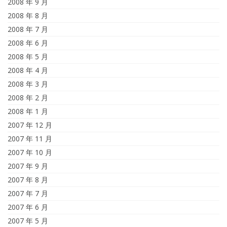
2008 年 9 月
2008 年 8 月
2008 年 7 月
2008 年 6 月
2008 年 5 月
2008 年 4 月
2008 年 3 月
2008 年 2 月
2008 年 1 月
2007 年 12 月
2007 年 11 月
2007 年 10 月
2007 年 9 月
2007 年 8 月
2007 年 7 月
2007 年 6 月
2007 年 5 月