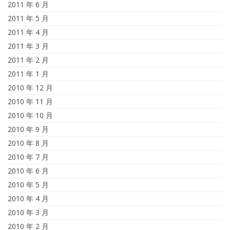
2011 年 6 月
2011 年 5 月
2011 年 4 月
2011 年 3 月
2011 年 2 月
2011 年 1 月
2010 年 12 月
2010 年 11 月
2010 年 10 月
2010 年 9 月
2010 年 8 月
2010 年 7 月
2010 年 6 月
2010 年 5 月
2010 年 4 月
2010 年 3 月
2010 年 2 月