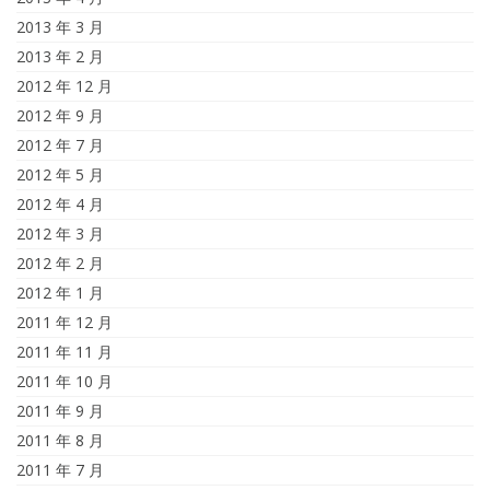
2013 年 3 月
2013 年 2 月
2012 年 12 月
2012 年 9 月
2012 年 7 月
2012 年 5 月
2012 年 4 月
2012 年 3 月
2012 年 2 月
2012 年 1 月
2011 年 12 月
2011 年 11 月
2011 年 10 月
2011 年 9 月
2011 年 8 月
2011 年 7 月