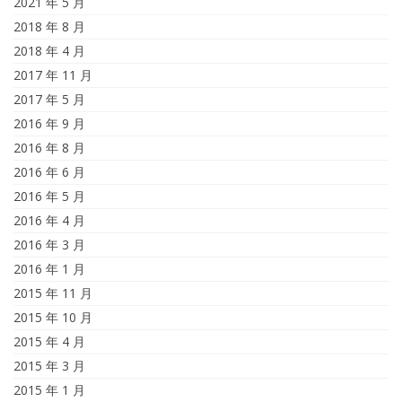
2021 年 5 月
2018 年 8 月
2018 年 4 月
2017 年 11 月
2017 年 5 月
2016 年 9 月
2016 年 8 月
2016 年 6 月
2016 年 5 月
2016 年 4 月
2016 年 3 月
2016 年 1 月
2015 年 11 月
2015 年 10 月
2015 年 4 月
2015 年 3 月
2015 年 1 月