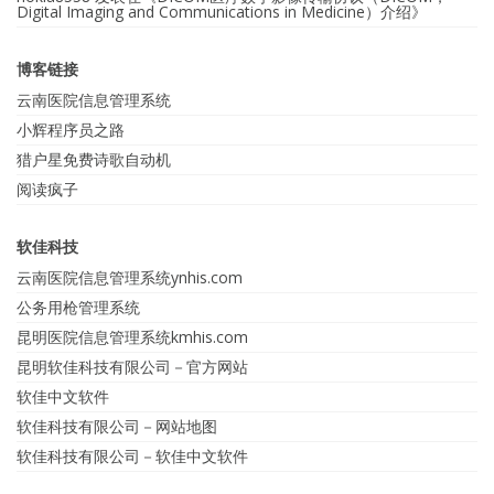
Digital Imaging and Communications in Medicine）介绍
》
博客链接
云南医院信息管理系统
小辉程序员之路
猎户星免费诗歌自动机
阅读疯子
软佳科技
云南医院信息管理系统ynhis.com
公务用枪管理系统
昆明医院信息管理系统kmhis.com
昆明软佳科技有限公司－官方网站
软佳中文软件
软佳科技有限公司－网站地图
软佳科技有限公司－软佳中文软件