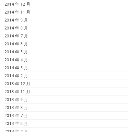
2014 年 12 月
2014 年 11 月
2014 年 9 月
2014 年 8 月
2014 年 7 月
2014 年 6 月
2014 年 5 月
2014 年 4 月
2014 年 3 月
2014 年 2 月
2013 年 12 月
2013 年 11 月
2013 年 9 月
2013 年 8 月
2013 年 7 月
2013 年 6 月
2013 年 4 月