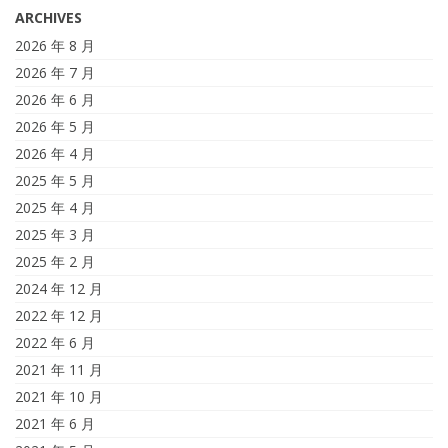
ARCHIVES
2026 年 8 月
2026 年 7 月
2026 年 6 月
2026 年 5 月
2026 年 4 月
2025 年 5 月
2025 年 4 月
2025 年 3 月
2025 年 2 月
2024 年 12 月
2022 年 12 月
2022 年 6 月
2021 年 11 月
2021 年 10 月
2021 年 6 月