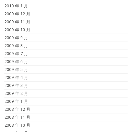
2010 年 1 月
2009 年 12 月
2009 年 11 月
2009 年 10 月
2009 年 9 月
2009 年 8 月
2009 年 7 月
2009 年 6 月
2009 年 5 月
2009 年 4 月
2009 年 3 月
2009 年 2 月
2009 年 1 月
2008 年 12 月
2008 年 11 月
2008 年 10 月