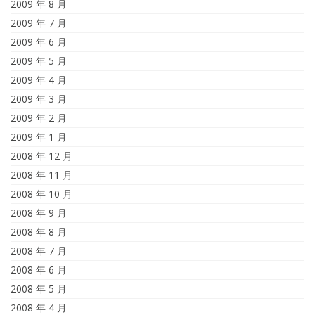
2009 年 8 月
2009 年 7 月
2009 年 6 月
2009 年 5 月
2009 年 4 月
2009 年 3 月
2009 年 2 月
2009 年 1 月
2008 年 12 月
2008 年 11 月
2008 年 10 月
2008 年 9 月
2008 年 8 月
2008 年 7 月
2008 年 6 月
2008 年 5 月
2008 年 4 月