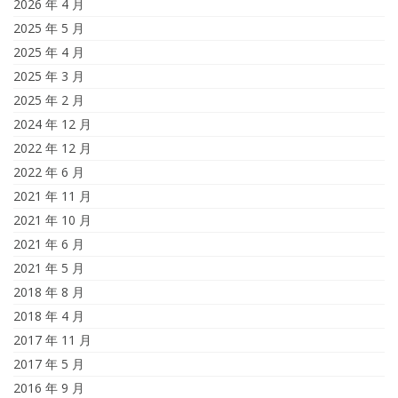
2026 年 4 月
2025 年 5 月
2025 年 4 月
2025 年 3 月
2025 年 2 月
2024 年 12 月
2022 年 12 月
2022 年 6 月
2021 年 11 月
2021 年 10 月
2021 年 6 月
2021 年 5 月
2018 年 8 月
2018 年 4 月
2017 年 11 月
2017 年 5 月
2016 年 9 月