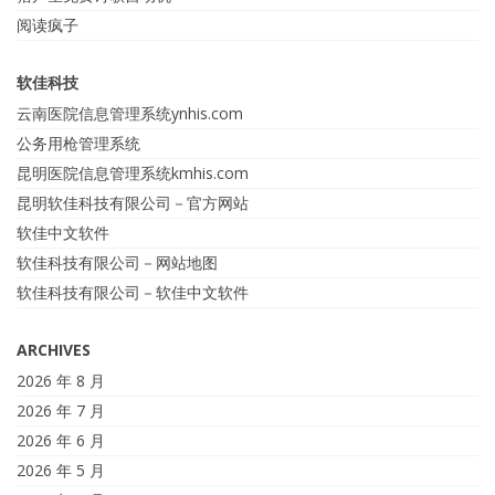
阅读疯子
软佳科技
云南医院信息管理系统ynhis.com
公务用枪管理系统
昆明医院信息管理系统kmhis.com
昆明软佳科技有限公司－官方网站
软佳中文软件
软佳科技有限公司－网站地图
软佳科技有限公司－软佳中文软件
ARCHIVES
2026 年 8 月
2026 年 7 月
2026 年 6 月
2026 年 5 月