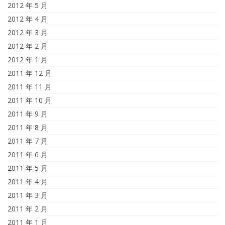
2012 年 5 月
2012 年 4 月
2012 年 3 月
2012 年 2 月
2012 年 1 月
2011 年 12 月
2011 年 11 月
2011 年 10 月
2011 年 9 月
2011 年 8 月
2011 年 7 月
2011 年 6 月
2011 年 5 月
2011 年 4 月
2011 年 3 月
2011 年 2 月
2011 年 1 月