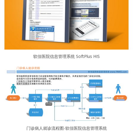
软佳医院信息管理系统 SoftPlus HIS
门诊病人就诊流程图-软佳医院信息管理系统