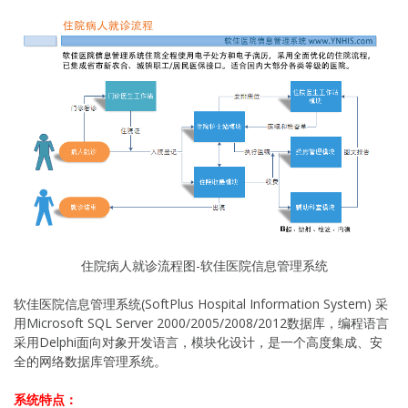
住院病人就诊流程图-软佳医院信息管理系统
软佳医院信息管理系统(SoftPlus Hospital Information System) 采
用Microsoft SQL Server 2000/2005/2008/2012数据库，编程语言
采用Delphi面向对象开发语言，模块化设计，是一个高度集成、安
全的网络数据库管理系统。
系统特点：