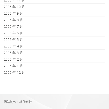
2006 年 11 月
2006 年 10 月
2006 年 9 月
2006 年 8 月
2006 年 7 月
2006 年 6 月
2006 年 5 月
2006 年 4 月
2006 年 3 月
2006 年 2 月
2006 年 1 月
2005 年 12 月
网站制作：软佳科技