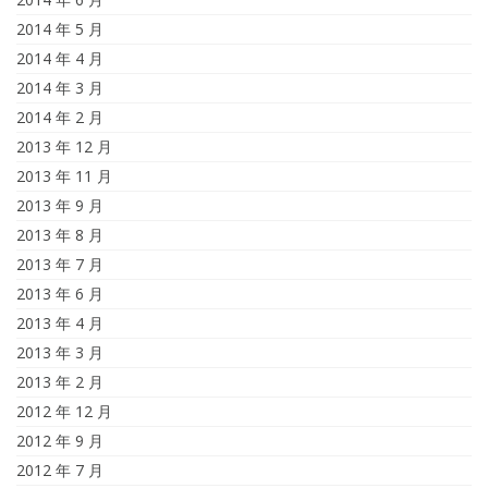
2014 年 5 月
2014 年 4 月
2014 年 3 月
2014 年 2 月
2013 年 12 月
2013 年 11 月
2013 年 9 月
2013 年 8 月
2013 年 7 月
2013 年 6 月
2013 年 4 月
2013 年 3 月
2013 年 2 月
2012 年 12 月
2012 年 9 月
2012 年 7 月