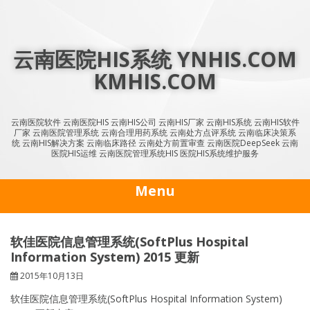
Skip
to
content
云南医院HIS系统 YNHIS.COM
KMHIS.COM
云南医院软件 云南医院HIS 云南HIS公司 云南HIS厂家 云南HIS系统 云南HIS软件
厂家 云南医院管理系统 云南合理用药系统 云南处方点评系统 云南临床决策系
统 云南HIS解决方案 云南临床路径 云南处方前置审查 云南医院DeepSeek 云南
医院HIS运维 云南医院管理系统HIS 医院HIS系统维护服务
Menu
软佳医院信息管理系统(SoftPlus Hospital
Information System) 2015 更新
2015年10月13日
软佳医院信息管理系统(SoftPlus Hospital Information System)