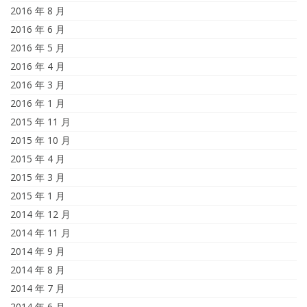
2016 年 8 月
2016 年 6 月
2016 年 5 月
2016 年 4 月
2016 年 3 月
2016 年 1 月
2015 年 11 月
2015 年 10 月
2015 年 4 月
2015 年 3 月
2015 年 1 月
2014 年 12 月
2014 年 11 月
2014 年 9 月
2014 年 8 月
2014 年 7 月
2014 年 6 月