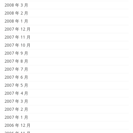
2008 年 3 月
2008 年 2 月
2008 年 1 月
2007 年 12 月
2007 年 11 月
2007 年 10 月
2007 年 9 月
2007 年 8 月
2007 年 7 月
2007 年 6 月
2007 年 5 月
2007 年 4 月
2007 年 3 月
2007 年 2 月
2007 年 1 月
2006 年 12 月