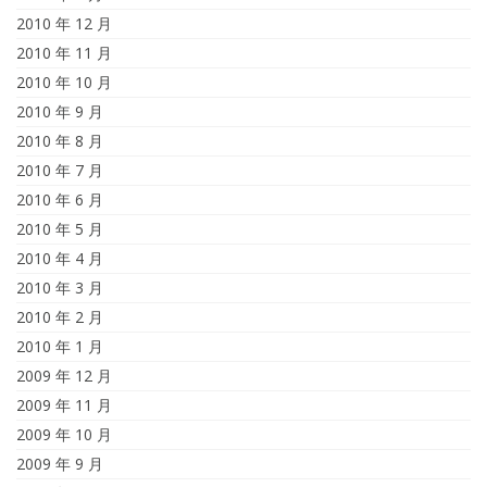
2010 年 12 月
2010 年 11 月
2010 年 10 月
2010 年 9 月
2010 年 8 月
2010 年 7 月
2010 年 6 月
2010 年 5 月
2010 年 4 月
2010 年 3 月
2010 年 2 月
2010 年 1 月
2009 年 12 月
2009 年 11 月
2009 年 10 月
2009 年 9 月