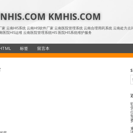
HIS.COM KMHIS.COM
IS厂家 云南HIS系统 云南HIS软件厂家 云南医院管理系统 云南合理用药系统 云南处方
南医院HIS运维 云南医院管理系统HIS 医院HIS系统维护服务
HTML
标签
留言本
SiteMap
布
S
语
数据库