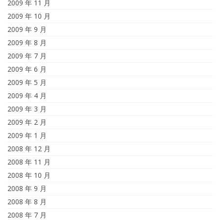
2009 年 11 月
2009 年 10 月
2009 年 9 月
2009 年 8 月
2009 年 7 月
2009 年 6 月
2009 年 5 月
2009 年 4 月
2009 年 3 月
2009 年 2 月
2009 年 1 月
2008 年 12 月
2008 年 11 月
2008 年 10 月
2008 年 9 月
2008 年 8 月
2008 年 7 月