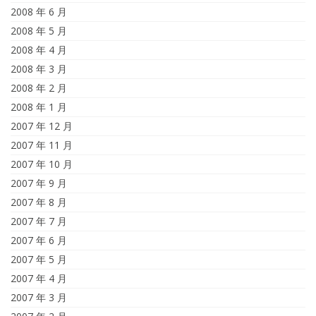
2008 年 6 月
2008 年 5 月
2008 年 4 月
2008 年 3 月
2008 年 2 月
2008 年 1 月
2007 年 12 月
2007 年 11 月
2007 年 10 月
2007 年 9 月
2007 年 8 月
2007 年 7 月
2007 年 6 月
2007 年 5 月
2007 年 4 月
2007 年 3 月