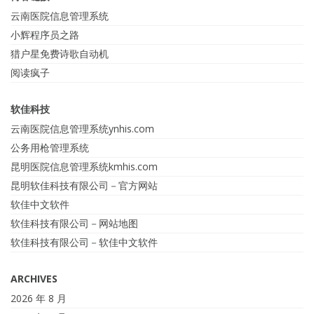
云南医院信息管理系统
小辉程序员之路
猎户星免费诗歌自动机
阅读疯子
软佳科技
云南医院信息管理系统ynhis.com
公务用枪管理系统
昆明医院信息管理系统kmhis.com
昆明软佳科技有限公司－官方网站
软佳中文软件
软佳科技有限公司－网站地图
软佳科技有限公司－软佳中文软件
ARCHIVES
2026 年 8 月