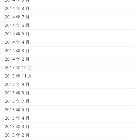
2014 年 8 月
2014 年 7 月
2014 年 6 月
2014 年 5 月
2014 年 4 月
2014 年 3 月
2014 年 2 月
2013 年 12 月
2013 年 11 月
2013 年 9 月
2013 年 8 月
2013 年 7 月
2013 年 6 月
2013 年 4 月
2013 年 3 月
2013 年 2 月