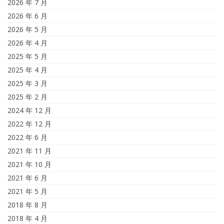
2026 年 7 月
2026 年 6 月
2026 年 5 月
2026 年 4 月
2025 年 5 月
2025 年 4 月
2025 年 3 月
2025 年 2 月
2024 年 12 月
2022 年 12 月
2022 年 6 月
2021 年 11 月
2021 年 10 月
2021 年 6 月
2021 年 5 月
2018 年 8 月
2018 年 4 月