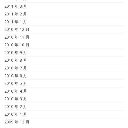
2011 年 3 月
2011 年 2 月
2011 年 1 月
2010 年 12 月
2010 年 11 月
2010 年 10 月
2010 年 9 月
2010 年 8 月
2010 年 7 月
2010 年 6 月
2010 年 5 月
2010 年 4 月
2010 年 3 月
2010 年 2 月
2010 年 1 月
2009 年 12 月