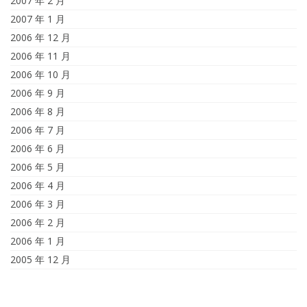
2007 年 2 月
2007 年 1 月
2006 年 12 月
2006 年 11 月
2006 年 10 月
2006 年 9 月
2006 年 8 月
2006 年 7 月
2006 年 6 月
2006 年 5 月
2006 年 4 月
2006 年 3 月
2006 年 2 月
2006 年 1 月
2005 年 12 月