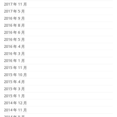
2017 年 11 月
2017 年 5 月
2016 年 9 月
2016 年 8 月
2016 年 6 月
2016 年 5 月
2016 年 4 月
2016 年 3 月
2016 年 1 月
2015 年 11 月
2015 年 10 月
2015 年 4 月
2015 年 3 月
2015 年 1 月
2014 年 12 月
2014 年 11 月
2014 年 9 月