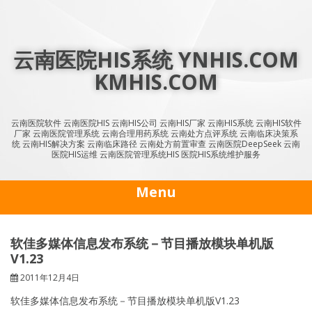
Skip
to
content
云南医院HIS系统 YNHIS.COM
KMHIS.COM
云南医院软件 云南医院HIS 云南HIS公司 云南HIS厂家 云南HIS系统 云南HIS软件
厂家 云南医院管理系统 云南合理用药系统 云南处方点评系统 云南临床决策系
统 云南HIS解决方案 云南临床路径 云南处方前置审查 云南医院DeepSeek 云南
医院HIS运维 云南医院管理系统HIS 医院HIS系统维护服务
Menu
软佳多媒体信息发布系统－节目播放模块单机版
V1.23
2011年12月4日
软佳多媒体信息发布系统－节目播放模块单机版V1.23