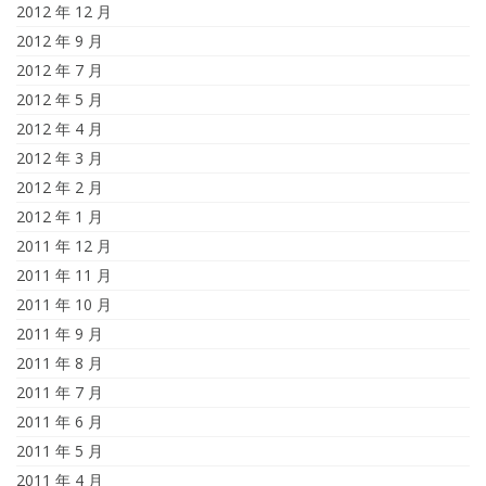
2012 年 12 月
2012 年 9 月
2012 年 7 月
2012 年 5 月
2012 年 4 月
2012 年 3 月
2012 年 2 月
2012 年 1 月
2011 年 12 月
2011 年 11 月
2011 年 10 月
2011 年 9 月
2011 年 8 月
2011 年 7 月
2011 年 6 月
2011 年 5 月
2011 年 4 月