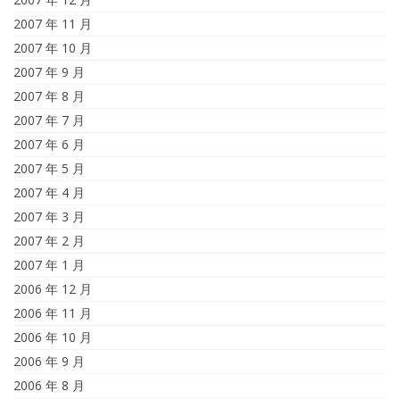
2007 年 11 月
2007 年 10 月
2007 年 9 月
2007 年 8 月
2007 年 7 月
2007 年 6 月
2007 年 5 月
2007 年 4 月
2007 年 3 月
2007 年 2 月
2007 年 1 月
2006 年 12 月
2006 年 11 月
2006 年 10 月
2006 年 9 月
2006 年 8 月