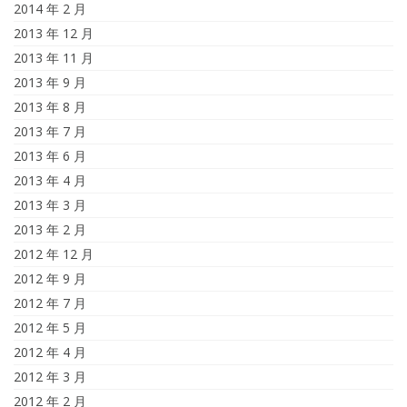
2014 年 2 月
2013 年 12 月
2013 年 11 月
2013 年 9 月
2013 年 8 月
2013 年 7 月
2013 年 6 月
2013 年 4 月
2013 年 3 月
2013 年 2 月
2012 年 12 月
2012 年 9 月
2012 年 7 月
2012 年 5 月
2012 年 4 月
2012 年 3 月
2012 年 2 月