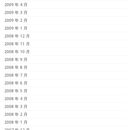
2009 年 4 月
2009 年 3 月
2009 年 2 月
2009 年 1 月
2008 年 12 月
2008 年 11 月
2008 年 10 月
2008 年 9 月
2008 年 8 月
2008 年 7 月
2008 年 6 月
2008 年 5 月
2008 年 4 月
2008 年 3 月
2008 年 2 月
2008 年 1 月
2007 年 12 月