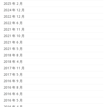
2025 年 2 月
2024 年 12 月
2022 年 12 月
2022 年 6 月
2021 年 11 月
2021 年 10 月
2021 年 6 月
2021 年 5 月
2018 年 8 月
2018 年 4 月
2017 年 11 月
2017 年 5 月
2016 年 9 月
2016 年 8 月
2016 年 6 月
2016 年 5 月
2016 年 4 月