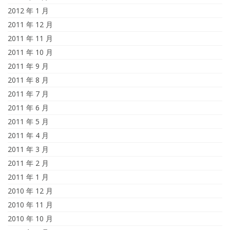
2012 年 1 月
2011 年 12 月
2011 年 11 月
2011 年 10 月
2011 年 9 月
2011 年 8 月
2011 年 7 月
2011 年 6 月
2011 年 5 月
2011 年 4 月
2011 年 3 月
2011 年 2 月
2011 年 1 月
2010 年 12 月
2010 年 11 月
2010 年 10 月