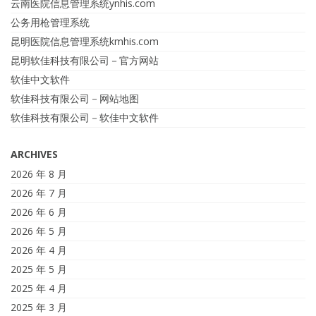
云南医院信息管理系统ynhis.com
公务用枪管理系统
昆明医院信息管理系统kmhis.com
昆明软佳科技有限公司－官方网站
软佳中文软件
软佳科技有限公司－网站地图
软佳科技有限公司－软佳中文软件
ARCHIVES
2026 年 8 月
2026 年 7 月
2026 年 6 月
2026 年 5 月
2026 年 4 月
2025 年 5 月
2025 年 4 月
2025 年 3 月