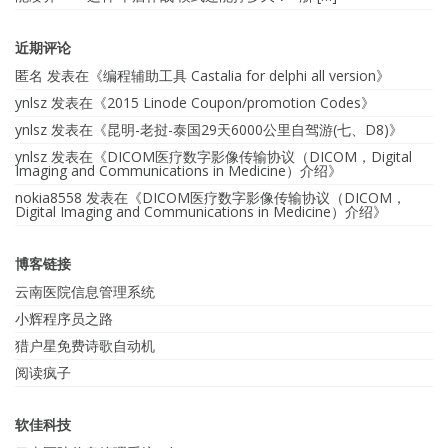
近期评论
匿名
发表在《
编程辅助工具 Castalia for delphi all version
》
ynlsz
发表在《
2015 Linode Coupon/promotion Codes
》
ynlsz
发表在《
昆明-老挝-泰国29天6000公里自驾游(七、D8)
》
ynlsz
发表在《
DICOM医疗数字影像传输协议（DICOM，Digital
Imaging and Communications in Medicine）介绍
》
nokia8558
发表在《
DICOM医疗数字影像传输协议（DICOM，
Digital Imaging and Communications in Medicine）介绍
》
博客链接
云南医院信息管理系统
小辉程序员之路
猎户星免费诗歌自动机
阅读疯子
软佳科技