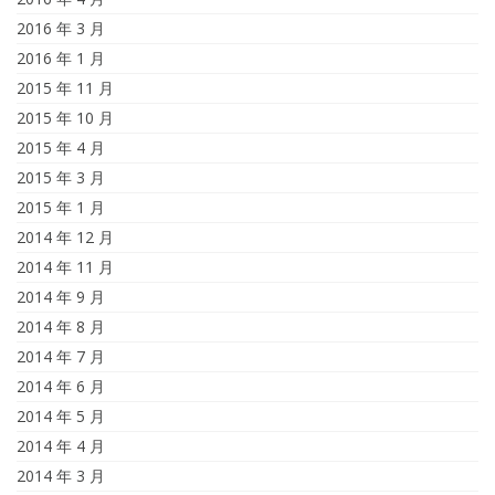
2016 年 3 月
2016 年 1 月
2015 年 11 月
2015 年 10 月
2015 年 4 月
2015 年 3 月
2015 年 1 月
2014 年 12 月
2014 年 11 月
2014 年 9 月
2014 年 8 月
2014 年 7 月
2014 年 6 月
2014 年 5 月
2014 年 4 月
2014 年 3 月