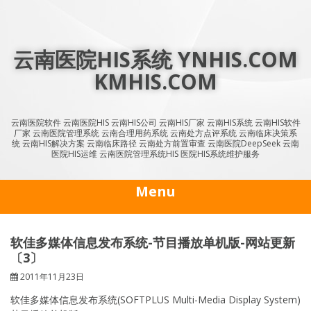
Skip
to
content
云南医院HIS系统 YNHIS.COM
KMHIS.COM
云南医院软件 云南医院HIS 云南HIS公司 云南HIS厂家 云南HIS系统 云南HIS软件
厂家 云南医院管理系统 云南合理用药系统 云南处方点评系统 云南临床决策系
统 云南HIS解决方案 云南临床路径 云南处方前置审查 云南医院DeepSeek 云南
医院HIS运维 云南医院管理系统HIS 医院HIS系统维护服务
Menu
软佳多媒体信息发布系统-节目播放单机版-网站更新
〔3〕
2011年11月23日
软佳多媒体信息发布系统(SOFTPLUS Multi-Media Display System)