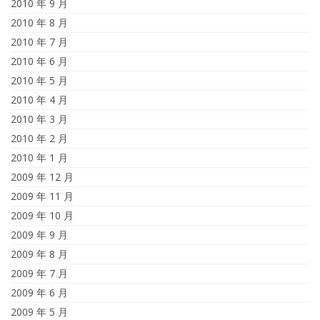
2010 年 9 月
2010 年 8 月
2010 年 7 月
2010 年 6 月
2010 年 5 月
2010 年 4 月
2010 年 3 月
2010 年 2 月
2010 年 1 月
2009 年 12 月
2009 年 11 月
2009 年 10 月
2009 年 9 月
2009 年 8 月
2009 年 7 月
2009 年 6 月
2009 年 5 月