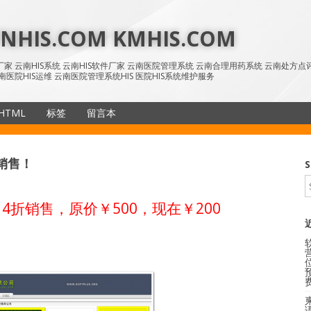
HIS.COM KMHIS.COM
IS厂家 云南HIS系统 云南HIS软件厂家 云南医院管理系统 云南合理用药系统 云南处方
南医院HIS运维 云南医院管理系统HIS 医院HIS系统维护服务
HTML
标签
留言本
SiteMap
销售！
S
4折销售，原价￥500，现在￥200
语