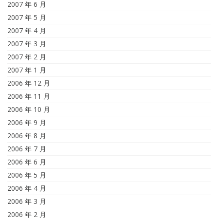
2007 年 6 月
2007 年 5 月
2007 年 4 月
2007 年 3 月
2007 年 2 月
2007 年 1 月
2006 年 12 月
2006 年 11 月
2006 年 10 月
2006 年 9 月
2006 年 8 月
2006 年 7 月
2006 年 6 月
2006 年 5 月
2006 年 4 月
2006 年 3 月
2006 年 2 月