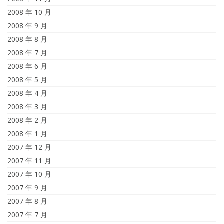
2008 年 10 月
2008 年 9 月
2008 年 8 月
2008 年 7 月
2008 年 6 月
2008 年 5 月
2008 年 4 月
2008 年 3 月
2008 年 2 月
2008 年 1 月
2007 年 12 月
2007 年 11 月
2007 年 10 月
2007 年 9 月
2007 年 8 月
2007 年 7 月