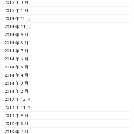
2015 年 3 月
2015 年 1 月
2014 年 12 月
2014 年 11 月
2014 年 9 月
2014 年 8 月
2014 年 7 月
2014 年 6 月
2014 年 5 月
2014 年 4 月
2014 年 3 月
2014 年 2 月
2013 年 12 月
2013 年 11 月
2013 年 9 月
2013 年 8 月
2013 年 7 月