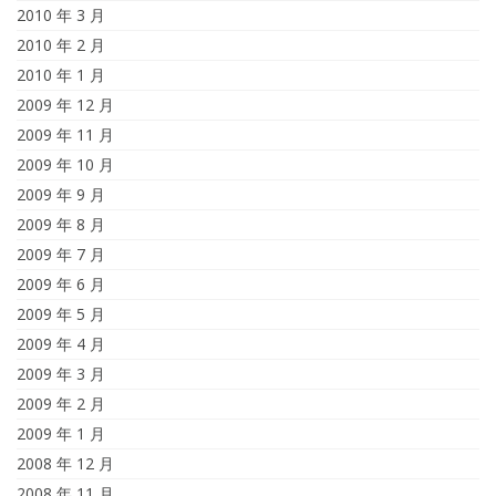
2010 年 3 月
2010 年 2 月
2010 年 1 月
2009 年 12 月
2009 年 11 月
2009 年 10 月
2009 年 9 月
2009 年 8 月
2009 年 7 月
2009 年 6 月
2009 年 5 月
2009 年 4 月
2009 年 3 月
2009 年 2 月
2009 年 1 月
2008 年 12 月
2008 年 11 月