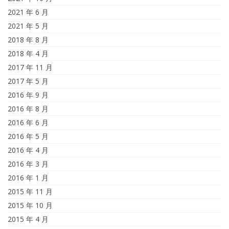
2021 年 6 月
2021 年 5 月
2018 年 8 月
2018 年 4 月
2017 年 11 月
2017 年 5 月
2016 年 9 月
2016 年 8 月
2016 年 6 月
2016 年 5 月
2016 年 4 月
2016 年 3 月
2016 年 1 月
2015 年 11 月
2015 年 10 月
2015 年 4 月