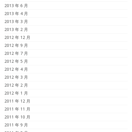
2013 年 6 月
2013 年 4 月
2013 年 3 月
2013 年 2 月
2012 年 12 月
2012 年 9 月
2012 年 7 月
2012 年 5 月
2012 年 4 月
2012 年 3 月
2012 年 2 月
2012 年 1 月
2011 年 12 月
2011 年 11 月
2011 年 10 月
2011 年 9 月