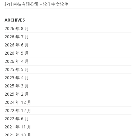
软佳科技有限公司－软佳中文软件
ARCHIVES
2026 年 8 月
2026 年 7 月
2026 年 6 月
2026 年 5 月
2026 年 4 月
2025 年 5 月
2025 年 4 月
2025 年 3 月
2025 年 2 月
2024 年 12 月
2022 年 12 月
2022 年 6 月
2021 年 11 月
2021 年 10 月