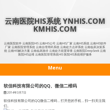
Skip
to
content
云南医院HIS系统 YNHIS.COM
KMHIS.COM
云南医院软件 云南医院HIS 云南HIS公司 云南HIS厂家 云南HIS系统 云南HIS软件
厂家 云南医院管理系统 云南合理用药系统 云南处方点评系统 云南临床决策系
统 云南HIS解决方案 云南临床路径 云南处方前置审查 云南医院DeepSeek 云南
医院HIS运维 云南医院管理系统HIS 医院HIS系统维护服务
Menu
软佳科技有限公司的QQ、微信二维码
2014年3月7日
软佳科技有限公司的QQ微信二维码，打开您的手机，扫一扫关注我
们。