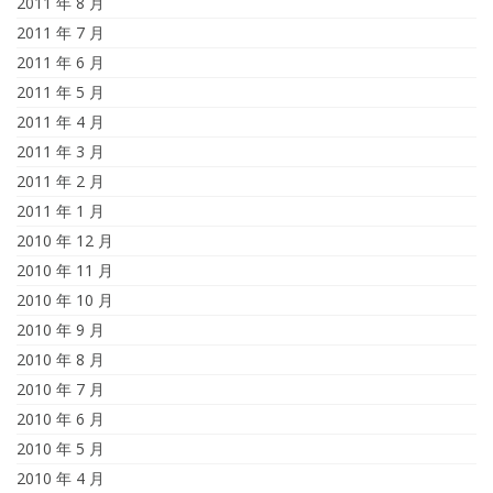
2011 年 8 月
2011 年 7 月
2011 年 6 月
2011 年 5 月
2011 年 4 月
2011 年 3 月
2011 年 2 月
2011 年 1 月
2010 年 12 月
2010 年 11 月
2010 年 10 月
2010 年 9 月
2010 年 8 月
2010 年 7 月
2010 年 6 月
2010 年 5 月
2010 年 4 月