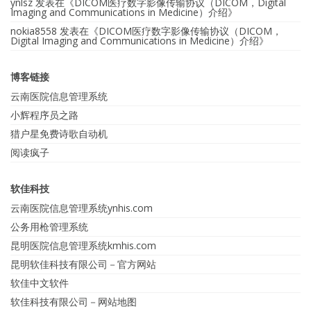
ynlsz
发表在《
DICOM医疗数字影像传输协议（DICOM，Digital
Imaging and Communications in Medicine）介绍
》
nokia8558
发表在《
DICOM医疗数字影像传输协议（DICOM，
Digital Imaging and Communications in Medicine）介绍
》
博客链接
云南医院信息管理系统
小辉程序员之路
猎户星免费诗歌自动机
阅读疯子
软佳科技
云南医院信息管理系统ynhis.com
公务用枪管理系统
昆明医院信息管理系统kmhis.com
昆明软佳科技有限公司－官方网站
软佳中文软件
软佳科技有限公司－网站地图