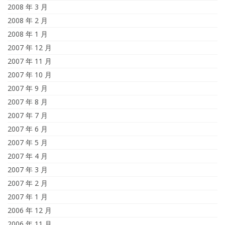
2008 年 3 月
2008 年 2 月
2008 年 1 月
2007 年 12 月
2007 年 11 月
2007 年 10 月
2007 年 9 月
2007 年 8 月
2007 年 7 月
2007 年 6 月
2007 年 5 月
2007 年 4 月
2007 年 3 月
2007 年 2 月
2007 年 1 月
2006 年 12 月
2006 年 11 月