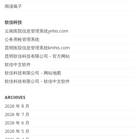
阅读疯子
软佳科技
云南医院信息管理系统ynhis.com
公务用枪管理系统
昆明医院信息管理系统kmhis.com
昆明软佳科技有限公司－官方网站
软佳中文软件
软佳科技有限公司－网站地图
软佳科技有限公司－软佳中文软件
ARCHIVES
2026 年 8 月
2026 年 7 月
2026 年 6 月
2026 年 5 月