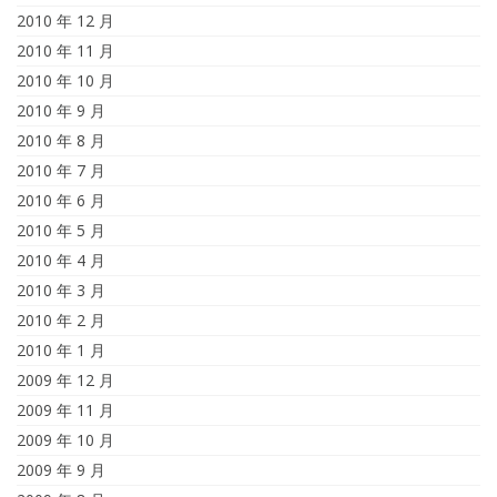
2010 年 12 月
2010 年 11 月
2010 年 10 月
2010 年 9 月
2010 年 8 月
2010 年 7 月
2010 年 6 月
2010 年 5 月
2010 年 4 月
2010 年 3 月
2010 年 2 月
2010 年 1 月
2009 年 12 月
2009 年 11 月
2009 年 10 月
2009 年 9 月