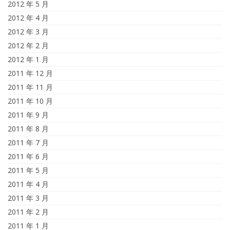
2012 年 5 月
2012 年 4 月
2012 年 3 月
2012 年 2 月
2012 年 1 月
2011 年 12 月
2011 年 11 月
2011 年 10 月
2011 年 9 月
2011 年 8 月
2011 年 7 月
2011 年 6 月
2011 年 5 月
2011 年 4 月
2011 年 3 月
2011 年 2 月
2011 年 1 月