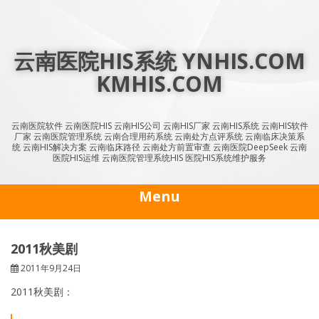
Skip
to
content
云南医院HIS系统 YNHIS.COM
KMHIS.COM
云南医院软件 云南医院HIS 云南HIS公司 云南HIS厂家 云南HIS系统 云南HIS软件
厂家 云南医院管理系统 云南合理用药系统 云南处方点评系统 云南临床决策系
统 云南HIS解决方案 云南临床路径 云南处方前置审查 云南医院DeepSeek 云南
医院HIS运维 云南医院管理系统HIS 医院HIS系统维护服务
Menu
2011秋美剧
2011年9月24日
2011秋美剧：