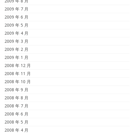
2009 年 8 月
2009 年 7 月
2009 年 6 月
2009 年 5 月
2009 年 4 月
2009 年 3 月
2009 年 2 月
2009 年 1 月
2008 年 12 月
2008 年 11 月
2008 年 10 月
2008 年 9 月
2008 年 8 月
2008 年 7 月
2008 年 6 月
2008 年 5 月
2008 年 4 月