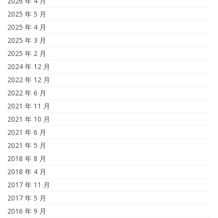
2026 年 4 月
2025 年 5 月
2025 年 4 月
2025 年 3 月
2025 年 2 月
2024 年 12 月
2022 年 12 月
2022 年 6 月
2021 年 11 月
2021 年 10 月
2021 年 6 月
2021 年 5 月
2018 年 8 月
2018 年 4 月
2017 年 11 月
2017 年 5 月
2016 年 9 月