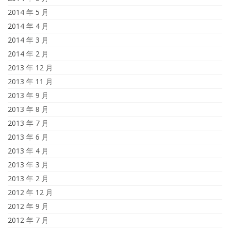
2014 年 5 月
2014 年 4 月
2014 年 3 月
2014 年 2 月
2013 年 12 月
2013 年 11 月
2013 年 9 月
2013 年 8 月
2013 年 7 月
2013 年 6 月
2013 年 4 月
2013 年 3 月
2013 年 2 月
2012 年 12 月
2012 年 9 月
2012 年 7 月