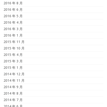
2016 年 8 月
2016 年 6 月
2016 年 5 月
2016 年 4 月
2016 年 3 月
2016 年 1 月
2015 年 11 月
2015 年 10 月
2015 年 4 月
2015 年 3 月
2015 年 1 月
2014 年 12 月
2014 年 11 月
2014 年 9 月
2014 年 8 月
2014 年 7 月
2014 年 6 月