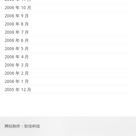
2006 年 10 月
2006 年 9 月
2006 年 8 月
2006 年 7 月
2006 年 6 月
2006 年 5 月
2006 年 4 月
2006 年 3 月
2006 年 2 月
2006 年 1 月
2005 年 12 月
网站制作：软佳科技