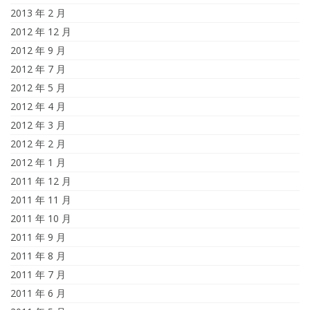
2013 年 2 月
2012 年 12 月
2012 年 9 月
2012 年 7 月
2012 年 5 月
2012 年 4 月
2012 年 3 月
2012 年 2 月
2012 年 1 月
2011 年 12 月
2011 年 11 月
2011 年 10 月
2011 年 9 月
2011 年 8 月
2011 年 7 月
2011 年 6 月