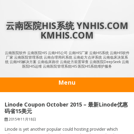
Skip
to
content
云南医院HIS系统 YNHIS.COM
KMHIS.COM
云南医院软件 云南医院HIS 云南HIS公司 云南HIS厂家 云南HIS系统 云南HIS软件
厂家 云南医院管理系统 云南合理用药系统 云南处方点评系统 云南临床决策系
统 云南HIS解决方案 云南临床路径 云南处方前置审查 云南医院DeepSeek 云南
医院HIS运维 云南医院管理系统HIS 医院HIS系统维护服务
Menu
Linode Coupon October 2015 – 最新Linode优惠
码省15美元
2015年11月18日
Linode is yet another popular could hosting provider which