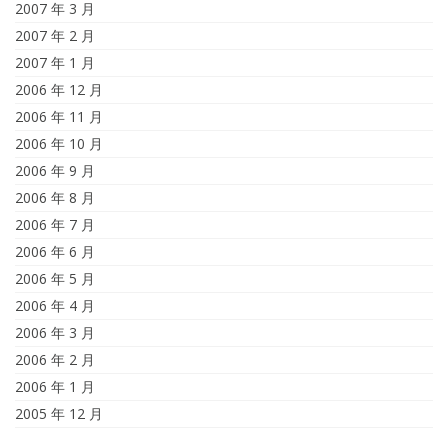
2007 年 3 月
2007 年 2 月
2007 年 1 月
2006 年 12 月
2006 年 11 月
2006 年 10 月
2006 年 9 月
2006 年 8 月
2006 年 7 月
2006 年 6 月
2006 年 5 月
2006 年 4 月
2006 年 3 月
2006 年 2 月
2006 年 1 月
2005 年 12 月