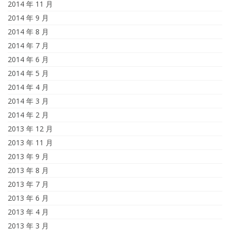
2014 年 11 月
2014 年 9 月
2014 年 8 月
2014 年 7 月
2014 年 6 月
2014 年 5 月
2014 年 4 月
2014 年 3 月
2014 年 2 月
2013 年 12 月
2013 年 11 月
2013 年 9 月
2013 年 8 月
2013 年 7 月
2013 年 6 月
2013 年 4 月
2013 年 3 月