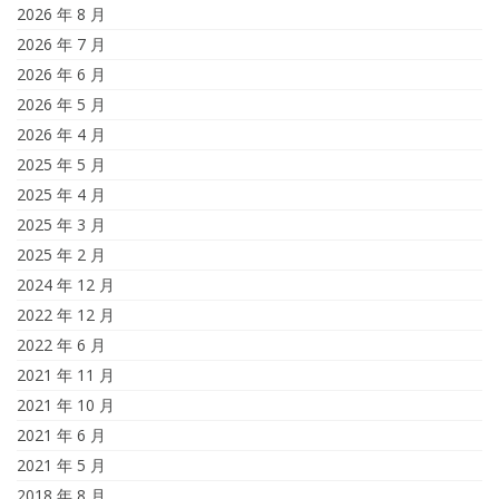
2026 年 8 月
2026 年 7 月
2026 年 6 月
2026 年 5 月
2026 年 4 月
2025 年 5 月
2025 年 4 月
2025 年 3 月
2025 年 2 月
2024 年 12 月
2022 年 12 月
2022 年 6 月
2021 年 11 月
2021 年 10 月
2021 年 6 月
2021 年 5 月
2018 年 8 月