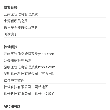
博客链接
云南医院信息管理系统
小辉程序员之路
猎户星免费诗歌自动机
阅读疯子
软佳科技
云南医院信息管理系统ynhis.com
公务用枪管理系统
昆明医院信息管理系统kmhis.com
昆明软佳科技有限公司－官方网站
软佳中文软件
软佳科技有限公司－网站地图
软佳科技有限公司－软佳中文软件
ARCHIVES