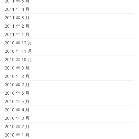
2011 年 5 月
2011 年 4 月
2011 年 3 月
2011 年 2 月
2011 年 1 月
2010 年 12 月
2010 年 11 月
2010 年 10 月
2010 年 9 月
2010 年 8 月
2010 年 7 月
2010 年 6 月
2010 年 5 月
2010 年 4 月
2010 年 3 月
2010 年 2 月
2010 年 1 月