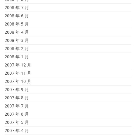
2008 年 7 月
2008 年 6 月
2008 年 5 月
2008 年 4 月
2008 年 3 月
2008 年 2 月
2008 年 1 月
2007 年 12 月
2007 年 11 月
2007 年 10 月
2007 年 9 月
2007 年 8 月
2007 年 7 月
2007 年 6 月
2007 年 5 月
2007 年 4 月