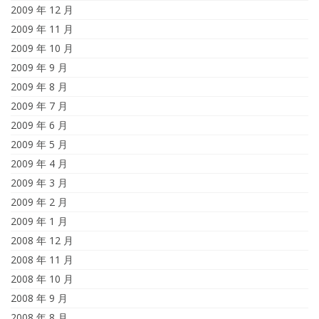
2009 年 12 月
2009 年 11 月
2009 年 10 月
2009 年 9 月
2009 年 8 月
2009 年 7 月
2009 年 6 月
2009 年 5 月
2009 年 4 月
2009 年 3 月
2009 年 2 月
2009 年 1 月
2008 年 12 月
2008 年 11 月
2008 年 10 月
2008 年 9 月
2008 年 8 月