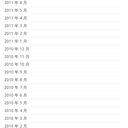
2011 年 6 月
2011 年 5 月
2011 年 4 月
2011 年 3 月
2011 年 2 月
2011 年 1 月
2010 年 12 月
2010 年 11 月
2010 年 10 月
2010 年 9 月
2010 年 8 月
2010 年 7 月
2010 年 6 月
2010 年 5 月
2010 年 4 月
2010 年 3 月
2010 年 2 月