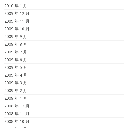
2010 年 1 月
2009 年 12 月
2009 年 11 月
2009 年 10 月
2009 年 9 月
2009 年 8 月
2009 年 7 月
2009 年 6 月
2009 年 5 月
2009 年 4 月
2009 年 3 月
2009 年 2 月
2009 年 1 月
2008 年 12 月
2008 年 11 月
2008 年 10 月