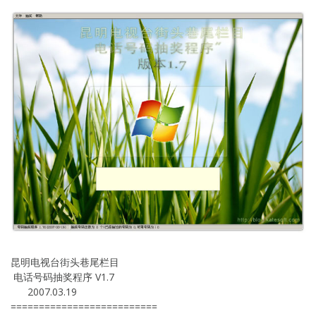
昆明电视台街头巷尾栏目
电话号码抽奖程序 V1.7
2007.03.19
==========================