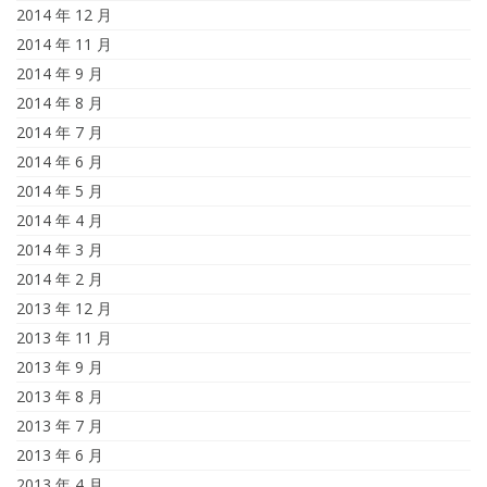
2014 年 12 月
2014 年 11 月
2014 年 9 月
2014 年 8 月
2014 年 7 月
2014 年 6 月
2014 年 5 月
2014 年 4 月
2014 年 3 月
2014 年 2 月
2013 年 12 月
2013 年 11 月
2013 年 9 月
2013 年 8 月
2013 年 7 月
2013 年 6 月
2013 年 4 月