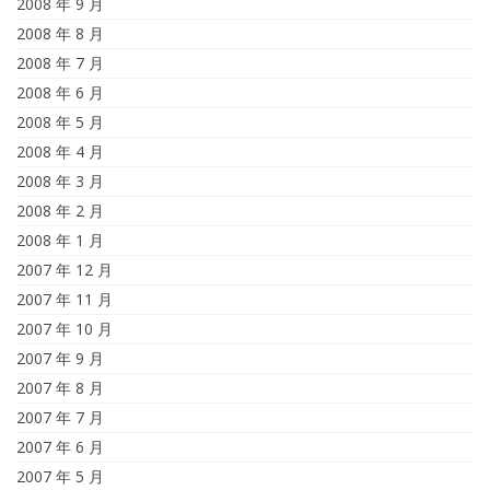
2008 年 9 月
2008 年 8 月
2008 年 7 月
2008 年 6 月
2008 年 5 月
2008 年 4 月
2008 年 3 月
2008 年 2 月
2008 年 1 月
2007 年 12 月
2007 年 11 月
2007 年 10 月
2007 年 9 月
2007 年 8 月
2007 年 7 月
2007 年 6 月
2007 年 5 月