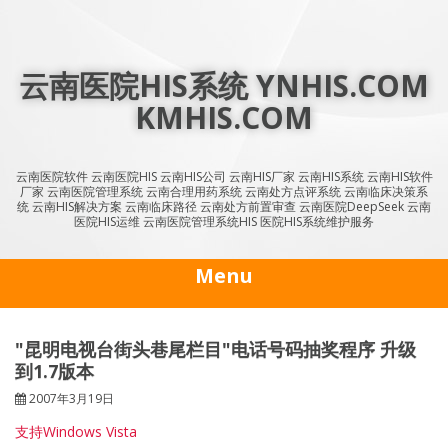
Skip
to
content
云南医院HIS系统 YNHIS.COM
KMHIS.COM
云南医院软件 云南医院HIS 云南HIS公司 云南HIS厂家 云南HIS系统 云南HIS软件
厂家 云南医院管理系统 云南合理用药系统 云南处方点评系统 云南临床决策系
统 云南HIS解决方案 云南临床路径 云南处方前置审查 云南医院DeepSeek 云南
医院HIS运维 云南医院管理系统HIS 医院HIS系统维护服务
Menu
"昆明电视台街头巷尾栏目"电话号码抽奖程序 升级
到1.7版本
2007年3月19日
支持Windows Vista