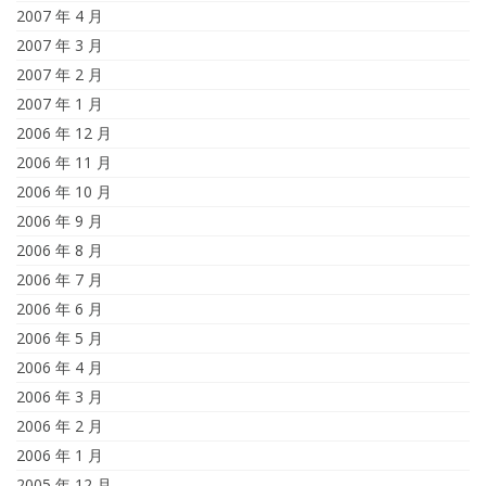
2007 年 4 月
2007 年 3 月
2007 年 2 月
2007 年 1 月
2006 年 12 月
2006 年 11 月
2006 年 10 月
2006 年 9 月
2006 年 8 月
2006 年 7 月
2006 年 6 月
2006 年 5 月
2006 年 4 月
2006 年 3 月
2006 年 2 月
2006 年 1 月
2005 年 12 月