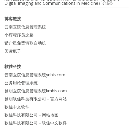
Digital Imaging and Communications in Medicine）介绍
》
博客链接
云南医院信息管理系统
小辉程序员之路
猎户星免费诗歌自动机
阅读疯子
软佳科技
云南医院信息管理系统ynhis.com
公务用枪管理系统
昆明医院信息管理系统kmhis.com
昆明软佳科技有限公司－官方网站
软佳中文软件
软佳科技有限公司－网站地图
软佳科技有限公司－软佳中文软件