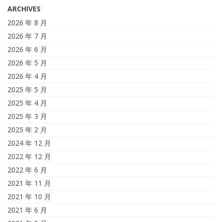
ARCHIVES
2026 年 8 月
2026 年 7 月
2026 年 6 月
2026 年 5 月
2026 年 4 月
2025 年 5 月
2025 年 4 月
2025 年 3 月
2025 年 2 月
2024 年 12 月
2022 年 12 月
2022 年 6 月
2021 年 11 月
2021 年 10 月
2021 年 6 月