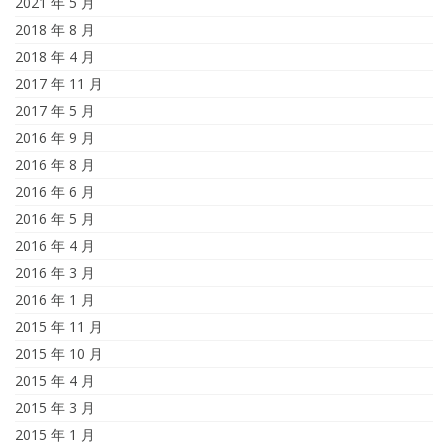
2021 年 5 月
2018 年 8 月
2018 年 4 月
2017 年 11 月
2017 年 5 月
2016 年 9 月
2016 年 8 月
2016 年 6 月
2016 年 5 月
2016 年 4 月
2016 年 3 月
2016 年 1 月
2015 年 11 月
2015 年 10 月
2015 年 4 月
2015 年 3 月
2015 年 1 月