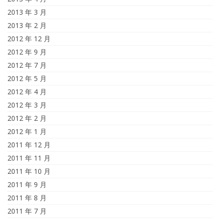
2013 年 3 月
2013 年 2 月
2012 年 12 月
2012 年 9 月
2012 年 7 月
2012 年 5 月
2012 年 4 月
2012 年 3 月
2012 年 2 月
2012 年 1 月
2011 年 12 月
2011 年 11 月
2011 年 10 月
2011 年 9 月
2011 年 8 月
2011 年 7 月