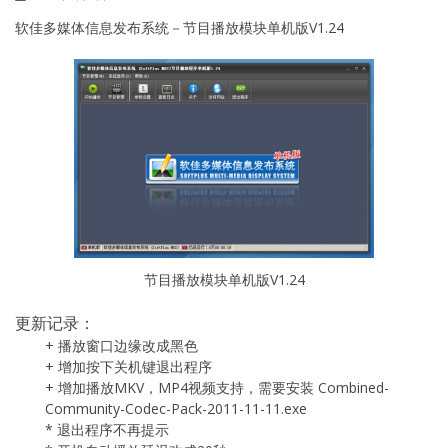
软佳多媒体信息发布系统－节目播放模块单机版V1.24
节目播放模块单机版V1.24
更新记录：
+ 播放窗口边缘改成黑色
+ 增加按下关机键退出程序
+ 增加播放MKV，MP4视频支持，需要安装 Combined-
Community-Codec-Pack-2011-11-11.exe
* 退出程序不再提示