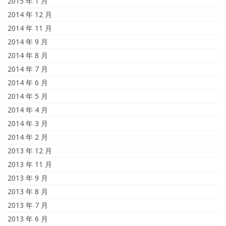
2015 年 1 月
2014 年 12 月
2014 年 11 月
2014 年 9 月
2014 年 8 月
2014 年 7 月
2014 年 6 月
2014 年 5 月
2014 年 4 月
2014 年 3 月
2014 年 2 月
2013 年 12 月
2013 年 11 月
2013 年 9 月
2013 年 8 月
2013 年 7 月
2013 年 6 月