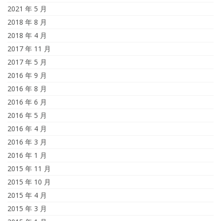
2021 年 5 月
2018 年 8 月
2018 年 4 月
2017 年 11 月
2017 年 5 月
2016 年 9 月
2016 年 8 月
2016 年 6 月
2016 年 5 月
2016 年 4 月
2016 年 3 月
2016 年 1 月
2015 年 11 月
2015 年 10 月
2015 年 4 月
2015 年 3 月