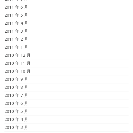
2011 年 6 月
2011 年 5 月
2011 年 4 月
2011 年 3 月
2011 年 2 月
2011 年 1 月
2010 年 12 月
2010 年 11 月
2010 年 10 月
2010 年 9 月
2010 年 8 月
2010 年 7 月
2010 年 6 月
2010 年 5 月
2010 年 4 月
2010 年 3 月