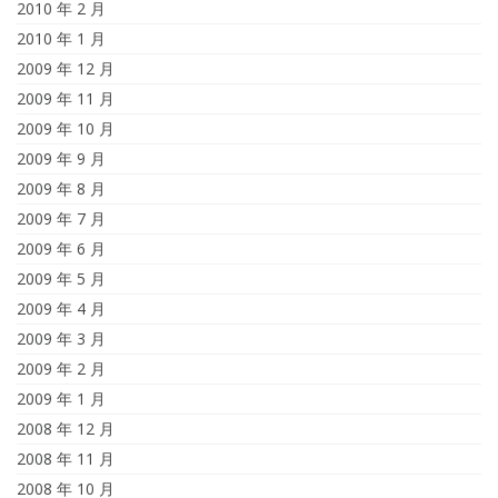
2010 年 2 月
2010 年 1 月
2009 年 12 月
2009 年 11 月
2009 年 10 月
2009 年 9 月
2009 年 8 月
2009 年 7 月
2009 年 6 月
2009 年 5 月
2009 年 4 月
2009 年 3 月
2009 年 2 月
2009 年 1 月
2008 年 12 月
2008 年 11 月
2008 年 10 月