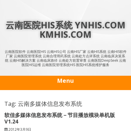
Skip
to
content
云南医院HIS系统 YNHIS.COM
KMHIS.COM
云南医院软件 云南医院HIS 云南HIS公司 云南HIS厂家 云南HIS系统 云南HIS软件
厂家 云南医院管理系统 云南合理用药系统 云南处方点评系统 云南临床决策系
统 云南HIS解决方案 云南临床路径 云南处方前置审查 云南医院DeepSeek 云南
医院HIS运维 云南医院管理系统HIS 医院HIS系统维护服务
Menu
Tag: 云南多媒体信息发布系统
软佳多媒体信息发布系统－节目播放模块单机版
V1.24
2012年3月9日