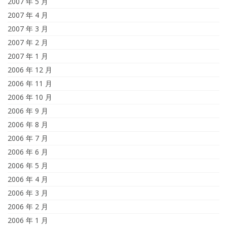
2007 年 5 月
2007 年 4 月
2007 年 3 月
2007 年 2 月
2007 年 1 月
2006 年 12 月
2006 年 11 月
2006 年 10 月
2006 年 9 月
2006 年 8 月
2006 年 7 月
2006 年 6 月
2006 年 5 月
2006 年 4 月
2006 年 3 月
2006 年 2 月
2006 年 1 月