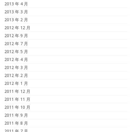
2013 年 4 月
2013 年 3 月
2013 年 2 月
2012 年 12 月
2012 年 9 月
2012 年 7 月
2012 年 5 月
2012 年 4 月
2012 年 3 月
2012 年 2 月
2012 年 1 月
2011 年 12 月
2011 年 11 月
2011 年 10 月
2011 年 9 月
2011 年 8 月
2011 年 7 月