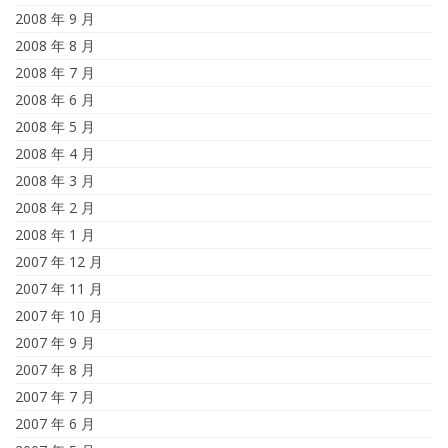
2008 年 9 月
2008 年 8 月
2008 年 7 月
2008 年 6 月
2008 年 5 月
2008 年 4 月
2008 年 3 月
2008 年 2 月
2008 年 1 月
2007 年 12 月
2007 年 11 月
2007 年 10 月
2007 年 9 月
2007 年 8 月
2007 年 7 月
2007 年 6 月