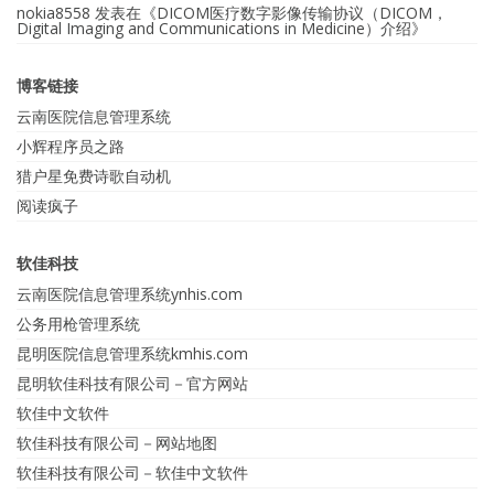
nokia8558
发表在《
DICOM医疗数字影像传输协议（DICOM，
Digital Imaging and Communications in Medicine）介绍
》
博客链接
云南医院信息管理系统
小辉程序员之路
猎户星免费诗歌自动机
阅读疯子
软佳科技
云南医院信息管理系统ynhis.com
公务用枪管理系统
昆明医院信息管理系统kmhis.com
昆明软佳科技有限公司－官方网站
软佳中文软件
软佳科技有限公司－网站地图
软佳科技有限公司－软佳中文软件