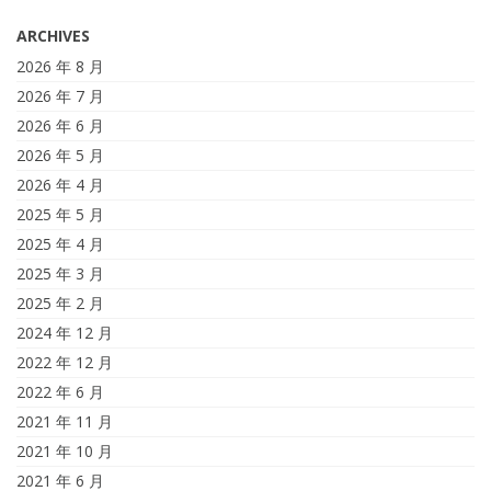
ARCHIVES
2026 年 8 月
2026 年 7 月
2026 年 6 月
2026 年 5 月
2026 年 4 月
2025 年 5 月
2025 年 4 月
2025 年 3 月
2025 年 2 月
2024 年 12 月
2022 年 12 月
2022 年 6 月
2021 年 11 月
2021 年 10 月
2021 年 6 月