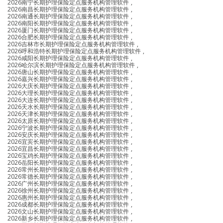
2026南宁长期护理保险定点服务机构管理软件
,
2026南昌长期护理保险定点服务机构管理软件
,
2026南通长期护理保险定点服务机构管理软件
,
2026南阳长期护理保险定点服务机构管理软件
,
2026厦门长期护理保险定点服务机构管理软件
,
2026合肥长期护理保险定点服务机构管理软件
,
2026吉林市长期护理保险定点服务机构管理软件
,
2026呼和浩特长期护理保险定点服务机构管理软件
,
2026咸阳长期护理保险定点服务机构管理软件
,
2026哈尔滨长期护理保险定点服务机构管理软件
,
2026唐山长期护理保险定点服务机构管理软件
,
2026嘉兴长期护理保险定点服务机构管理软件
,
2026大庆长期护理保险定点服务机构管理软件
,
2026大理长期护理保险定点服务机构管理软件
,
2026大连长期护理保险定点服务机构管理软件
,
2026天水长期护理保险定点服务机构管理软件
,
2026天津长期护理保险定点服务机构管理软件
,
2026太原长期护理保险定点服务机构管理软件
,
2026宁波长期护理保险定点服务机构管理软件
,
2026安庆长期护理保险定点服务机构管理软件
,
2026宜宾长期护理保险定点服务机构管理软件
,
2026宜昌长期护理保险定点服务机构管理软件
,
2026宝鸡长期护理保险定点服务机构管理软件
,
2026岳阳长期护理保险定点服务机构管理软件
,
2026常州长期护理保险定点服务机构管理软件
,
2026常德长期护理保险定点服务机构管理软件
,
2026广州长期护理保险定点服务机构管理软件
,
2026徐州长期护理保险定点服务机构管理软件
,
2026惠州长期护理保险定点服务机构管理软件
,
2026成都长期护理保险定点服务机构管理软件
,
2026文山长期护理保险定点服务机构管理软件
,
2026新乡长期护理保险定点服务机构管理软件
,