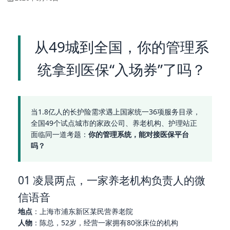
从49城到全国，你的管理系
统拿到医保“入场券”了吗？
当1.8亿人的长护险需求遇上国家统一36项服务目录，
全国49个试点城市的家政公司、养老机构、护理站正
面临同一道考题：
你的管理系统，能对接医保平台
吗？
01 凌晨两点，一家养老机构负责人的微
信语音
地点
：上海市浦东新区某民营养老院
人物
：陈总，52岁，经营一家拥有80张床位的机构