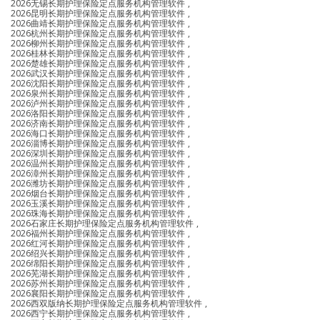
2026无锡长期护理保险定点服务机构管理软件
,
2026昆明长期护理保险定点服务机构管理软件
,
2026曲靖长期护理保险定点服务机构管理软件
,
2026杭州长期护理保险定点服务机构管理软件
,
2026柳州长期护理保险定点服务机构管理软件
,
2026桂林长期护理保险定点服务机构管理软件
,
2026楚雄长期护理保险定点服务机构管理软件
,
2026武汉长期护理保险定点服务机构管理软件
,
2026沈阳长期护理保险定点服务机构管理软件
,
2026泉州长期护理保险定点服务机构管理软件
,
2026泸州长期护理保险定点服务机构管理软件
,
2026洛阳长期护理保险定点服务机构管理软件
,
2026济南长期护理保险定点服务机构管理软件
,
2026海口长期护理保险定点服务机构管理软件
,
2026淄博长期护理保险定点服务机构管理软件
,
2026深圳长期护理保险定点服务机构管理软件
,
2026温州长期护理保险定点服务机构管理软件
,
2026漳州长期护理保险定点服务机构管理软件
,
2026潍坊长期护理保险定点服务机构管理软件
,
2026烟台长期护理保险定点服务机构管理软件
,
2026玉溪长期护理保险定点服务机构管理软件
,
2026珠海长期护理保险定点服务机构管理软件
,
2026石家庄长期护理保险定点服务机构管理软件
,
2026福州长期护理保险定点服务机构管理软件
,
2026红河长期护理保险定点服务机构管理软件
,
2026绍兴长期护理保险定点服务机构管理软件
,
2026绵阳长期护理保险定点服务机构管理软件
,
2026芜湖长期护理保险定点服务机构管理软件
,
2026苏州长期护理保险定点服务机构管理软件
,
2026襄阳长期护理保险定点服务机构管理软件
,
2026西双版纳长期护理保险定点服务机构管理软件
,
2026西宁长期护理保险定点服务机构管理软件
,