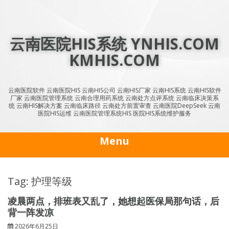
Skip
to
content
云南医院HIS系统 YNHIS.COM
KMHIS.COM
云南医院软件 云南医院HIS 云南HIS公司 云南HIS厂家 云南HIS系统 云南HIS软件
厂家 云南医院管理系统 云南合理用药系统 云南处方点评系统 云南临床决策系
统 云南HIS解决方案 云南临床路径 云南处方前置审查 云南医院DeepSeek 云南
医院HIS运维 云南医院管理系统HIS 医院HIS系统维护服务
Menu
Tag: 护理等级
凌晨两点，排班表又乱了，她想起医保局那句话，后
背一阵发凉
2026年6月25日