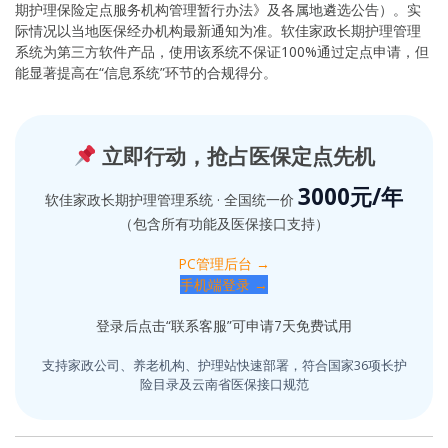
期护理保险定点服务机构管理暂行办法》及各属地遴选公告）。实
际情况以当地医保经办机构最新通知为准。软佳家政长期护理管理
系统为第三方软件产品，使用该系统不保证100%通过定点申请，但
能显著提高在“信息系统”环节的合规得分。
立即行动，抢占医保定点先机
3000元/年
软佳家政长期护理管理系统 · 全国统一价
（包含所有功能及医保接口支持）
PC管理后台 →
手机端登录 →
登录后点击“联系客服”可申请7天免费试用
支持家政公司、养老机构、护理站快速部署，符合国家36项长护
险目录及云南省医保接口规范