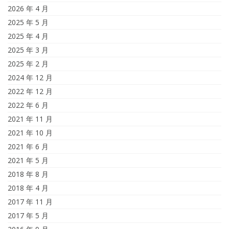
2026 年 4 月
2025 年 5 月
2025 年 4 月
2025 年 3 月
2025 年 2 月
2024 年 12 月
2022 年 12 月
2022 年 6 月
2021 年 11 月
2021 年 10 月
2021 年 6 月
2021 年 5 月
2018 年 8 月
2018 年 4 月
2017 年 11 月
2017 年 5 月