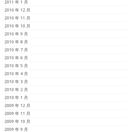
2011 年 1 月
2010 年 12 月
2010 年 11 月
2010 年 10 月
2010 年 9 月
2010 年 8 月
2010 年 7 月
2010 年 6 月
2010 年 5 月
2010 年 4 月
2010 年 3 月
2010 年 2 月
2010 年 1 月
2009 年 12 月
2009 年 11 月
2009 年 10 月
2009 年 9 月