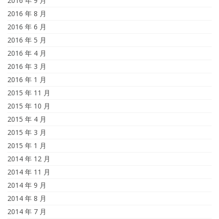
2016 年 9 月
2016 年 8 月
2016 年 6 月
2016 年 5 月
2016 年 4 月
2016 年 3 月
2016 年 1 月
2015 年 11 月
2015 年 10 月
2015 年 4 月
2015 年 3 月
2015 年 1 月
2014 年 12 月
2014 年 11 月
2014 年 9 月
2014 年 8 月
2014 年 7 月