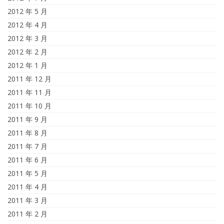
2012 年 5 月
2012 年 4 月
2012 年 3 月
2012 年 2 月
2012 年 1 月
2011 年 12 月
2011 年 11 月
2011 年 10 月
2011 年 9 月
2011 年 8 月
2011 年 7 月
2011 年 6 月
2011 年 5 月
2011 年 4 月
2011 年 3 月
2011 年 2 月