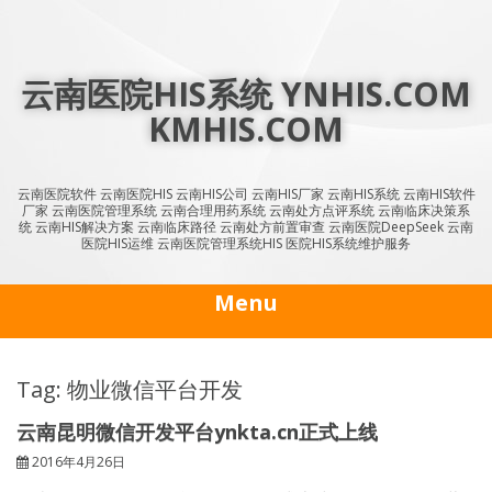
Skip
to
content
云南医院HIS系统 YNHIS.COM
KMHIS.COM
云南医院软件 云南医院HIS 云南HIS公司 云南HIS厂家 云南HIS系统 云南HIS软件
厂家 云南医院管理系统 云南合理用药系统 云南处方点评系统 云南临床决策系
统 云南HIS解决方案 云南临床路径 云南处方前置审查 云南医院DeepSeek 云南
医院HIS运维 云南医院管理系统HIS 医院HIS系统维护服务
Menu
Tag: 物业微信平台开发
云南昆明微信开发平台ynkta.cn正式上线
2016年4月26日