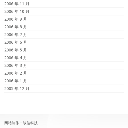
2006 年 11 月
2006 年 10 月
2006 年 9 月
2006 年 8 月
2006 年 7 月
2006 年 6 月
2006 年 5 月
2006 年 4 月
2006 年 3 月
2006 年 2 月
2006 年 1 月
2005 年 12 月
网站制作：软佳科技