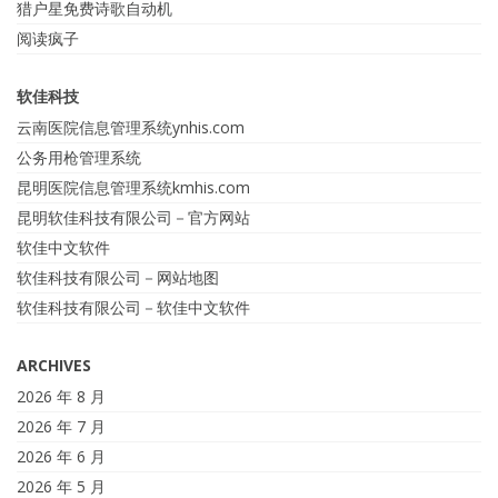
猎户星免费诗歌自动机
阅读疯子
软佳科技
云南医院信息管理系统ynhis.com
公务用枪管理系统
昆明医院信息管理系统kmhis.com
昆明软佳科技有限公司－官方网站
软佳中文软件
软佳科技有限公司－网站地图
软佳科技有限公司－软佳中文软件
ARCHIVES
2026 年 8 月
2026 年 7 月
2026 年 6 月
2026 年 5 月