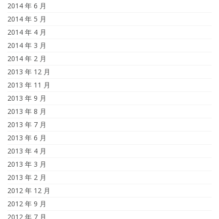
2014 年 6 月
2014 年 5 月
2014 年 4 月
2014 年 3 月
2014 年 2 月
2013 年 12 月
2013 年 11 月
2013 年 9 月
2013 年 8 月
2013 年 7 月
2013 年 6 月
2013 年 4 月
2013 年 3 月
2013 年 2 月
2012 年 12 月
2012 年 9 月
2012 年 7 月