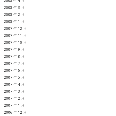
2008 年 4 月
2008 年 3 月
2008 年 2 月
2008 年 1 月
2007 年 12 月
2007 年 11 月
2007 年 10 月
2007 年 9 月
2007 年 8 月
2007 年 7 月
2007 年 6 月
2007 年 5 月
2007 年 4 月
2007 年 3 月
2007 年 2 月
2007 年 1 月
2006 年 12 月