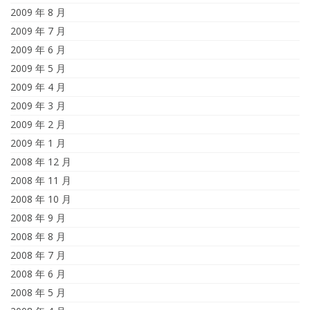
2009 年 8 月
2009 年 7 月
2009 年 6 月
2009 年 5 月
2009 年 4 月
2009 年 3 月
2009 年 2 月
2009 年 1 月
2008 年 12 月
2008 年 11 月
2008 年 10 月
2008 年 9 月
2008 年 8 月
2008 年 7 月
2008 年 6 月
2008 年 5 月