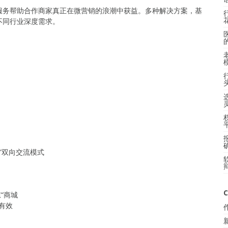
服务帮助合作商家真正在微营销的浪潮中获益。多种解决方案，基
不同行业深度需求。
台”双向交流模式
C
“商城
有效