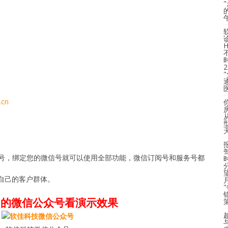
a.cn
账号，绑定您的微信号就可以使用全部功能，微信订阅号和服务号都
自己的客户群体。
们的微信公众号看演示效果