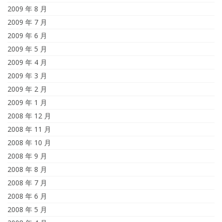
2009 年 8 月
2009 年 7 月
2009 年 6 月
2009 年 5 月
2009 年 4 月
2009 年 3 月
2009 年 2 月
2009 年 1 月
2008 年 12 月
2008 年 11 月
2008 年 10 月
2008 年 9 月
2008 年 8 月
2008 年 7 月
2008 年 6 月
2008 年 5 月