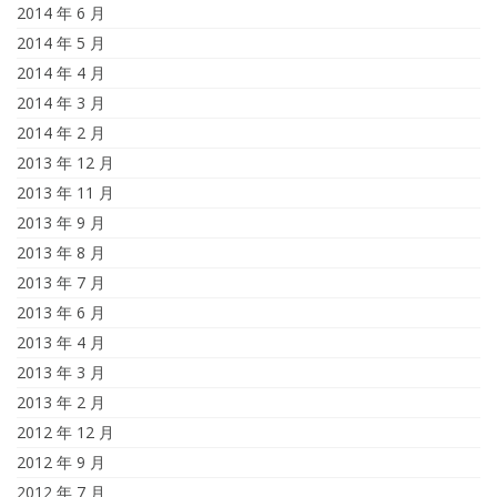
2014 年 6 月
2014 年 5 月
2014 年 4 月
2014 年 3 月
2014 年 2 月
2013 年 12 月
2013 年 11 月
2013 年 9 月
2013 年 8 月
2013 年 7 月
2013 年 6 月
2013 年 4 月
2013 年 3 月
2013 年 2 月
2012 年 12 月
2012 年 9 月
2012 年 7 月