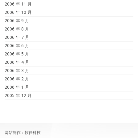
2006 年 11 月
2006 年 10 月
2006 年 9 月
2006 年 8 月
2006 年 7 月
2006 年 6 月
2006 年 5 月
2006 年 4 月
2006 年 3 月
2006 年 2 月
2006 年 1 月
2005 年 12 月
网站制作：软佳科技