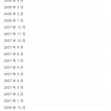
2008 年 4 月
2008 年 3 月
2008 年 2 月
2008 年 1 月
2007 年 12 月
2007 年 11 月
2007 年 10 月
2007 年 9 月
2007 年 8 月
2007 年 7 月
2007 年 6 月
2007 年 5 月
2007 年 4 月
2007 年 3 月
2007 年 2 月
2007 年 1 月
2006 年 12 月