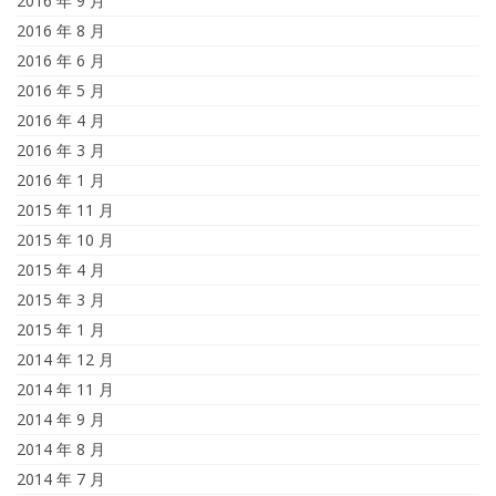
2016 年 9 月
2016 年 8 月
2016 年 6 月
2016 年 5 月
2016 年 4 月
2016 年 3 月
2016 年 1 月
2015 年 11 月
2015 年 10 月
2015 年 4 月
2015 年 3 月
2015 年 1 月
2014 年 12 月
2014 年 11 月
2014 年 9 月
2014 年 8 月
2014 年 7 月