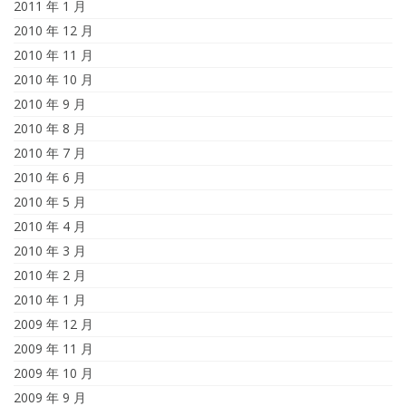
2011 年 1 月
2010 年 12 月
2010 年 11 月
2010 年 10 月
2010 年 9 月
2010 年 8 月
2010 年 7 月
2010 年 6 月
2010 年 5 月
2010 年 4 月
2010 年 3 月
2010 年 2 月
2010 年 1 月
2009 年 12 月
2009 年 11 月
2009 年 10 月
2009 年 9 月