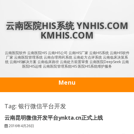
Skip
to
content
云南医院HIS系统 YNHIS.COM
KMHIS.COM
云南医院软件 云南医院HIS 云南HIS公司 云南HIS厂家 云南HIS系统 云南HIS软件
厂家 云南医院管理系统 云南合理用药系统 云南处方点评系统 云南临床决策系
统 云南HIS解决方案 云南临床路径 云南处方前置审查 云南医院DeepSeek 云南
医院HIS运维 云南医院管理系统HIS 医院HIS系统维护服务
Menu
Tag: 银行微信平台开发
云南昆明微信开发平台ynkta.cn正式上线
2016年4月26日