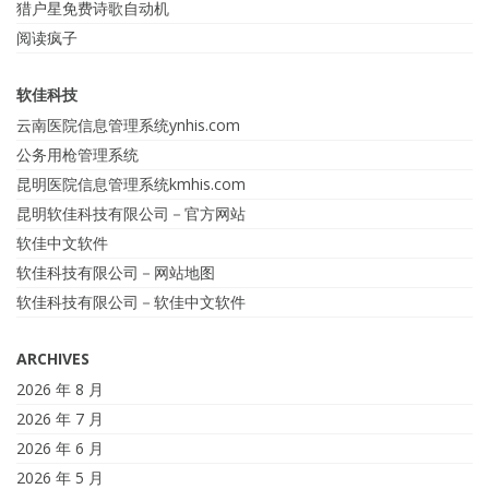
猎户星免费诗歌自动机
阅读疯子
软佳科技
云南医院信息管理系统ynhis.com
公务用枪管理系统
昆明医院信息管理系统kmhis.com
昆明软佳科技有限公司－官方网站
软佳中文软件
软佳科技有限公司－网站地图
软佳科技有限公司－软佳中文软件
ARCHIVES
2026 年 8 月
2026 年 7 月
2026 年 6 月
2026 年 5 月