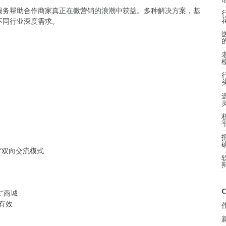
服务帮助合作商家真正在微营销的浪潮中获益。多种解决方案，基
不同行业深度需求。
台”双向交流模式
C
“商城
有效