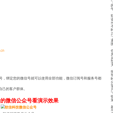
a.cn
账号，绑定您的微信号就可以使用全部功能，微信订阅号和服务号都
自己的客户群体。
们的微信公众号看演示效果