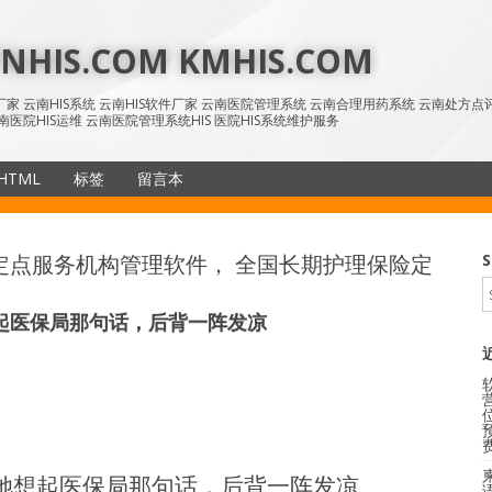
HIS.COM KMHIS.COM
IS厂家 云南HIS系统 云南HIS软件厂家 云南医院管理系统 云南合理用药系统 云南处方
南医院HIS运维 云南医院管理系统HIS 医院HIS系统维护服务
HTML
标签
留言本
SiteMap
保险定点服务机构管理软件， 全国长期护理保险定
S
起医保局那句话，后背一阵发凉
她想起医保局那句话，后背一阵发凉
语