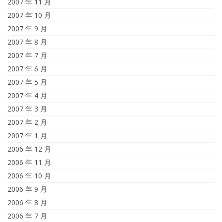
2007 年 11 月
2007 年 10 月
2007 年 9 月
2007 年 8 月
2007 年 7 月
2007 年 6 月
2007 年 5 月
2007 年 4 月
2007 年 3 月
2007 年 2 月
2007 年 1 月
2006 年 12 月
2006 年 11 月
2006 年 10 月
2006 年 9 月
2006 年 8 月
2006 年 7 月