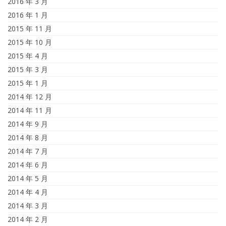
2016 年 3 月
2016 年 1 月
2015 年 11 月
2015 年 10 月
2015 年 4 月
2015 年 3 月
2015 年 1 月
2014 年 12 月
2014 年 11 月
2014 年 9 月
2014 年 8 月
2014 年 7 月
2014 年 6 月
2014 年 5 月
2014 年 4 月
2014 年 3 月
2014 年 2 月