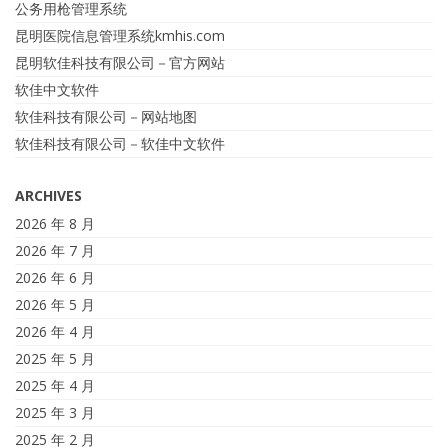
公务用枪管理系统
昆明医院信息管理系统kmhis.com
昆明软佳科技有限公司－官方网站
软佳中文软件
软佳科技有限公司－网站地图
软佳科技有限公司－软佳中文软件
ARCHIVES
2026 年 8 月
2026 年 7 月
2026 年 6 月
2026 年 5 月
2026 年 4 月
2025 年 5 月
2025 年 4 月
2025 年 3 月
2025 年 2 月