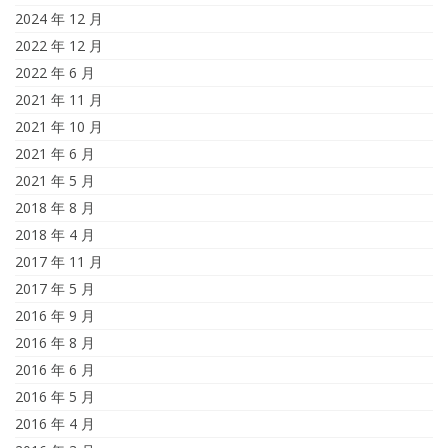
2024 年 12 月
2022 年 12 月
2022 年 6 月
2021 年 11 月
2021 年 10 月
2021 年 6 月
2021 年 5 月
2018 年 8 月
2018 年 4 月
2017 年 11 月
2017 年 5 月
2016 年 9 月
2016 年 8 月
2016 年 6 月
2016 年 5 月
2016 年 4 月