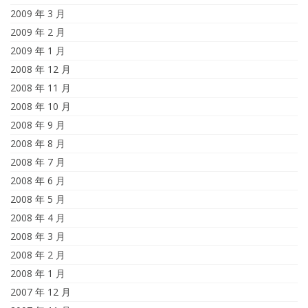
2009 年 3 月
2009 年 2 月
2009 年 1 月
2008 年 12 月
2008 年 11 月
2008 年 10 月
2008 年 9 月
2008 年 8 月
2008 年 7 月
2008 年 6 月
2008 年 5 月
2008 年 4 月
2008 年 3 月
2008 年 2 月
2008 年 1 月
2007 年 12 月