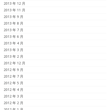
2013 年 12 月
2013 年 11 月
2013 年 9 月
2013 年 8 月
2013 年 7 月
2013 年 6 月
2013 年 4 月
2013 年 3 月
2013 年 2 月
2012 年 12 月
2012 年 9 月
2012 年 7 月
2012 年 5 月
2012 年 4 月
2012 年 3 月
2012 年 2 月
2012 年 1 月