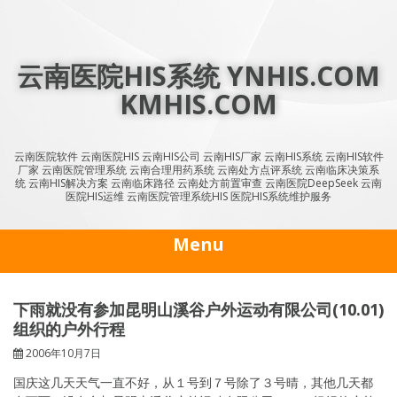
Skip
to
content
云南医院HIS系统 YNHIS.COM
KMHIS.COM
云南医院软件 云南医院HIS 云南HIS公司 云南HIS厂家 云南HIS系统 云南HIS软件
厂家 云南医院管理系统 云南合理用药系统 云南处方点评系统 云南临床决策系
统 云南HIS解决方案 云南临床路径 云南处方前置审查 云南医院DeepSeek 云南
医院HIS运维 云南医院管理系统HIS 医院HIS系统维护服务
Menu
下雨就没有参加昆明山溪谷户外运动有限公司(10.01)
组织的户外行程
2006年10月7日
国庆这几天天气一直不好，从１号到７号除了３号晴，其他几天都