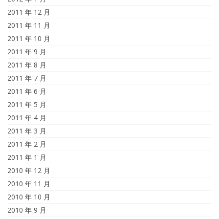
2011 年 12 月
2011 年 11 月
2011 年 10 月
2011 年 9 月
2011 年 8 月
2011 年 7 月
2011 年 6 月
2011 年 5 月
2011 年 4 月
2011 年 3 月
2011 年 2 月
2011 年 1 月
2010 年 12 月
2010 年 11 月
2010 年 10 月
2010 年 9 月