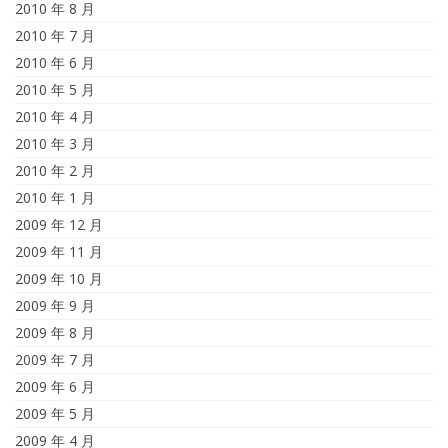
2010 年 8 月
2010 年 7 月
2010 年 6 月
2010 年 5 月
2010 年 4 月
2010 年 3 月
2010 年 2 月
2010 年 1 月
2009 年 12 月
2009 年 11 月
2009 年 10 月
2009 年 9 月
2009 年 8 月
2009 年 7 月
2009 年 6 月
2009 年 5 月
2009 年 4 月