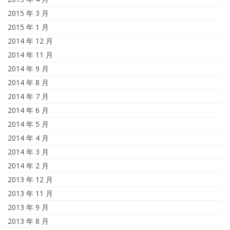
2015 年 3 月
2015 年 1 月
2014 年 12 月
2014 年 11 月
2014 年 9 月
2014 年 8 月
2014 年 7 月
2014 年 6 月
2014 年 5 月
2014 年 4 月
2014 年 3 月
2014 年 2 月
2013 年 12 月
2013 年 11 月
2013 年 9 月
2013 年 8 月