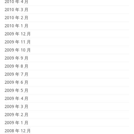
2010 年 4 月
2010 年 3 月
2010 年 2 月
2010 年 1 月
2009 年 12 月
2009 年 11 月
2009 年 10 月
2009 年 9 月
2009 年 8 月
2009 年 7 月
2009 年 6 月
2009 年 5 月
2009 年 4 月
2009 年 3 月
2009 年 2 月
2009 年 1 月
2008 年 12 月