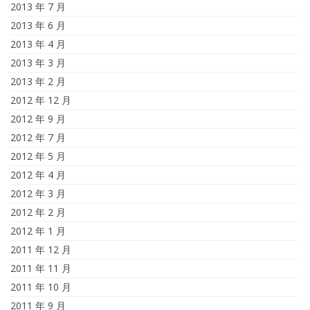
2013 年 7 月
2013 年 6 月
2013 年 4 月
2013 年 3 月
2013 年 2 月
2012 年 12 月
2012 年 9 月
2012 年 7 月
2012 年 5 月
2012 年 4 月
2012 年 3 月
2012 年 2 月
2012 年 1 月
2011 年 12 月
2011 年 11 月
2011 年 10 月
2011 年 9 月