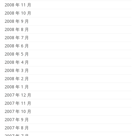
2008 年 11 月
2008 年 10 月
2008 年 9 月
2008 年 8 月
2008 年 7 月
2008 年 6 月
2008 年 5 月
2008 年 4 月
2008 年 3 月
2008 年 2 月
2008 年 1 月
2007 年 12 月
2007 年 11 月
2007 年 10 月
2007 年 9 月
2007 年 8 月
2007 年 7 月