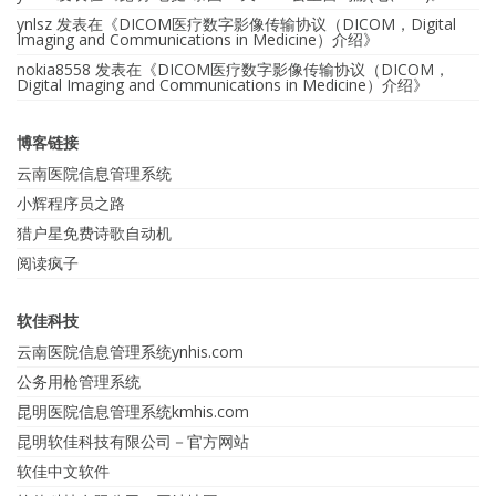
ynlsz
发表在《
DICOM医疗数字影像传输协议（DICOM，Digital
Imaging and Communications in Medicine）介绍
》
nokia8558
发表在《
DICOM医疗数字影像传输协议（DICOM，
Digital Imaging and Communications in Medicine）介绍
》
博客链接
云南医院信息管理系统
小辉程序员之路
猎户星免费诗歌自动机
阅读疯子
软佳科技
云南医院信息管理系统ynhis.com
公务用枪管理系统
昆明医院信息管理系统kmhis.com
昆明软佳科技有限公司－官方网站
软佳中文软件