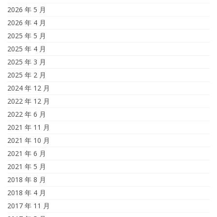
2026 年 5 月
2026 年 4 月
2025 年 5 月
2025 年 4 月
2025 年 3 月
2025 年 2 月
2024 年 12 月
2022 年 12 月
2022 年 6 月
2021 年 11 月
2021 年 10 月
2021 年 6 月
2021 年 5 月
2018 年 8 月
2018 年 4 月
2017 年 11 月