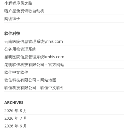
小辉程序员之路
猎户星免费诗歌自动机
阅读疯子
软佳科技
云南医院信息管理系统ynhis.com
公务用枪管理系统
昆明医院信息管理系统kmhis.com
昆明软佳科技有限公司－官方网站
软佳中文软件
软佳科技有限公司－网站地图
软佳科技有限公司－软佳中文软件
ARCHIVES
2026 年 8 月
2026 年 7 月
2026 年 6 月