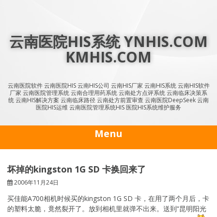
Skip
to
content
云南医院HIS系统 YNHIS.COM
KMHIS.COM
云南医院软件 云南医院HIS 云南HIS公司 云南HIS厂家 云南HIS系统 云南HIS软件
厂家 云南医院管理系统 云南合理用药系统 云南处方点评系统 云南临床决策系
统 云南HIS解决方案 云南临床路径 云南处方前置审查 云南医院DeepSeek 云南
医院HIS运维 云南医院管理系统HIS 医院HIS系统维护服务
Menu
坏掉的kingston 1G SD 卡换回来了
2006年11月24日
买佳能A700相机时候买的kingston 1G SD 卡，在用了两个月后，卡
的塑料太脆，竟然裂开了。放到相机里就弹不出来。送到“昆明阳光