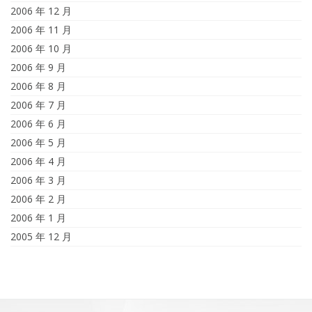
2006 年 12 月
2006 年 11 月
2006 年 10 月
2006 年 9 月
2006 年 8 月
2006 年 7 月
2006 年 6 月
2006 年 5 月
2006 年 4 月
2006 年 3 月
2006 年 2 月
2006 年 1 月
2005 年 12 月