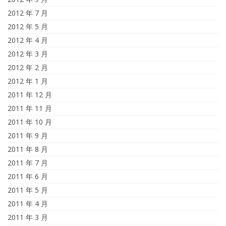
2012 年 7 月
2012 年 5 月
2012 年 4 月
2012 年 3 月
2012 年 2 月
2012 年 1 月
2011 年 12 月
2011 年 11 月
2011 年 10 月
2011 年 9 月
2011 年 8 月
2011 年 7 月
2011 年 6 月
2011 年 5 月
2011 年 4 月
2011 年 3 月