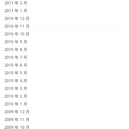
2011 年 2 月
2011 年 1 月
2010 年 12 月
2010 年 11 月
2010 年 10 月
2010 年 9 月
2010 年 8 月
2010 年 7 月
2010 年 6 月
2010 年 5 月
2010 年 4 月
2010 年 3 月
2010 年 2 月
2010 年 1 月
2009 年 12 月
2009 年 11 月
2009 年 10 月