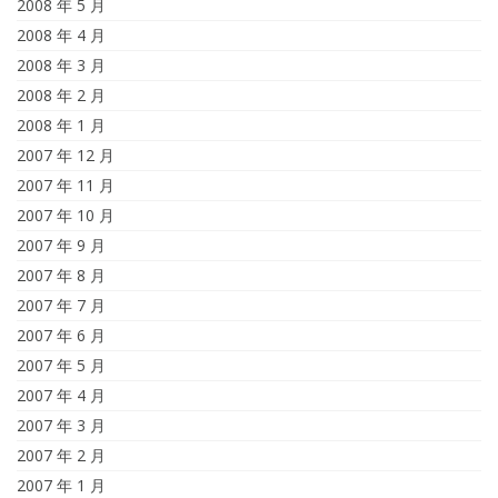
2008 年 5 月
2008 年 4 月
2008 年 3 月
2008 年 2 月
2008 年 1 月
2007 年 12 月
2007 年 11 月
2007 年 10 月
2007 年 9 月
2007 年 8 月
2007 年 7 月
2007 年 6 月
2007 年 5 月
2007 年 4 月
2007 年 3 月
2007 年 2 月
2007 年 1 月