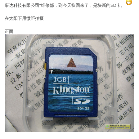
事达科技有限公司”维修部，到今天换回来了，是块新的SD卡。
在太阳下用微距拍摄
正面