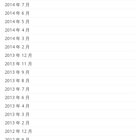
2014 年 7 月
2014 年 6 月
2014 年 5 月
2014 年 4 月
2014 年 3 月
2014 年 2 月
2013 年 12 月
2013 年 11 月
2013 年 9 月
2013 年 8 月
2013 年 7 月
2013 年 6 月
2013 年 4 月
2013 年 3 月
2013 年 2 月
2012 年 12 月
2012 年 9 月