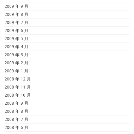
2009 年 9 月
2009 年 8 月
2009 年 7 月
2009 年 6 月
2009 年 5 月
2009 年 4 月
2009 年 3 月
2009 年 2 月
2009 年 1 月
2008 年 12 月
2008 年 11 月
2008 年 10 月
2008 年 9 月
2008 年 8 月
2008 年 7 月
2008 年 6 月