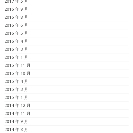
2017 年 5 月
2016 年 9 月
2016 年 8 月
2016 年 6 月
2016 年 5 月
2016 年 4 月
2016 年 3 月
2016 年 1 月
2015 年 11 月
2015 年 10 月
2015 年 4 月
2015 年 3 月
2015 年 1 月
2014 年 12 月
2014 年 11 月
2014 年 9 月
2014 年 8 月