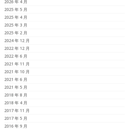
2026 年 4 月
2025 年 5 月
2025 年 4 月
2025 年 3 月
2025 年 2 月
2024 年 12 月
2022 年 12 月
2022 年 6 月
2021 年 11 月
2021 年 10 月
2021 年 6 月
2021 年 5 月
2018 年 8 月
2018 年 4 月
2017 年 11 月
2017 年 5 月
2016 年 9 月