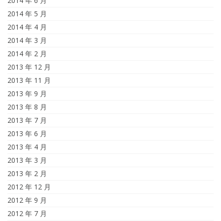
2014 年 6 月
2014 年 5 月
2014 年 4 月
2014 年 3 月
2014 年 2 月
2013 年 12 月
2013 年 11 月
2013 年 9 月
2013 年 8 月
2013 年 7 月
2013 年 6 月
2013 年 4 月
2013 年 3 月
2013 年 2 月
2012 年 12 月
2012 年 9 月
2012 年 7 月