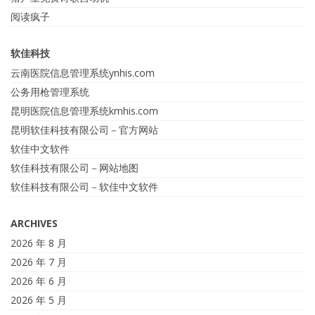
阅读疯子
软佳科技
云南医院信息管理系统ynhis.com
公务用枪管理系统
昆明医院信息管理系统kmhis.com
昆明软佳科技有限公司－官方网站
软佳中文软件
软佳科技有限公司－网站地图
软佳科技有限公司－软佳中文软件
ARCHIVES
2026 年 8 月
2026 年 7 月
2026 年 6 月
2026 年 5 月