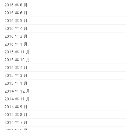
2016 年 8 月
2016 年 6 月
2016 年 5 月
2016 年 4 月
2016 年 3 月
2016 年 1 月
2015 年 11 月
2015 年 10 月
2015 年 4 月
2015 年 3 月
2015 年 1 月
2014 年 12 月
2014 年 11 月
2014 年 9 月
2014 年 8 月
2014 年 7 月