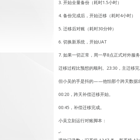
3. 开始全量备份（耗时1.5小时）
4. 备份完成后，开始迁移（耗时4小时）
5. 迁移后对账（耗时30分钟）
6. 切换新系统，开始UAT
7. 如果一切正常，周一早8点正式对外服务
迁移过程比预想的顺利。23:30，主迁
但小吴的手是抖的——他怕那个跨天数据
00:20，跨天补偿迁移开始。
00:45，补偿迁移完成。
小吴立刻运行对账脚本：
“`