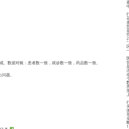
移完成。数据对账：患者数一致，就诊数一致，药品数一致。
出问题。