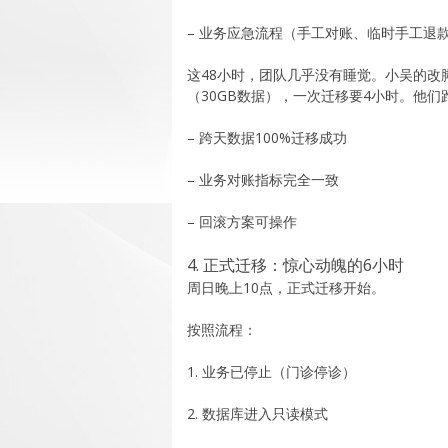
– 业务应急流程（手工对账、临时手工退
这48小时，团队几乎没有睡觉。小吴的
（30GB数据），一次迁移要4小时。他
– 跨天数据100%迁移成功
– 业务对账指标完全一致
– 回滚方案可操作
4. 正式迁移：惊心动魄的6小时
周日晚上10点，正式迁移开始。
按照流程：
1. 业务已停止（门诊停诊）
2. 数据库进入只读模式