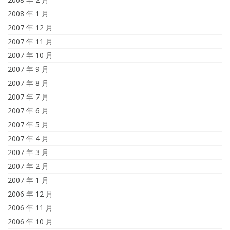
2008 年 1 月
2007 年 12 月
2007 年 11 月
2007 年 10 月
2007 年 9 月
2007 年 8 月
2007 年 7 月
2007 年 6 月
2007 年 5 月
2007 年 4 月
2007 年 3 月
2007 年 2 月
2007 年 1 月
2006 年 12 月
2006 年 11 月
2006 年 10 月