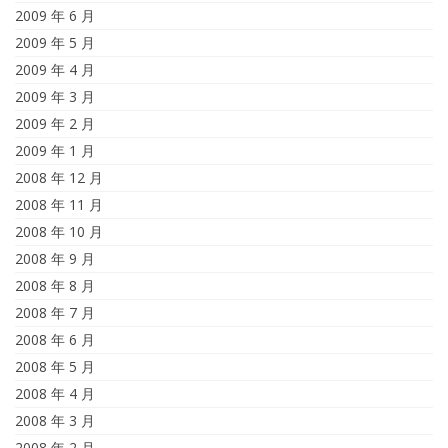
2009 年 6 月
2009 年 5 月
2009 年 4 月
2009 年 3 月
2009 年 2 月
2009 年 1 月
2008 年 12 月
2008 年 11 月
2008 年 10 月
2008 年 9 月
2008 年 8 月
2008 年 7 月
2008 年 6 月
2008 年 5 月
2008 年 4 月
2008 年 3 月
2008 年 2 月