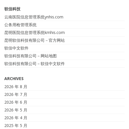
软佳科技
云南医院信息管理系统ynhis.com
公务用枪管理系统
昆明医院信息管理系统kmhis.com
昆明软佳科技有限公司－官方网站
软佳中文软件
软佳科技有限公司－网站地图
软佳科技有限公司－软佳中文软件
ARCHIVES
2026 年 8 月
2026 年 7 月
2026 年 6 月
2026 年 5 月
2026 年 4 月
2025 年 5 月