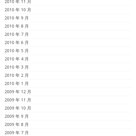
2010 年 11 月
2010 年 10 月
2010 年 9 月
2010 年 8 月
2010 年 7 月
2010 年 6 月
2010 年 5 月
2010 年 4 月
2010 年 3 月
2010 年 2 月
2010 年 1 月
2009 年 12 月
2009 年 11 月
2009 年 10 月
2009 年 9 月
2009 年 8 月
2009 年 7 月