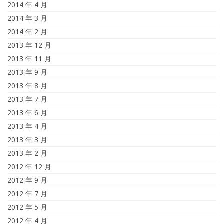
2014 年 4 月
2014 年 3 月
2014 年 2 月
2013 年 12 月
2013 年 11 月
2013 年 9 月
2013 年 8 月
2013 年 7 月
2013 年 6 月
2013 年 4 月
2013 年 3 月
2013 年 2 月
2012 年 12 月
2012 年 9 月
2012 年 7 月
2012 年 5 月
2012 年 4 月