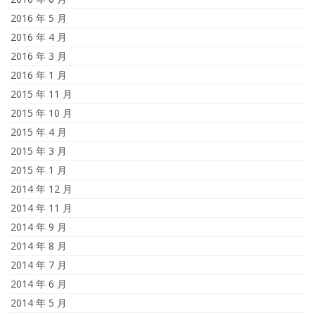
2016 年 5 月
2016 年 4 月
2016 年 3 月
2016 年 1 月
2015 年 11 月
2015 年 10 月
2015 年 4 月
2015 年 3 月
2015 年 1 月
2014 年 12 月
2014 年 11 月
2014 年 9 月
2014 年 8 月
2014 年 7 月
2014 年 6 月
2014 年 5 月