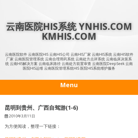
Skip
to
content
云南医院HIS系统 YNHIS.COM
KMHIS.COM
云南医院软件 云南医院HIS 云南HIS公司 云南HIS厂家 云南HIS系统 云南HIS软件
厂家 云南医院管理系统 云南合理用药系统 云南处方点评系统 云南临床决策系
统 云南HIS解决方案 云南临床路径 云南处方前置审查 云南医院DeepSeek 云南
医院HIS运维 云南医院管理系统HIS 医院HIS系统维护服务
Menu
昆明到贵州、广西自驾游(1-6)
2010年3月11日
为方便阅读，整理一下链接：