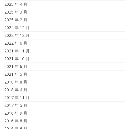
2025 年 4 月
2025 年 3 月
2025 年 2 月
2024 年 12 月
2022 年 12 月
2022 年 6 月
2021 年 11 月
2021 年 10 月
2021 年 6 月
2021 年 5 月
2018 年 8 月
2018 年 4 月
2017 年 11 月
2017 年 5 月
2016 年 9 月
2016 年 8 月
2016 年 6 月