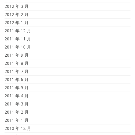
2012 年 3 月
2012 年 2 月
2012 年 1 月
2011 年 12 月
2011 年 11 月
2011 年 10 月
2011 年 9 月
2011 年 8 月
2011 年 7 月
2011 年 6 月
2011 年 5 月
2011 年 4 月
2011 年 3 月
2011 年 2 月
2011 年 1 月
2010 年 12 月