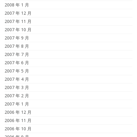
2008 年 1 月
2007 年 12 月
2007 年 11 月
2007 年 10 月
2007 年 9 月
2007 年 8 月
2007 年 7 月
2007 年 6 月
2007 年 5 月
2007 年 4 月
2007 年 3 月
2007 年 2 月
2007 年 1 月
2006 年 12 月
2006 年 11 月
2006 年 10 月
2006 年 9 月