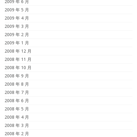
2009 年 6 月
2009 年 5 月
2009 年 4 月
2009 年 3 月
2009 年 2 月
2009 年 1 月
2008 年 12 月
2008 年 11 月
2008 年 10 月
2008 年 9 月
2008 年 8 月
2008 年 7 月
2008 年 6 月
2008 年 5 月
2008 年 4 月
2008 年 3 月
2008 年 2 月