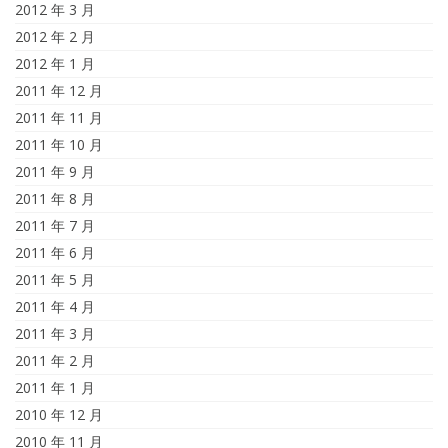
2012 年 3 月
2012 年 2 月
2012 年 1 月
2011 年 12 月
2011 年 11 月
2011 年 10 月
2011 年 9 月
2011 年 8 月
2011 年 7 月
2011 年 6 月
2011 年 5 月
2011 年 4 月
2011 年 3 月
2011 年 2 月
2011 年 1 月
2010 年 12 月
2010 年 11 月