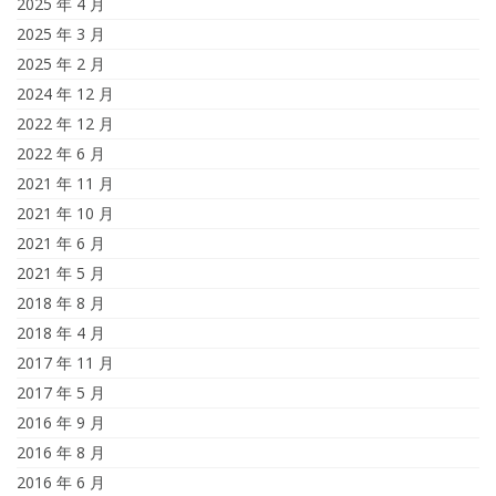
2025 年 4 月
2025 年 3 月
2025 年 2 月
2024 年 12 月
2022 年 12 月
2022 年 6 月
2021 年 11 月
2021 年 10 月
2021 年 6 月
2021 年 5 月
2018 年 8 月
2018 年 4 月
2017 年 11 月
2017 年 5 月
2016 年 9 月
2016 年 8 月
2016 年 6 月