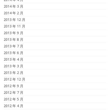
2014 年 3 月
2014 年 2 月
2013 年 12 月
2013 年 11 月
2013 年 9 月
2013 年 8 月
2013 年 7 月
2013 年 6 月
2013 年 4 月
2013 年 3 月
2013 年 2 月
2012 年 12 月
2012 年 9 月
2012 年 7 月
2012 年 5 月
2012 年 4 月