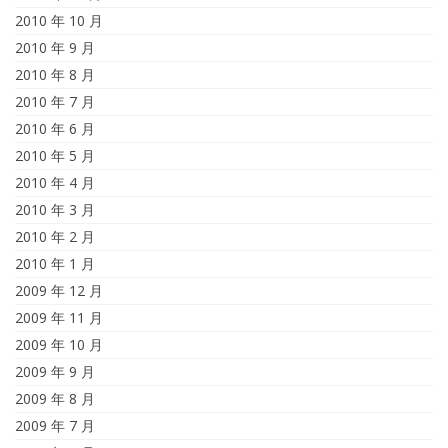
2010 年 10 月
2010 年 9 月
2010 年 8 月
2010 年 7 月
2010 年 6 月
2010 年 5 月
2010 年 4 月
2010 年 3 月
2010 年 2 月
2010 年 1 月
2009 年 12 月
2009 年 11 月
2009 年 10 月
2009 年 9 月
2009 年 8 月
2009 年 7 月