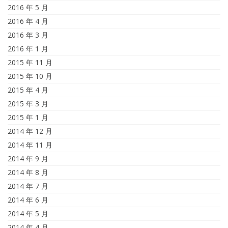
2016 年 5 月
2016 年 4 月
2016 年 3 月
2016 年 1 月
2015 年 11 月
2015 年 10 月
2015 年 4 月
2015 年 3 月
2015 年 1 月
2014 年 12 月
2014 年 11 月
2014 年 9 月
2014 年 8 月
2014 年 7 月
2014 年 6 月
2014 年 5 月
2014 年 4 月