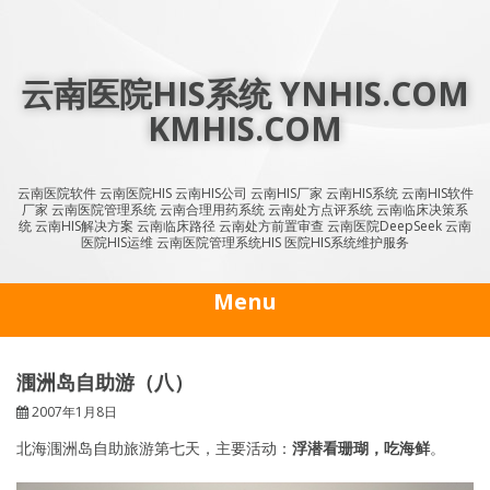
Skip
to
content
云南医院HIS系统 YNHIS.COM
KMHIS.COM
云南医院软件 云南医院HIS 云南HIS公司 云南HIS厂家 云南HIS系统 云南HIS软件
厂家 云南医院管理系统 云南合理用药系统 云南处方点评系统 云南临床决策系
统 云南HIS解决方案 云南临床路径 云南处方前置审查 云南医院DeepSeek 云南
医院HIS运维 云南医院管理系统HIS 医院HIS系统维护服务
Menu
涠洲岛自助游（八）
2007年1月8日
北海涠洲岛自助旅游第七天，主要活动：
浮潜看珊瑚，吃海鲜
。