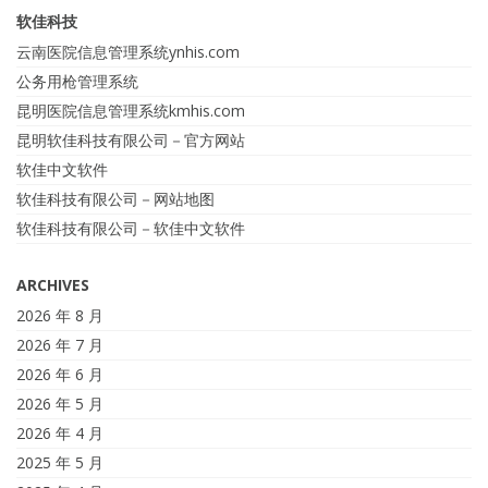
软佳科技
云南医院信息管理系统ynhis.com
公务用枪管理系统
昆明医院信息管理系统kmhis.com
昆明软佳科技有限公司－官方网站
软佳中文软件
软佳科技有限公司－网站地图
软佳科技有限公司－软佳中文软件
ARCHIVES
2026 年 8 月
2026 年 7 月
2026 年 6 月
2026 年 5 月
2026 年 4 月
2025 年 5 月