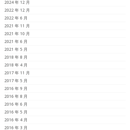
2024 年 12 月
2022 年 12 月
2022 年 6 月
2021 年 11 月
2021 年 10 月
2021 年 6 月
2021 年 5 月
2018 年 8 月
2018 年 4 月
2017 年 11 月
2017 年 5 月
2016 年 9 月
2016 年 8 月
2016 年 6 月
2016 年 5 月
2016 年 4 月
2016 年 3 月