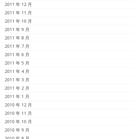
2011 年 12 月
2011 年 11 月
2011 年 10 月
2011 年 9 月
2011 年 8 月
2011 年 7 月
2011 年 6 月
2011 年 5 月
2011 年 4 月
2011 年 3 月
2011 年 2 月
2011 年 1 月
2010 年 12 月
2010 年 11 月
2010 年 10 月
2010 年 9 月
2010 年 8 月