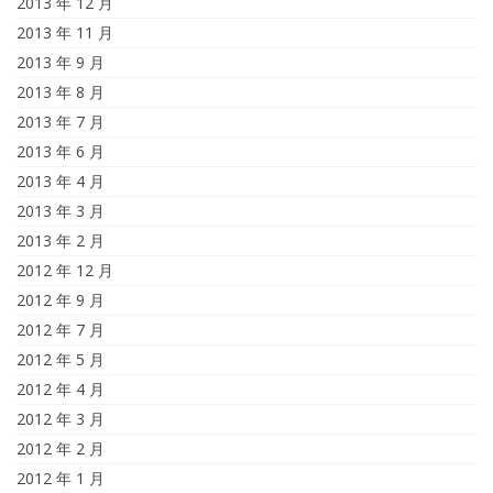
2013 年 12 月
2013 年 11 月
2013 年 9 月
2013 年 8 月
2013 年 7 月
2013 年 6 月
2013 年 4 月
2013 年 3 月
2013 年 2 月
2012 年 12 月
2012 年 9 月
2012 年 7 月
2012 年 5 月
2012 年 4 月
2012 年 3 月
2012 年 2 月
2012 年 1 月