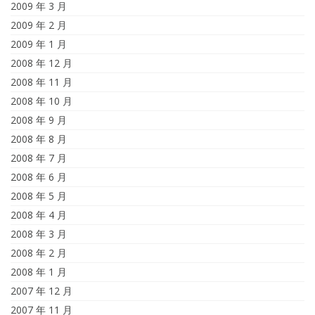
2009 年 3 月
2009 年 2 月
2009 年 1 月
2008 年 12 月
2008 年 11 月
2008 年 10 月
2008 年 9 月
2008 年 8 月
2008 年 7 月
2008 年 6 月
2008 年 5 月
2008 年 4 月
2008 年 3 月
2008 年 2 月
2008 年 1 月
2007 年 12 月
2007 年 11 月