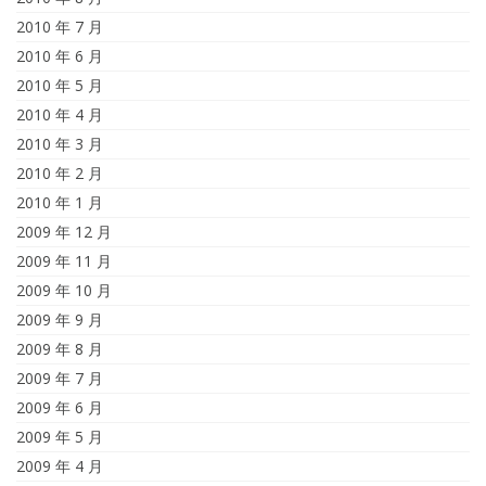
2010 年 7 月
2010 年 6 月
2010 年 5 月
2010 年 4 月
2010 年 3 月
2010 年 2 月
2010 年 1 月
2009 年 12 月
2009 年 11 月
2009 年 10 月
2009 年 9 月
2009 年 8 月
2009 年 7 月
2009 年 6 月
2009 年 5 月
2009 年 4 月