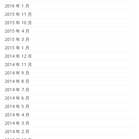
2016 年 1 月
2015 年 11 月
2015 年 10 月
2015 年 4 月
2015 年 3 月
2015 年 1 月
2014 年 12 月
2014 年 11 月
2014 年 9 月
2014 年 8 月
2014 年 7 月
2014 年 6 月
2014 年 5 月
2014 年 4 月
2014 年 3 月
2014 年 2 月