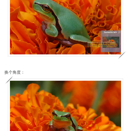
换个角度：