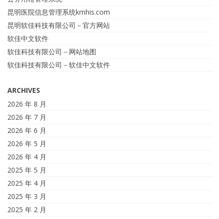
昆明医院信息管理系统kmhis.com
昆明软佳科技有限公司－官方网站
软佳中文软件
软佳科技有限公司－网站地图
软佳科技有限公司－软佳中文软件
ARCHIVES
2026 年 8 月
2026 年 7 月
2026 年 6 月
2026 年 5 月
2026 年 4 月
2025 年 5 月
2025 年 4 月
2025 年 3 月
2025 年 2 月