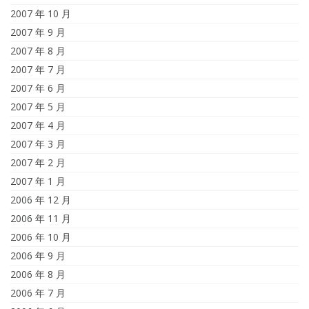
2007 年 10 月
2007 年 9 月
2007 年 8 月
2007 年 7 月
2007 年 6 月
2007 年 5 月
2007 年 4 月
2007 年 3 月
2007 年 2 月
2007 年 1 月
2006 年 12 月
2006 年 11 月
2006 年 10 月
2006 年 9 月
2006 年 8 月
2006 年 7 月