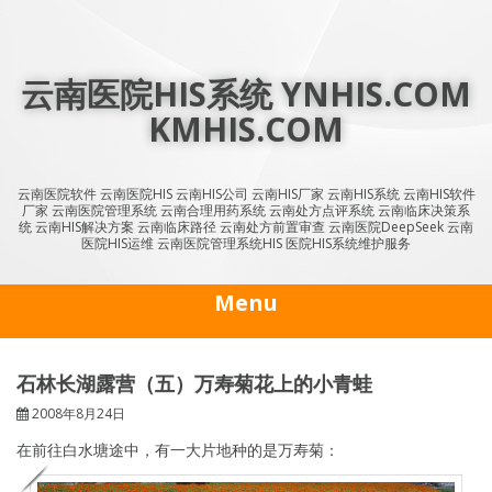
Skip
to
content
云南医院HIS系统 YNHIS.COM
KMHIS.COM
云南医院软件 云南医院HIS 云南HIS公司 云南HIS厂家 云南HIS系统 云南HIS软件
厂家 云南医院管理系统 云南合理用药系统 云南处方点评系统 云南临床决策系
统 云南HIS解决方案 云南临床路径 云南处方前置审查 云南医院DeepSeek 云南
医院HIS运维 云南医院管理系统HIS 医院HIS系统维护服务
Menu
石林长湖露营（五）万寿菊花上的小青蛙
2008年8月24日
在前往白水塘途中，有一大片地种的是万寿菊：