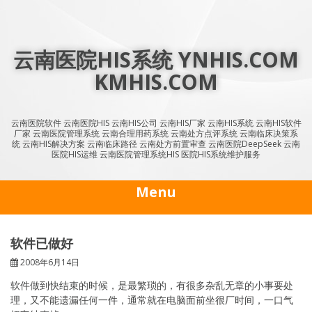
Skip
to
content
云南医院HIS系统 YNHIS.COM
KMHIS.COM
云南医院软件 云南医院HIS 云南HIS公司 云南HIS厂家 云南HIS系统 云南HIS软件
厂家 云南医院管理系统 云南合理用药系统 云南处方点评系统 云南临床决策系
统 云南HIS解决方案 云南临床路径 云南处方前置审查 云南医院DeepSeek 云南
医院HIS运维 云南医院管理系统HIS 医院HIS系统维护服务
Menu
软件已做好
2008年6月14日
软件做到快结束的时候，是最繁琐的，有很多杂乱无章的小事要处
理，又不能遗漏任何一件，通常就在电脑面前坐很厂时间，一口气