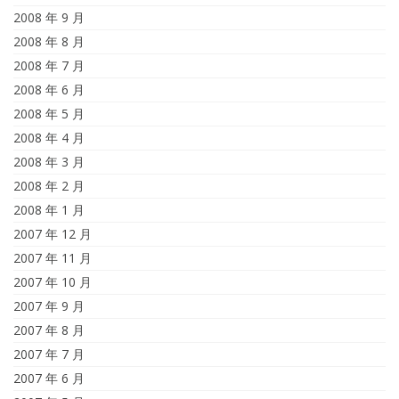
2008 年 9 月
2008 年 8 月
2008 年 7 月
2008 年 6 月
2008 年 5 月
2008 年 4 月
2008 年 3 月
2008 年 2 月
2008 年 1 月
2007 年 12 月
2007 年 11 月
2007 年 10 月
2007 年 9 月
2007 年 8 月
2007 年 7 月
2007 年 6 月