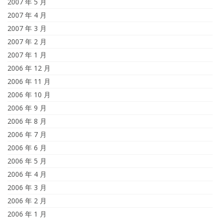
2007 年 5 月
2007 年 4 月
2007 年 3 月
2007 年 2 月
2007 年 1 月
2006 年 12 月
2006 年 11 月
2006 年 10 月
2006 年 9 月
2006 年 8 月
2006 年 7 月
2006 年 6 月
2006 年 5 月
2006 年 4 月
2006 年 3 月
2006 年 2 月
2006 年 1 月