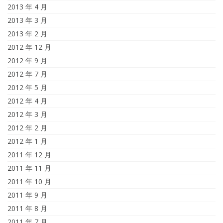
2013 年 4 月
2013 年 3 月
2013 年 2 月
2012 年 12 月
2012 年 9 月
2012 年 7 月
2012 年 5 月
2012 年 4 月
2012 年 3 月
2012 年 2 月
2012 年 1 月
2011 年 12 月
2011 年 11 月
2011 年 10 月
2011 年 9 月
2011 年 8 月
2011 年 7 月