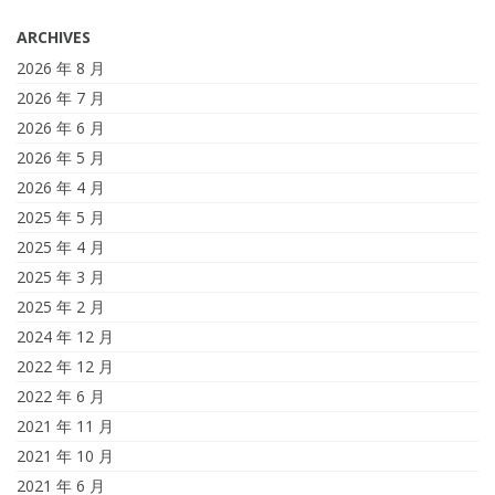
ARCHIVES
2026 年 8 月
2026 年 7 月
2026 年 6 月
2026 年 5 月
2026 年 4 月
2025 年 5 月
2025 年 4 月
2025 年 3 月
2025 年 2 月
2024 年 12 月
2022 年 12 月
2022 年 6 月
2021 年 11 月
2021 年 10 月
2021 年 6 月