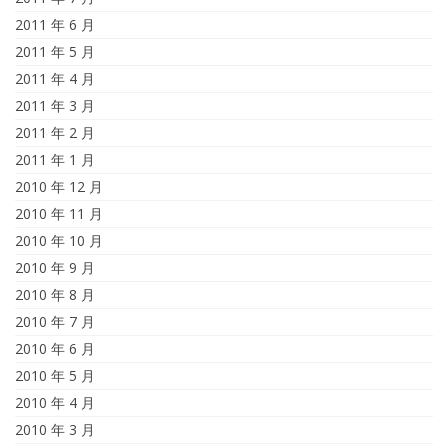
2011 年 6 月
2011 年 5 月
2011 年 4 月
2011 年 3 月
2011 年 2 月
2011 年 1 月
2010 年 12 月
2010 年 11 月
2010 年 10 月
2010 年 9 月
2010 年 8 月
2010 年 7 月
2010 年 6 月
2010 年 5 月
2010 年 4 月
2010 年 3 月