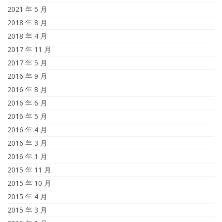
2021 年 5 月
2018 年 8 月
2018 年 4 月
2017 年 11 月
2017 年 5 月
2016 年 9 月
2016 年 8 月
2016 年 6 月
2016 年 5 月
2016 年 4 月
2016 年 3 月
2016 年 1 月
2015 年 11 月
2015 年 10 月
2015 年 4 月
2015 年 3 月