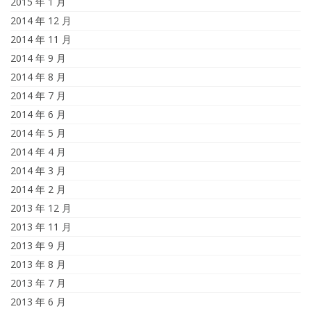
2015 年 1 月
2014 年 12 月
2014 年 11 月
2014 年 9 月
2014 年 8 月
2014 年 7 月
2014 年 6 月
2014 年 5 月
2014 年 4 月
2014 年 3 月
2014 年 2 月
2013 年 12 月
2013 年 11 月
2013 年 9 月
2013 年 8 月
2013 年 7 月
2013 年 6 月