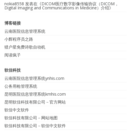
nokia8558
发表在《
DICOM医疗数字影像传输协议（DICOM，
Digital Imaging and Communications in Medicine）介绍
》
博客链接
云南医院信息管理系统
小辉程序员之路
猎户星免费诗歌自动机
阅读疯子
软佳科技
云南医院信息管理系统ynhis.com
公务用枪管理系统
昆明医院信息管理系统kmhis.com
昆明软佳科技有限公司－官方网站
软佳中文软件
软佳科技有限公司－网站地图
软佳科技有限公司－软佳中文软件