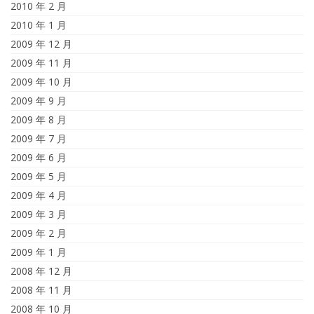
2010 年 2 月
2010 年 1 月
2009 年 12 月
2009 年 11 月
2009 年 10 月
2009 年 9 月
2009 年 8 月
2009 年 7 月
2009 年 6 月
2009 年 5 月
2009 年 4 月
2009 年 3 月
2009 年 2 月
2009 年 1 月
2008 年 12 月
2008 年 11 月
2008 年 10 月