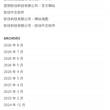
昆明软佳科技有限公司－官方网站
软佳中文软件
软佳科技有限公司－网站地图
软佳科技有限公司－软佳中文软件
ARCHIVES
2026 年 8 月
2026 年 7 月
2026 年 6 月
2026 年 5 月
2026 年 4 月
2025 年 5 月
2025 年 4 月
2025 年 3 月
2025 年 2 月
2024 年 12 月