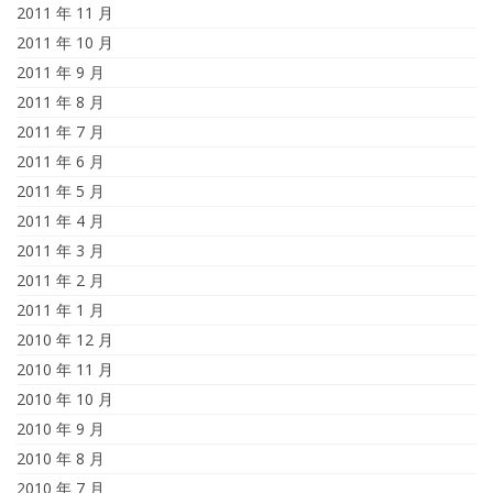
2011 年 11 月
2011 年 10 月
2011 年 9 月
2011 年 8 月
2011 年 7 月
2011 年 6 月
2011 年 5 月
2011 年 4 月
2011 年 3 月
2011 年 2 月
2011 年 1 月
2010 年 12 月
2010 年 11 月
2010 年 10 月
2010 年 9 月
2010 年 8 月
2010 年 7 月