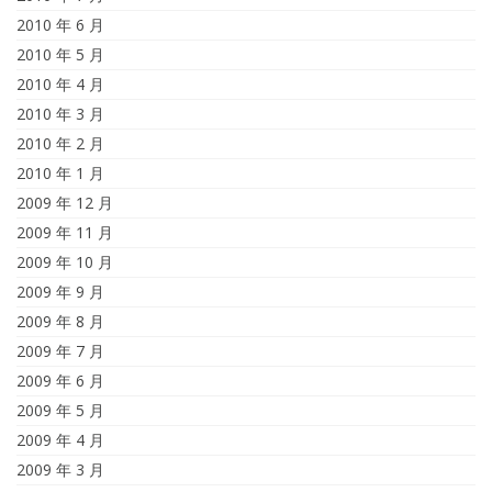
2010 年 6 月
2010 年 5 月
2010 年 4 月
2010 年 3 月
2010 年 2 月
2010 年 1 月
2009 年 12 月
2009 年 11 月
2009 年 10 月
2009 年 9 月
2009 年 8 月
2009 年 7 月
2009 年 6 月
2009 年 5 月
2009 年 4 月
2009 年 3 月