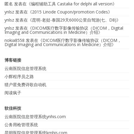
匿名
发表在《
编程辅助工具 Castalia for delphi all version
》
ynlsz
发表在《
2015 Linode Coupon/promotion Codes
》
ynlsz
发表在《
昆明-老挝-泰国29天6000公里自驾游(七、D8)
》
ynlsz
发表在《
DICOM医疗数字影像传输协议（DICOM，Digital
Imaging and Communications in Medicine）介绍
》
nokia8558
发表在《
DICOM医疗数字影像传输协议（DICOM，
Digital Imaging and Communications in Medicine）介绍
》
博客链接
云南医院信息管理系统
小辉程序员之路
猎户星免费诗歌自动机
阅读疯子
软佳科技
云南医院信息管理系统ynhis.com
公务用枪管理系统
昆明医院信息管理系统kmhis.com