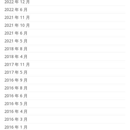
2022 年 12 月
2022 年 6 月
2021 年 11 月
2021 年 10 月
2021 年 6 月
2021 年 5 月
2018 年 8 月
2018 年 4 月
2017 年 11 月
2017 年 5 月
2016 年 9 月
2016 年 8 月
2016 年 6 月
2016 年 5 月
2016 年 4 月
2016 年 3 月
2016 年 1 月