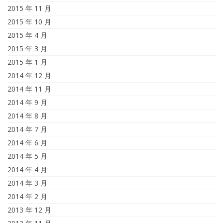
2015 年 11 月
2015 年 10 月
2015 年 4 月
2015 年 3 月
2015 年 1 月
2014 年 12 月
2014 年 11 月
2014 年 9 月
2014 年 8 月
2014 年 7 月
2014 年 6 月
2014 年 5 月
2014 年 4 月
2014 年 3 月
2014 年 2 月
2013 年 12 月