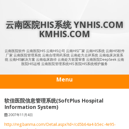
Skip
to
content
云南医院HIS系统 YNHIS.COM
KMHIS.COM
云南医院软件 云南医院HIS 云南HIS公司 云南HIS厂家 云南HIS系统 云南HIS软件
厂家 云南医院管理系统 云南合理用药系统 云南处方点评系统 云南临床决策系
统 云南HIS解决方案 云南临床路径 云南处方前置审查 云南医院DeepSeek 云南
医院HIS运维 云南医院管理系统HIS 医院HIS系统维护服务
Menu
软佳医院信息管理系统(SoftPlus Hospital
Information System)
2007年11月4日
http://reg.banma.com/Detail.aspx?id=/cd5b64a4-b5ec-4e95-