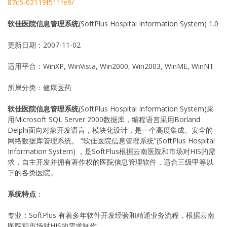
87c5-02119f511fe9/
软佳医院信息管理系统
(SoftPlus Hospital Information System) 1.0
更新日期：2007-11-02
适用平台：WinXP, WinVista, Win2000, Win2003, WinME, WinNT
所属分类：健康医药
软佳医院信息管理系统
(SoftPlus Hospital Information System)采
用Microsoft SQL Server 2000数据库，编程语言采用Borland
Delphi面向对象开发语言，模块化设计，是一个高度集成、安全的
网络数据库管理系统。 “软佳医院信息管理系统”(SoftPlus Hospital
Information System) ，是SoftPlus根据云南医院和市场对HIS的需
求，自主开发并拥有著作权的医院信息管理软件，适合三级甲等以
下的各类医院。
系统特点
：
专业：SoftPlus 有着多年软件开发经验和精通业务流程，根据云南
医院和市场对HIS的需求制作