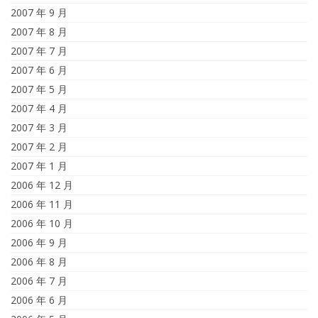
2007 年 9 月
2007 年 8 月
2007 年 7 月
2007 年 6 月
2007 年 5 月
2007 年 4 月
2007 年 3 月
2007 年 2 月
2007 年 1 月
2006 年 12 月
2006 年 11 月
2006 年 10 月
2006 年 9 月
2006 年 8 月
2006 年 7 月
2006 年 6 月