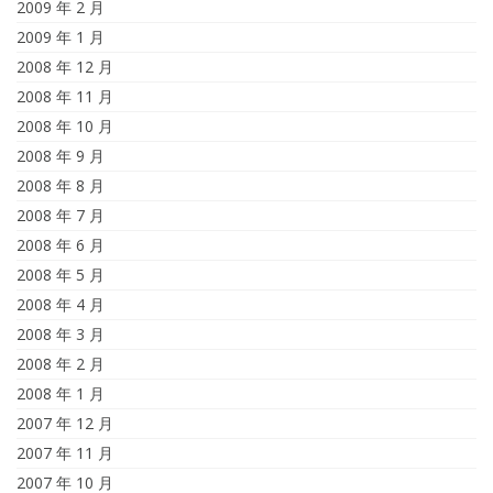
2009 年 2 月
2009 年 1 月
2008 年 12 月
2008 年 11 月
2008 年 10 月
2008 年 9 月
2008 年 8 月
2008 年 7 月
2008 年 6 月
2008 年 5 月
2008 年 4 月
2008 年 3 月
2008 年 2 月
2008 年 1 月
2007 年 12 月
2007 年 11 月
2007 年 10 月