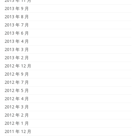
2013 年 11 月
2013 年 9 月
2013 年 8 月
2013 年 7 月
2013 年 6 月
2013 年 4 月
2013 年 3 月
2013 年 2 月
2012 年 12 月
2012 年 9 月
2012 年 7 月
2012 年 5 月
2012 年 4 月
2012 年 3 月
2012 年 2 月
2012 年 1 月
2011 年 12 月