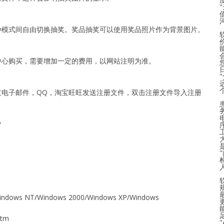
种模式间自由切换抽奖。奖品抽奖可以使用奖品照片作为背景图片。
中心购买，需要增加一定的费用，以网站注明为准。
过电子邮件，QQ，淘宝旺旺发送注册文件，双击注册文件导入注册
？
dows NT/Windows 2000/Windows XP/Windows
htm