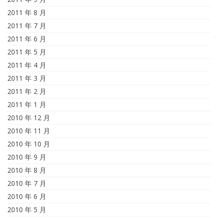
2011 年 8 月
2011 年 7 月
2011 年 6 月
2011 年 5 月
2011 年 4 月
2011 年 3 月
2011 年 2 月
2011 年 1 月
2010 年 12 月
2010 年 11 月
2010 年 10 月
2010 年 9 月
2010 年 8 月
2010 年 7 月
2010 年 6 月
2010 年 5 月