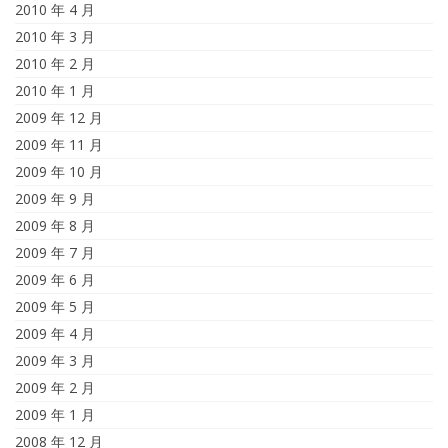
2010 年 4 月
2010 年 3 月
2010 年 2 月
2010 年 1 月
2009 年 12 月
2009 年 11 月
2009 年 10 月
2009 年 9 月
2009 年 8 月
2009 年 7 月
2009 年 6 月
2009 年 5 月
2009 年 4 月
2009 年 3 月
2009 年 2 月
2009 年 1 月
2008 年 12 月