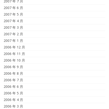
2007 年 7 月
2007 年 6 月
2007 年 5 月
2007 年 4 月
2007 年 3 月
2007 年 2 月
2007 年 1 月
2006 年 12 月
2006 年 11 月
2006 年 10 月
2006 年 9 月
2006 年 8 月
2006 年 7 月
2006 年 6 月
2006 年 5 月
2006 年 4 月
2006 年 3 月