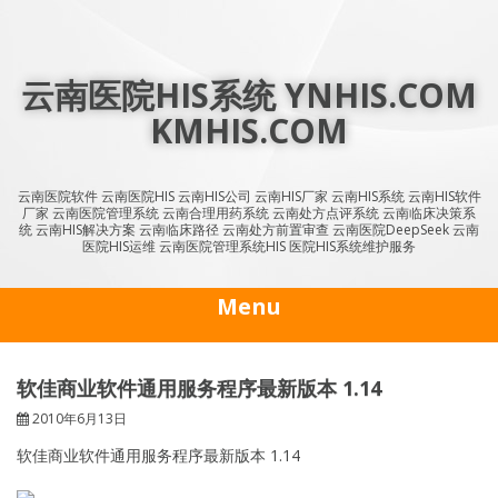
Skip
to
content
云南医院HIS系统 YNHIS.COM
KMHIS.COM
云南医院软件 云南医院HIS 云南HIS公司 云南HIS厂家 云南HIS系统 云南HIS软件
厂家 云南医院管理系统 云南合理用药系统 云南处方点评系统 云南临床决策系
统 云南HIS解决方案 云南临床路径 云南处方前置审查 云南医院DeepSeek 云南
医院HIS运维 云南医院管理系统HIS 医院HIS系统维护服务
Menu
软佳商业软件通用服务程序最新版本 1.14
2010年6月13日
软佳商业软件通用服务程序最新版本 1.14