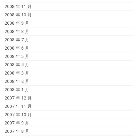
2008 年 11 月
2008 年 10 月
2008 年 9 月
2008 年 8 月
2008 年 7 月
2008 年 6 月
2008 年 5 月
2008 年 4 月
2008 年 3 月
2008 年 2 月
2008 年 1 月
2007 年 12 月
2007 年 11 月
2007 年 10 月
2007 年 9 月
2007 年 8 月