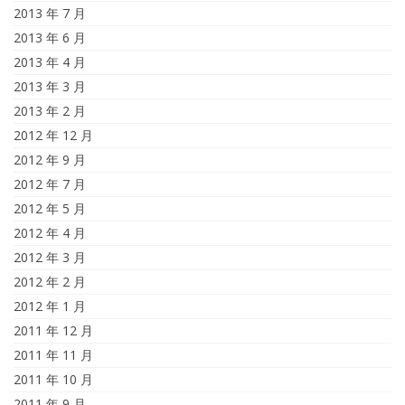
2013 年 7 月
2013 年 6 月
2013 年 4 月
2013 年 3 月
2013 年 2 月
2012 年 12 月
2012 年 9 月
2012 年 7 月
2012 年 5 月
2012 年 4 月
2012 年 3 月
2012 年 2 月
2012 年 1 月
2011 年 12 月
2011 年 11 月
2011 年 10 月
2011 年 9 月