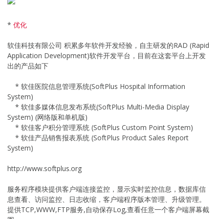
*
优化
软佳科技有限公司 积累多年软件开发经验，自主研发的RAD (Rapid
Application Development)软件开发平台，目前在这套平台上开发
出的产品如下
* 软佳医院信息管理系统(SoftPlus Hospital Information
System)
* 软佳多媒体信息发布系统(SoftPlus Multi-Media Display
System) (网络版和单机版)
* 软佳客户积分管理系统 (SoftPlus Custom Point System)
* 软佳产品销售报表系统 (SoftPlus Product Sales Report
System)
http://www.softplus.org
服务程序模块提供客户端连接监控，显示实时监控信息，数据库信
息查看、访问监控、日志收缩，客户端程序版本管理、升级管理。
提供TCP,WWW,FTP服务,自动保存Log,查看任意一个客户端屏幕截