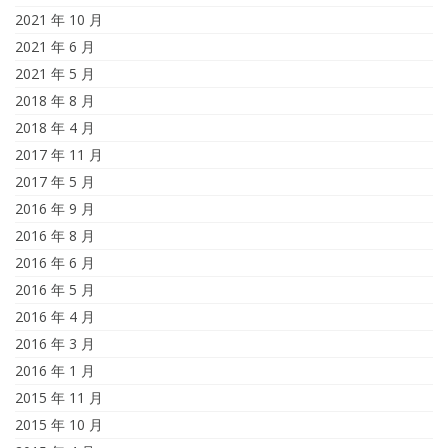
2021 年 10 月
2021 年 6 月
2021 年 5 月
2018 年 8 月
2018 年 4 月
2017 年 11 月
2017 年 5 月
2016 年 9 月
2016 年 8 月
2016 年 6 月
2016 年 5 月
2016 年 4 月
2016 年 3 月
2016 年 1 月
2015 年 11 月
2015 年 10 月