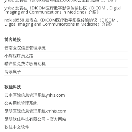
ynlsz
发表在《
DICOM医疗数字影像传输协议（DICOM，Digital
Imaging and Communications in Medicine）介绍
》
nokia8558
发表在《
DICOM医疗数字影像传输协议（DICOM，
Digital Imaging and Communications in Medicine）介绍
》
博客链接
云南医院信息管理系统
小辉程序员之路
猎户星免费诗歌自动机
阅读疯子
软佳科技
云南医院信息管理系统ynhis.com
公务用枪管理系统
昆明医院信息管理系统kmhis.com
昆明软佳科技有限公司－官方网站
软佳中文软件