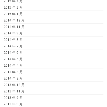
2015 年 4 月
2015 年 3 月
2015 年 1 月
2014 年 12 月
2014 年 11 月
2014 年 9 月
2014 年 8 月
2014 年 7 月
2014 年 6 月
2014 年 5 月
2014 年 4 月
2014 年 3 月
2014 年 2 月
2013 年 12 月
2013 年 11 月
2013 年 9 月
2013 年 8 月