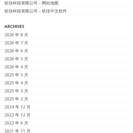
软佳科技有限公司－网站地图
软佳科技有限公司－软佳中文软件
ARCHIVES
2026 年 8 月
2026 年 7 月
2026 年 6 月
2026 年 5 月
2026 年 4 月
2025 年 5 月
2025 年 4 月
2025 年 3 月
2025 年 2 月
2024 年 12 月
2022 年 12 月
2022 年 6 月
2021 年 11 月