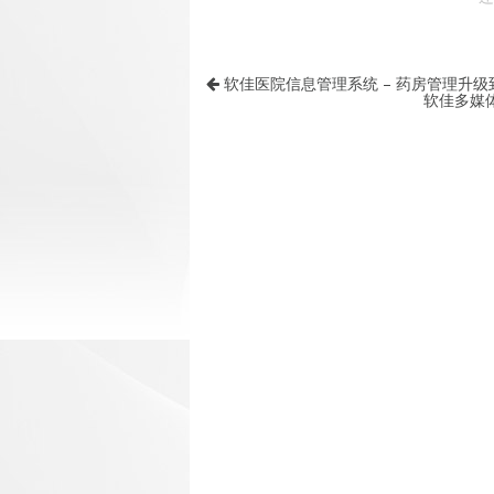
软佳医院信息管理系统 – 药房管理升级到 
软佳多媒体信息