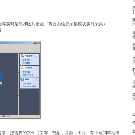
黄金等实时信息和图片播放（需要由信息采集模块实时采集）
等
C
网络，把需要的文件（文本，视频，音频，图片）等下载到本地播