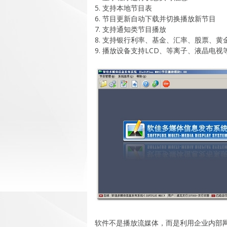
5. 支持本地节目表
6. 节目更新自动下载并切换播放新节目
7. 支持通知类节目播放
8. 支持银行利率、基金、汇率、股票、
9. 播放设备支持LCD、等离子、液晶电视
软件不是播放流媒体，而是利用企业内部