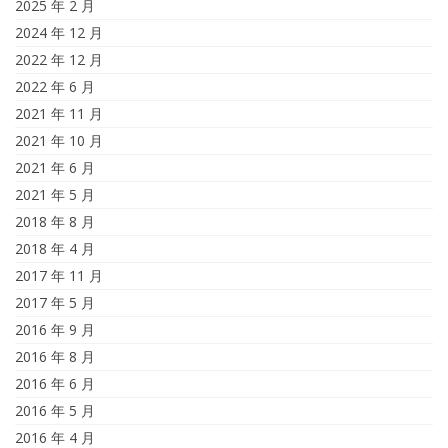
2025 年 2 月
2024 年 12 月
2022 年 12 月
2022 年 6 月
2021 年 11 月
2021 年 10 月
2021 年 6 月
2021 年 5 月
2018 年 8 月
2018 年 4 月
2017 年 11 月
2017 年 5 月
2016 年 9 月
2016 年 8 月
2016 年 6 月
2016 年 5 月
2016 年 4 月