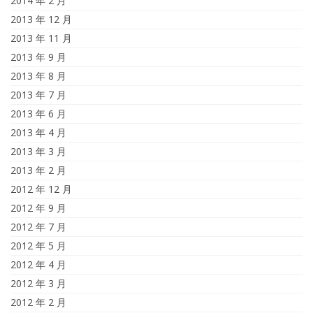
2014 年 2 月
2013 年 12 月
2013 年 11 月
2013 年 9 月
2013 年 8 月
2013 年 7 月
2013 年 6 月
2013 年 4 月
2013 年 3 月
2013 年 2 月
2012 年 12 月
2012 年 9 月
2012 年 7 月
2012 年 5 月
2012 年 4 月
2012 年 3 月
2012 年 2 月