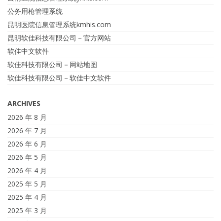
公务用枪管理系统
昆明医院信息管理系统kmhis.com
昆明软佳科技有限公司－官方网站
软佳中文软件
软佳科技有限公司－网站地图
软佳科技有限公司－软佳中文软件
ARCHIVES
2026 年 8 月
2026 年 7 月
2026 年 6 月
2026 年 5 月
2026 年 4 月
2025 年 5 月
2025 年 4 月
2025 年 3 月