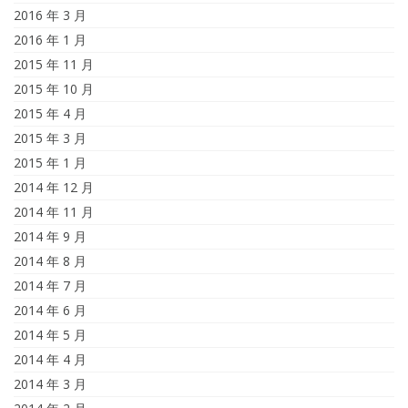
2016 年 3 月
2016 年 1 月
2015 年 11 月
2015 年 10 月
2015 年 4 月
2015 年 3 月
2015 年 1 月
2014 年 12 月
2014 年 11 月
2014 年 9 月
2014 年 8 月
2014 年 7 月
2014 年 6 月
2014 年 5 月
2014 年 4 月
2014 年 3 月