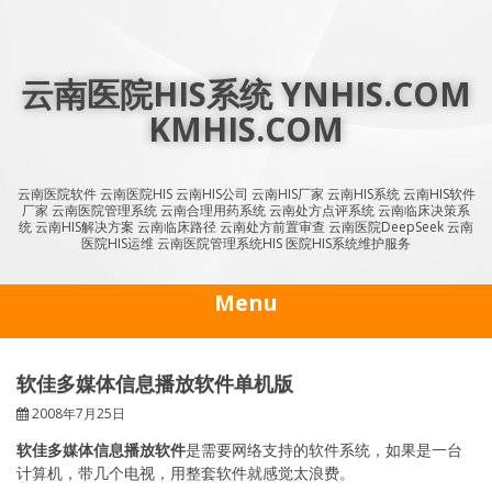
Skip
to
content
云南医院HIS系统 YNHIS.COM
KMHIS.COM
云南医院软件 云南医院HIS 云南HIS公司 云南HIS厂家 云南HIS系统 云南HIS软件
厂家 云南医院管理系统 云南合理用药系统 云南处方点评系统 云南临床决策系
统 云南HIS解决方案 云南临床路径 云南处方前置审查 云南医院DeepSeek 云南
医院HIS运维 云南医院管理系统HIS 医院HIS系统维护服务
Menu
软佳多媒体信息播放软件单机版
2008年7月25日
软佳多媒体信息播放软件
是需要网络支持的软件系统，如果是一台
计算机，带几个电视，用整套软件就感觉太浪费。