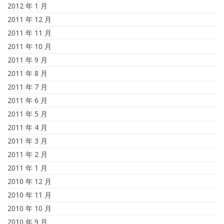
2012 年 1 月
2011 年 12 月
2011 年 11 月
2011 年 10 月
2011 年 9 月
2011 年 8 月
2011 年 7 月
2011 年 6 月
2011 年 5 月
2011 年 4 月
2011 年 3 月
2011 年 2 月
2011 年 1 月
2010 年 12 月
2010 年 11 月
2010 年 10 月
2010 年 9 月