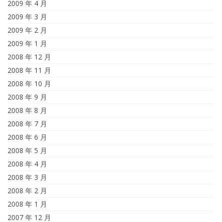
2009 年 4 月
2009 年 3 月
2009 年 2 月
2009 年 1 月
2008 年 12 月
2008 年 11 月
2008 年 10 月
2008 年 9 月
2008 年 8 月
2008 年 7 月
2008 年 6 月
2008 年 5 月
2008 年 4 月
2008 年 3 月
2008 年 2 月
2008 年 1 月
2007 年 12 月