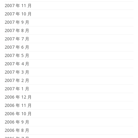
2007 年 11 月
2007 年 10 月
2007 年 9 月
2007 年 8 月
2007 年 7 月
2007 年 6 月
2007 年 5 月
2007 年 4 月
2007 年 3 月
2007 年 2 月
2007 年 1 月
2006 年 12 月
2006 年 11 月
2006 年 10 月
2006 年 9 月
2006 年 8 月