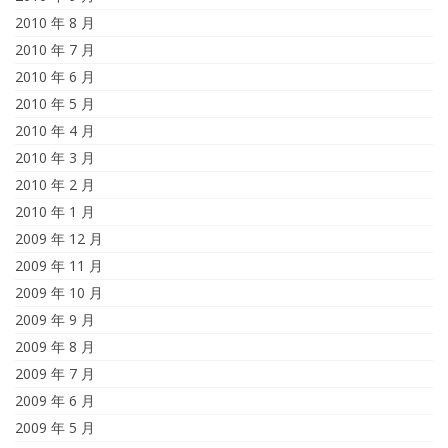
2010 年 8 月
2010 年 7 月
2010 年 6 月
2010 年 5 月
2010 年 4 月
2010 年 3 月
2010 年 2 月
2010 年 1 月
2009 年 12 月
2009 年 11 月
2009 年 10 月
2009 年 9 月
2009 年 8 月
2009 年 7 月
2009 年 6 月
2009 年 5 月