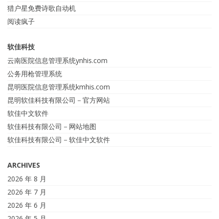
猎户星免费诗歌自动机
阅读疯子
软佳科技
云南医院信息管理系统ynhis.com
公务用枪管理系统
昆明医院信息管理系统kmhis.com
昆明软佳科技有限公司－官方网站
软佳中文软件
软佳科技有限公司－网站地图
软佳科技有限公司－软佳中文软件
ARCHIVES
2026 年 8 月
2026 年 7 月
2026 年 6 月
2026 年 5 月