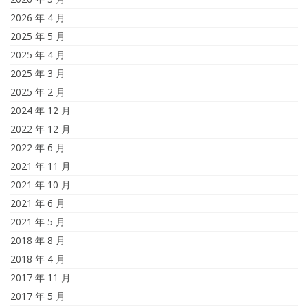
2026 年 4 月
2025 年 5 月
2025 年 4 月
2025 年 3 月
2025 年 2 月
2024 年 12 月
2022 年 12 月
2022 年 6 月
2021 年 11 月
2021 年 10 月
2021 年 6 月
2021 年 5 月
2018 年 8 月
2018 年 4 月
2017 年 11 月
2017 年 5 月