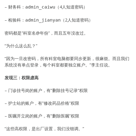
– 财务科：
（4人知道密码）
admin_caiwu
– 检验科：
（2人知道密码）
admin_jianyan
密码都是”科室名@年份”，而且五年没改过。
“为什么这么乱？”
“因为一旦改密码，所有科室电脑都要同步更新，很麻烦。而且我们
系统没有单点登录，每个科室都要独立账户。”李主任说。
发现三：权限虚高
– 门诊挂号岗的账户，有”删除挂号记录”权限
– 护士站的账户，有”修改药品价格”权限
– 医嘱开立岗的账户，有”删除医嘱”权限
“这些高权限，是出厂设置，我们没细调。”