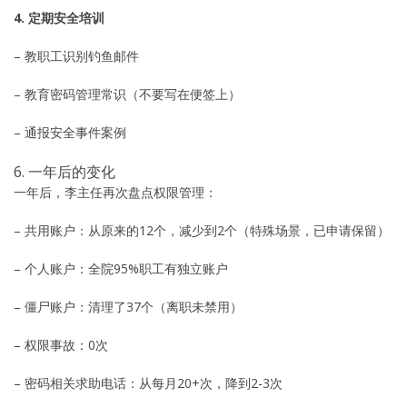
4. 定期安全培训
– 教职工识别钓鱼邮件
– 教育密码管理常识（不要写在便签上）
– 通报安全事件案例
6. 一年后的变化
一年后，李主任再次盘点权限管理：
– 共用账户：从原来的12个，减少到2个（特殊场景，已申请保留）
– 个人账户：全院95%职工有独立账户
– 僵尸账户：清理了37个（离职未禁用）
– 权限事故：0次
– 密码相关求助电话：从每月20+次，降到2-3次