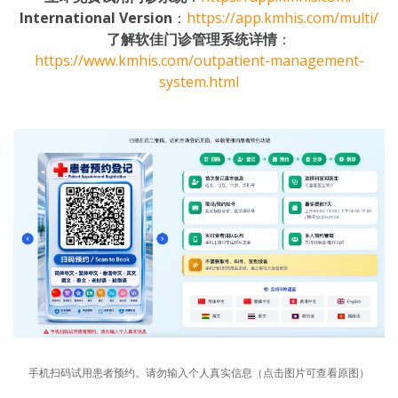
International Version
：
https://app.kmhis.com/multi/
了解软佳门诊管理系统详情
：
https://www.kmhis.com/outpatient-management-
system.html
手机扫码试用患者预约。请勿输入个人真实信息（点击图片可查看原图）