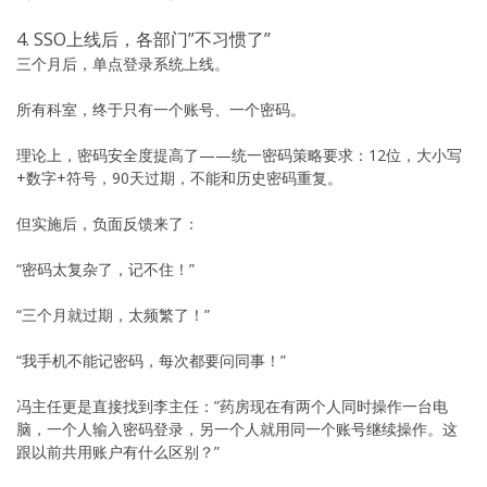
4. SSO上线后，各部门”不习惯了”
三个月后，单点登录系统上线。
所有科室，终于只有一个账号、一个密码。
理论上，密码安全度提高了——统一密码策略要求：12位，大小写
+数字+符号，90天过期，不能和历史密码重复。
但实施后，负面反馈来了：
“密码太复杂了，记不住！”
“三个月就过期，太频繁了！”
“我手机不能记密码，每次都要问同事！”
冯主任更是直接找到李主任：”药房现在有两个人同时操作一台电
脑，一个人输入密码登录，另一个人就用同一个账号继续操作。这
跟以前共用账户有什么区别？”