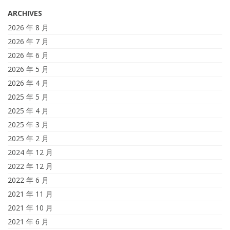
ARCHIVES
2026 年 8 月
2026 年 7 月
2026 年 6 月
2026 年 5 月
2026 年 4 月
2025 年 5 月
2025 年 4 月
2025 年 3 月
2025 年 2 月
2024 年 12 月
2022 年 12 月
2022 年 6 月
2021 年 11 月
2021 年 10 月
2021 年 6 月