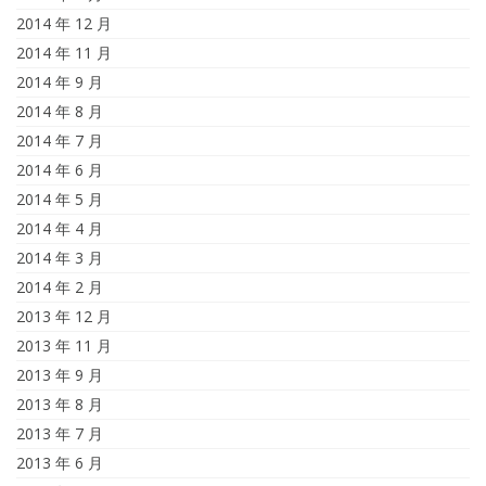
2014 年 12 月
2014 年 11 月
2014 年 9 月
2014 年 8 月
2014 年 7 月
2014 年 6 月
2014 年 5 月
2014 年 4 月
2014 年 3 月
2014 年 2 月
2013 年 12 月
2013 年 11 月
2013 年 9 月
2013 年 8 月
2013 年 7 月
2013 年 6 月