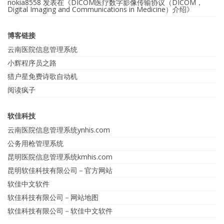
nokia8558
发表在《
DICOM医疗数字影像传输协议（DICOM，
Digital Imaging and Communications in Medicine）介绍
》
博客链接
云南医院信息管理系统
小辉程序员之路
猎户星免费诗歌自动机
阅读疯子
软佳科技
云南医院信息管理系统ynhis.com
公务用枪管理系统
昆明医院信息管理系统kmhis.com
昆明软佳科技有限公司－官方网站
软佳中文软件
软佳科技有限公司－网站地图
软佳科技有限公司－软佳中文软件