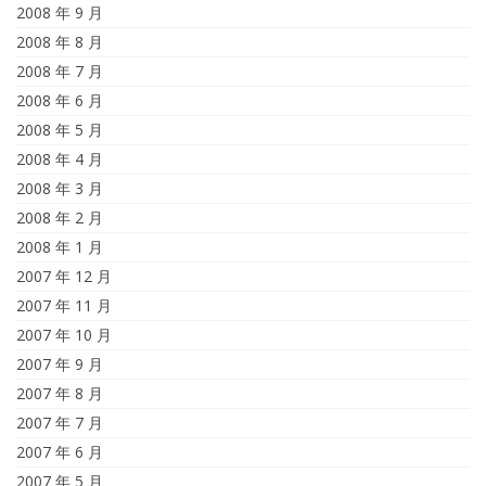
2008 年 9 月
2008 年 8 月
2008 年 7 月
2008 年 6 月
2008 年 5 月
2008 年 4 月
2008 年 3 月
2008 年 2 月
2008 年 1 月
2007 年 12 月
2007 年 11 月
2007 年 10 月
2007 年 9 月
2007 年 8 月
2007 年 7 月
2007 年 6 月
2007 年 5 月