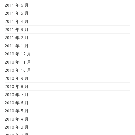
2011 年 6 月
2011 年 5 月
2011 年 4 月
2011 年 3 月
2011 年 2 月
2011 年 1 月
2010 年 12 月
2010 年 11 月
2010 年 10 月
2010 年 9 月
2010 年 8 月
2010 年 7 月
2010 年 6 月
2010 年 5 月
2010 年 4 月
2010 年 3 月