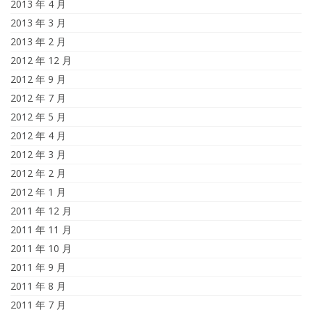
2013 年 4 月
2013 年 3 月
2013 年 2 月
2012 年 12 月
2012 年 9 月
2012 年 7 月
2012 年 5 月
2012 年 4 月
2012 年 3 月
2012 年 2 月
2012 年 1 月
2011 年 12 月
2011 年 11 月
2011 年 10 月
2011 年 9 月
2011 年 8 月
2011 年 7 月