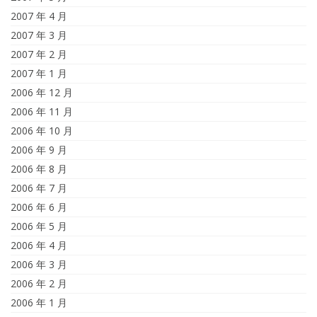
2007 年 4 月
2007 年 3 月
2007 年 2 月
2007 年 1 月
2006 年 12 月
2006 年 11 月
2006 年 10 月
2006 年 9 月
2006 年 8 月
2006 年 7 月
2006 年 6 月
2006 年 5 月
2006 年 4 月
2006 年 3 月
2006 年 2 月
2006 年 1 月