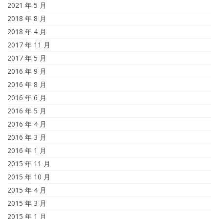
2021 年 5 月
2018 年 8 月
2018 年 4 月
2017 年 11 月
2017 年 5 月
2016 年 9 月
2016 年 8 月
2016 年 6 月
2016 年 5 月
2016 年 4 月
2016 年 3 月
2016 年 1 月
2015 年 11 月
2015 年 10 月
2015 年 4 月
2015 年 3 月
2015 年 1 月