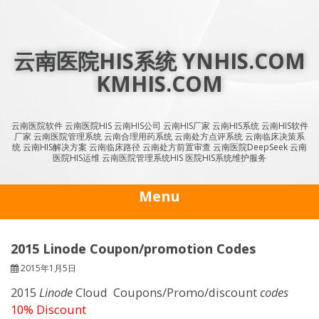
Skip
to
content
云南医院HIS系统 YNHIS.COM
KMHIS.COM
云南医院软件 云南医院HIS 云南HIS公司 云南HIS厂家 云南HIS系统 云南HIS软件
厂家 云南医院管理系统 云南合理用药系统 云南处方点评系统 云南临床决策系
统 云南HIS解决方案 云南临床路径 云南处方前置审查 云南医院DeepSeek 云南
医院HIS运维 云南医院管理系统HIS 医院HIS系统维护服务
Menu
2015 Linode Coupon/promotion Codes
2015年1月5日
2015
Linode
Cloud Coupons/Promo/discount
codes
10% Discount