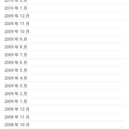
2010 年 2 月
2010 年 1 月
2009 年 12 月
2009 年 11 月
2009 年 10 月
2009 年 9 月
2009 年 8 月
2009 年 7 月
2009 年 6 月
2009 年 5 月
2009 年 4 月
2009 年 3 月
2009 年 2 月
2009 年 1 月
2008 年 12 月
2008 年 11 月
2008 年 10 月